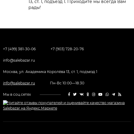
13, ст. 1, подъезд 1. Приходите мы всегда Вам
рады!
+7 (499) 381-30-06
+7 (903) 728-20-76
info@salebazar.ru
Москва, ул. Академика Королёва 13, ст. 1, подъезд 1
info@salebazar.ru
Пн-Вс 10:00—18:30
Мы в соц.сетях