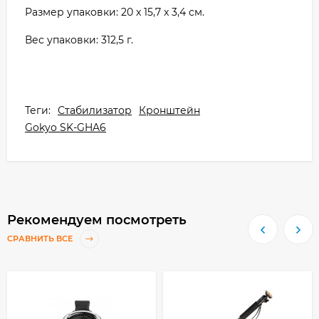
Размер упаковки: 20 x 15,7 x 3,4 см.
Вес упаковки: 312,5 г.
Теги:
Стабилизатор
Кронштейн
Gokyo SK-GHA6
Рекомендуем посмотреть
СРАВНИТЬ ВСЕ