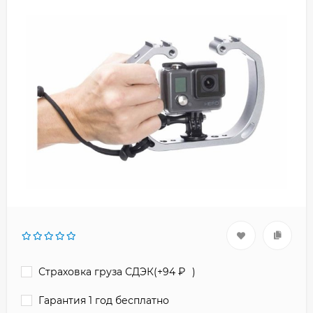
Страховка груза СДЭК(+
94
₽
)
Гарантия 1 год бесплатно