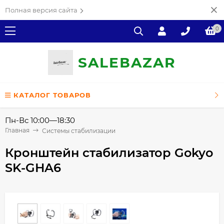
Полная версия сайта
0
SALE
ВAZAR
КАТАЛОГ ТОВАРОВ
Пн-Вс 10:00—18:30
Главная
Системы стабилизации
Кронштейн стабилизатор Gokyo
SK-GHA6