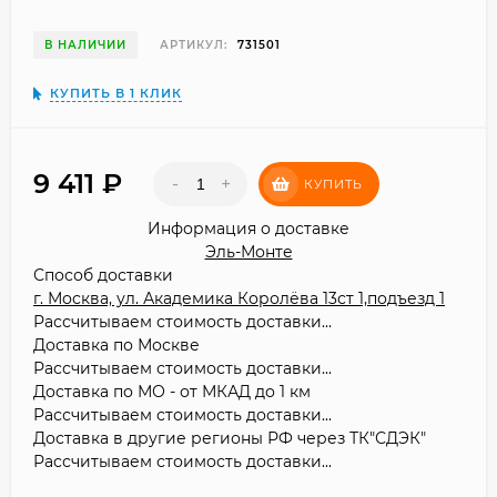
В НАЛИЧИИ
АРТИКУЛ:
731501
КУПИТЬ В 1 КЛИК
9 411
₽
-
+
КУПИТЬ
Информация о доставке
Эль-Монте
Способ доставки
г. Москва, ул. Академика Королёва 13ст 1,подъезд 1
Рассчитываем стоимость доставки...
Доставка по Москве
Рассчитываем стоимость доставки...
Доставка по МО - от МКАД до 1 км
Рассчитываем стоимость доставки...
Доставка в другие регионы РФ через ТК"СДЭК"
Рассчитываем стоимость доставки...