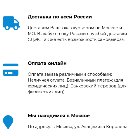
Доставка по всей России
Доставим Ваш заказ курьером по Москве и
МО. В любую точку России службой доставки
СДЭК. Так же есть возможность самовывоза.
Оплата онлайн
Оплата заказа различными способами:
Наличная оплата. Безналичный платеж (для
юридических лиц). Банковский перевод (для
физических лиц).
Мы находимся в Москве
По адресу: г. Москва, ул. Академика Королёва