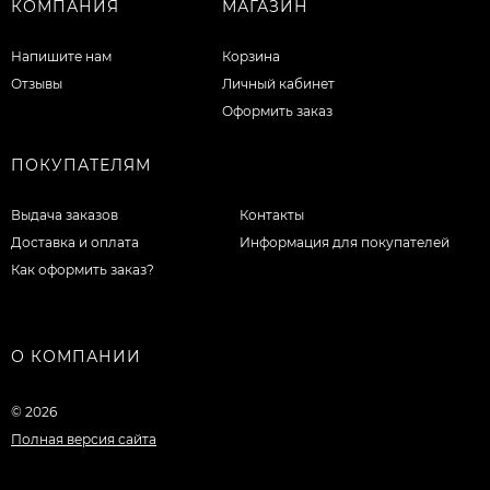
КОМПАНИЯ
МАГАЗИН
Напишите нам
Корзина
Отзывы
Личный кабинет
Оформить заказ
ПОКУПАТЕЛЯМ
Выдача заказов
Контакты
Доставка и оплата
Информация для покупателей
Как оформить заказ?
О КОМПАНИИ
© 2026
Полная версия сайта