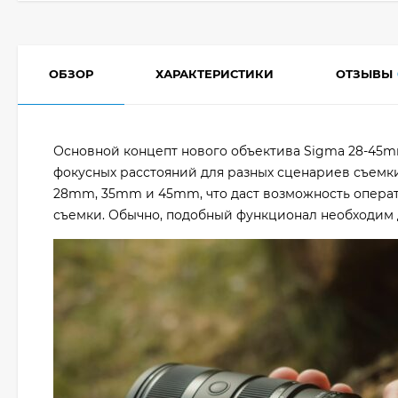
ОБЗОР
ХАРАКТЕРИСТИКИ
ОТЗЫВЫ
Основной концепт нового объектива Sigma 28-45mm
фокусных расстояний для разных сценариев съемк
28mm, 35mm и 45mm, что даст возможность операт
съемки. Обычно, подобный функционал необходим 