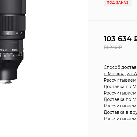
ПОД ЗАКАЗ
103 634
111 246
₽
Способ доста
г. Москва, ул.
Рассчитываем 
Доставка по М
Рассчитываем 
Доставка по М
Рассчитываем 
Доставка в др
Рассчитываем 