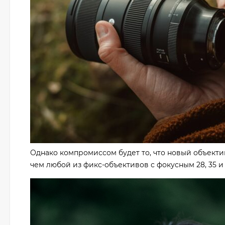
Однако компромиссом будет то, что новый объектив
чем любой из фикс-объективов с фокусным 28, 35 и