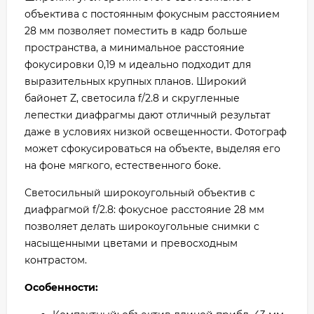
объектива с постоянным фокусным расстоянием
28 мм позволяет поместить в кадр больше
пространства, а минимальное расстояние
фокусировки 0,19 м идеально подходит для
выразительных крупных планов. Широкий
байонет Z, светосила f/2.8 и скругленные
лепестки диафрагмы дают отличный результат
даже в условиях низкой освещенности. Фотограф
может сфокусироваться на объекте, выделяя его
на фоне мягкого, естественного боке.
Светосильный широкоугольный объектив с
диафрагмой f/2.8: фокусное расстояние 28 мм
позволяет делать широкоугольные снимки с
насыщенными цветами и превосходным
контрастом.
Особенности: