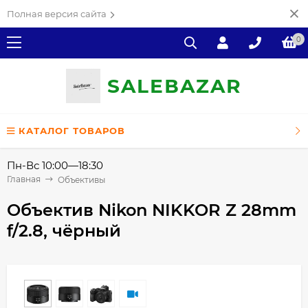
Полная версия сайта
0
SALE
ВAZAR
КАТАЛОГ ТОВАРОВ
Пн-Вс 10:00—18:30
Главная
Объективы
Объектив Nikon NIKKOR Z 28mm
f/2.8, чёрный