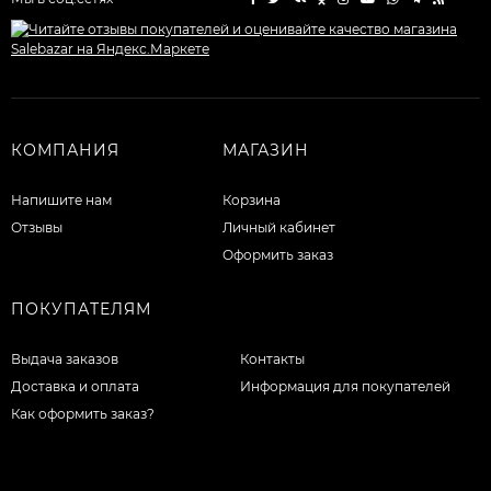
КОМПАНИЯ
МАГАЗИН
Напишите нам
Корзина
Отзывы
Личный кабинет
Оформить заказ
ПОКУПАТЕЛЯМ
Выдача заказов
Контакты
Доставка и оплата
Информация для покупателей
Как оформить заказ?