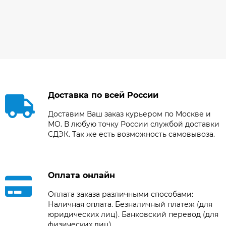
Доставка по всей России
Доставим Ваш заказ курьером по Москве и
МО. В любую точку России службой доставки
СДЭК. Так же есть возможность самовывоза.
Оплата онлайн
Оплата заказа различными способами:
Наличная оплата. Безналичный платеж (для
юридических лиц). Банковский перевод (для
физических лиц).