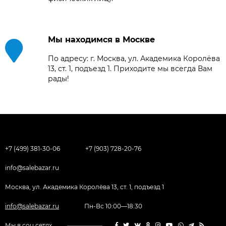
Мы находимся в Москве
По адресу: г. Москва, ул. Академика Королёва
13, ст. 1, подъезд 1. Приходите мы всегда Вам
рады!
+7 (499) 381-30-06
+7 (903) 728-20-76
info@salebazar.ru
Москва, ул. Академика Королёва 13, ст. 1, подъезд 1
info@salebazar.ru
Пн-Вс 10:00—18:30
Мы в соц.сетях