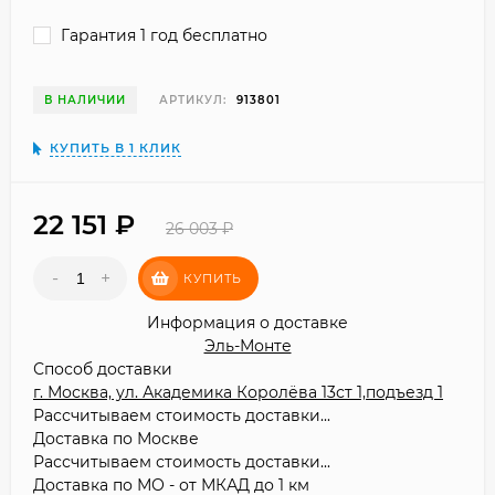
Гарантия 1 год бесплатно
В НАЛИЧИИ
АРТИКУЛ:
913801
КУПИТЬ В 1 КЛИК
22 151
₽
26 003
₽
-
+
КУПИТЬ
Информация о доставке
Эль-Монте
Способ доставки
г. Москва, ул. Академика Королёва 13ст 1,подъезд 1
Рассчитываем стоимость доставки...
Доставка по Москве
Рассчитываем стоимость доставки...
Доставка по МО - от МКАД до 1 км