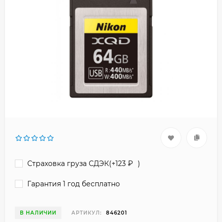
Страховка груза СДЭК(+
123
₽
)
Гарантия 1 год бесплатно
В НАЛИЧИИ
АРТИКУЛ:
846201