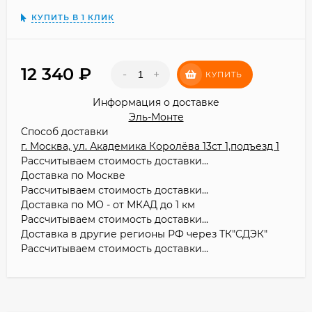
КУПИТЬ В 1 КЛИК
12 340
₽
-
+
КУПИТЬ
Информация о доставке
Эль-Монте
Способ доставки
г. Москва, ул. Академика Королёва 13ст 1,подъезд 1
Рассчитываем стоимость доставки...
Доставка по Москве
Рассчитываем стоимость доставки...
Доставка по МО - от МКАД до 1 км
Рассчитываем стоимость доставки...
Доставка в другие регионы РФ через ТК"СДЭК"
Рассчитываем стоимость доставки...