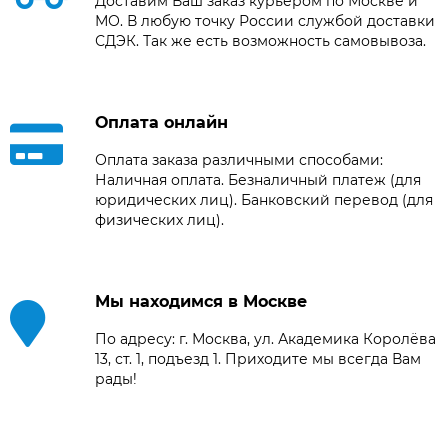
Доставим Ваш заказ курьером по Москве и
МО. В любую точку России службой доставки
СДЭК. Так же есть возможность самовывоза.
Оплата онлайн
Оплата заказа различными способами:
Наличная оплата. Безналичный платеж (для
юридических лиц). Банковский перевод (для
физических лиц).
Мы находимся в Москве
По адресу: г. Москва, ул. Академика Королёва
13, ст. 1, подъезд 1. Приходите мы всегда Вам
рады!