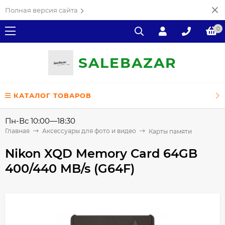
Полная версия сайта
0
SALE
ВAZAR
КАТАЛОГ ТОВАРОВ
Пн-Вс 10:00—18:30
Главная
Аксессуары для фото и видео
Карты памяти
Nikon XQD Memory Card 64GB
400/440 MB/s (G64F)