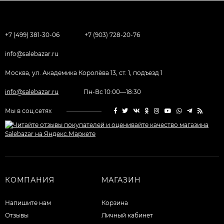
+7 (499) 381-30-06
+7 (903) 728-20-76
info@salebazar.ru
Москва, ул. Академика Королёва 13, ст. 1, подъезд 1
info@salebazar.ru
Пн-Вс 10:00—18:30
Мы в соц.сетях
КОМПАНИЯ
МАГАЗИН
Напишите нам
Корзина
Отзывы
Личный кабинет