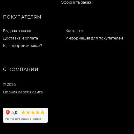
Оформить заказ
ПОКУПАТЕЛЯМ
Выдача заказов
Контакты
Доставка и оплата
Информация для покупателей
Как оформить заказ?
О КОМПАНИИ
© 2026
Полная версия сайта