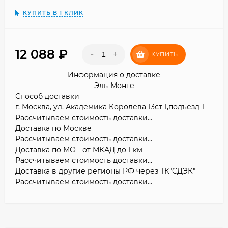
КУПИТЬ В 1 КЛИК
12 088
₽
-
+
КУПИТЬ
Информация о доставке
Эль-Монте
Способ доставки
г. Москва, ул. Академика Королёва 13ст 1,подъезд 1
Рассчитываем стоимость доставки...
Доставка по Москве
Рассчитываем стоимость доставки...
Доставка по МО - от МКАД до 1 км
Рассчитываем стоимость доставки...
Доставка в другие регионы РФ через ТК"СДЭК"
Рассчитываем стоимость доставки...