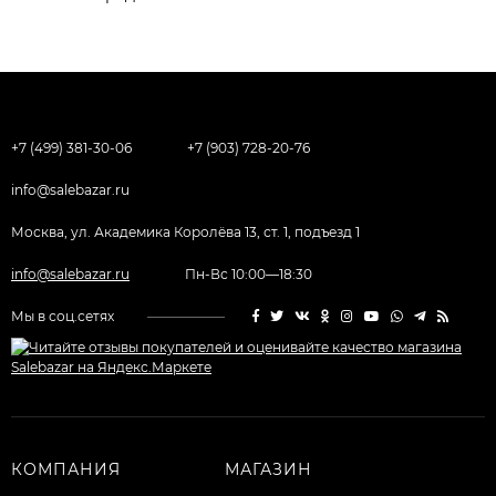
+7 (499) 381-30-06
+7 (903) 728-20-76
info@salebazar.ru
Москва, ул. Академика Королёва 13, ст. 1, подъезд 1
info@salebazar.ru
Пн-Вс 10:00—18:30
Мы в соц.сетях
КОМПАНИЯ
МАГАЗИН