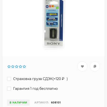
Страховка груза СДЭК(+
120
₽
)
Гарантия 1 год бесплатно
В НАЛИЧИИ
АРТИКУЛ:
608101