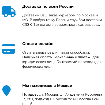
Доставка по всей России
Доставим Ваш заказ курьером по Москве и
МО. В любую точку России службой доставки
СДЭК. Так же есть возможность самовывоза.
Оплата онлайн
Оплата заказа различными способами:
Наличная оплата. Безналичный платеж (для
юридических лиц). Банковский перевод (для
физических лиц).
Мы находимся в Москве
По адресу: г. Москва, ул. Академика Королёва
13, ст. 1, подъезд 1. Приходите мы всегда Вам
рады!