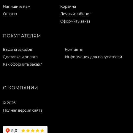
Напишите нам
Корзина
Отзывы
Личный кабинет
Оформить заказ
ПОКУПАТЕЛЯМ
Выдача заказов
Контакты
Доставка и оплата
Информация для покупателей
Как оформить заказ?
О КОМПАНИИ
© 2026
Полная версия сайта