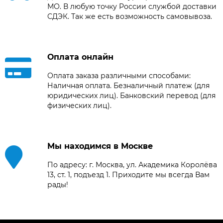
МО. В любую точку России службой доставки
СДЭК. Так же есть возможность самовывоза.
Оплата онлайн
Оплата заказа различными способами:
Наличная оплата. Безналичный платеж (для
юридических лиц). Банковский перевод (для
физических лиц).
Мы находимся в Москве
По адресу: г. Москва, ул. Академика Королёва
13, ст. 1, подъезд 1. Приходите мы всегда Вам
рады!