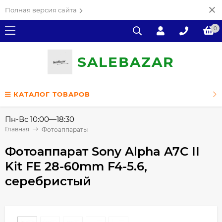
Полная версия сайта
0
SALE
ВAZAR
КАТАЛОГ ТОВАРОВ
Пн-Вс 10:00—18:30
Главная
Фотоаппараты
Фотоаппарат Sony Alpha A7C II
Kit FE 28-60mm F4-5.6,
серебристый