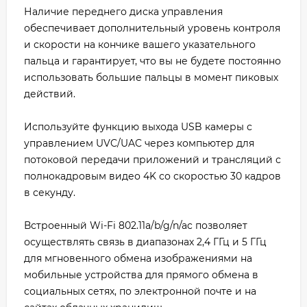
Наличие переднего диска управления
обеспечивает дополнительный уровень контроля
и скорости на кончике вашего указательного
пальца и гарантирует, что вы не будете постоянно
использовать большие пальцы в момент пиковых
действий.
Используйте функцию выхода USB камеры с
управлением UVC/UAC через компьютер для
потоковой передачи приложений и трансляций с
полнокадровым видео 4K со скоростью 30 кадров
в секунду.
Встроенный Wi-Fi 802.11a/b/g/n/ac позволяет
осуществлять связь в диапазонах 2,4 ГГц и 5 ГГц
для мгновенного обмена изображениями на
мобильные устройства для прямого обмена в
социальных сетях, по электронной почте и на