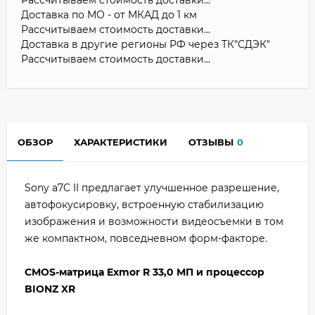
Доставка по МО - от МКАД до 1 км
Рассчитываем стоимость доставки...
Доставка в другие регионы РФ через ТК"СДЭК"
Рассчитываем стоимость доставки...
ОБЗОР
ХАРАКТЕРИСТИКИ
ОТЗЫВЫ
0
Sony a7C II предлагает улучшенное разрешение,
автофокусировку, встроенную стабилизацию
изображения и возможности видеосъемки в том
же компактном, повседневном форм-факторе.
CMOS-матрица Exmor R 33,0 МП и процессор
BIONZ XR