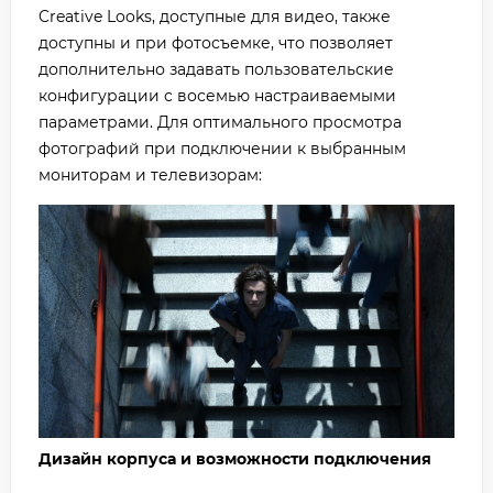
Creative Looks, доступные для видео, также
доступны и при фотосъемке, что позволяет
дополнительно задавать пользовательские
конфигурации с восемью настраиваемыми
параметрами. Для оптимального просмотра
фотографий при подключении к выбранным
мониторам и телевизорам:
Дизайн корпуса и возможности подключения