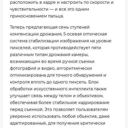
расположить в кадре и настроить по скорости и
чувствительности — и все это одним
прикосновением пальца.
Теперь предлагающая семь ступеней
компенсации дрожания, 5-осевая оптическая
система стабилизации изображения на уровне
пикселей, которая противодействует пяти
различным типам дрожания камеры,
возникающим во время ручной съемки
фотографий и видео, алгоритмически
оптимизирована для точного обнаружения и
контроля вплоть до одного пиксель. Блок
обработки искусственного интеллекта также
улучшает связь между телом и объективом,
обеспечивая более стабильное кадрирование
перед съемкой. Это позволяет пользователям
уверенно использовать любой объектив, даже
адаптированный, для получения критически