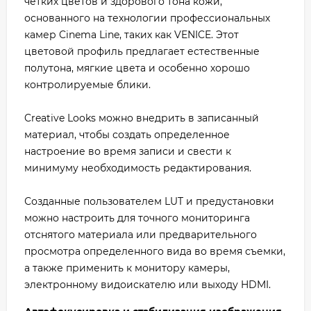
четких цветов и здорового тона кожи,
основанного на технологии профессиональных
камер Cinema Line, таких как VENICE. Этот
цветовой профиль предлагает естественные
полутона, мягкие цвета и особенно хорошо
контролируемые блики.
Creative Looks можно внедрить в записанный
материал, чтобы создать определенное
настроение во время записи и свести к
минимуму необходимость редактирования.
Созданные пользователем LUT и предустановки
можно настроить для точного мониторинга
отснятого материала или предварительного
просмотра определенного вида во время съемки,
а также применить к монитору камеры,
электронному видоискателю или выходу HDMI.