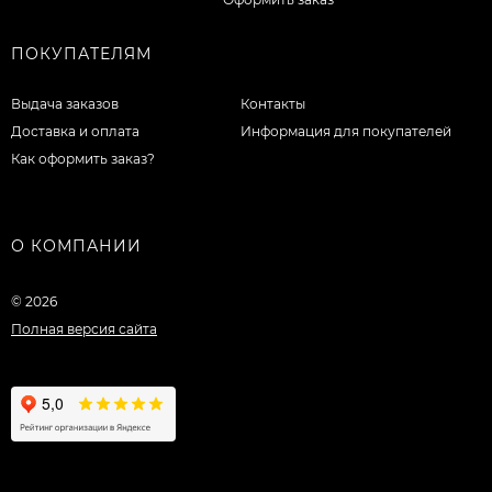
ПОКУПАТЕЛЯМ
Выдача заказов
Контакты
Доставка и оплата
Информация для покупателей
Как оформить заказ?
О КОМПАНИИ
© 2026
Полная версия сайта