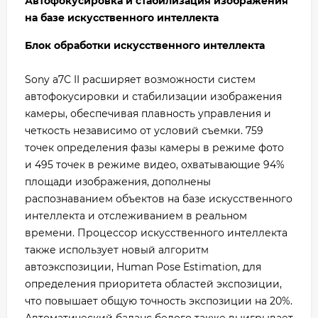
Автофокусировка и стабилизация изображения
на базе искусственного интеллекта
Блок обработки искусственного интеллекта
Sony a7C II расширяет возможности систем
автофокусировки и стабилизации изображения
камеры, обеспечивая плавность управления и
четкость независимо от условий съемки. 759
точек определения фазы камеры в режиме фото
и 495 точек в режиме видео, охватывающие 94%
площади изображения, дополнены
распознаванием объектов на базе искусственного
интеллекта и отслеживанием в реальном
времени. Процессор искусственного интеллекта
также использует новый алгоритм
автоэкспозиции, Human Pose Estimation, для
определения приоритета областей экспозиции,
что повышает общую точность экспозиции на 20%.
Автоматический баланс белого также выигрывает