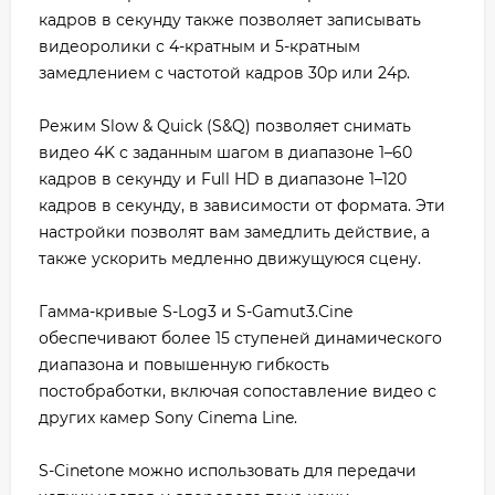
кадров в секунду также позволяет записывать
видеоролики с 4-кратным и 5-кратным
замедлением с частотой кадров 30p или 24p.
Режим Slow & Quick (S&Q) позволяет снимать
видео 4K с заданным шагом в диапазоне 1–60
кадров в секунду и Full HD в диапазоне 1–120
кадров в секунду, в зависимости от формата. Эти
настройки позволят вам замедлить действие, а
также ускорить медленно движущуюся сцену.
Гамма-кривые S-Log3 и S-Gamut3.Cine
обеспечивают более 15 ступеней динамического
диапазона и повышенную гибкость
постобработки, включая сопоставление видео с
других камер Sony Cinema Line.
S-Cinetone можно использовать для передачи