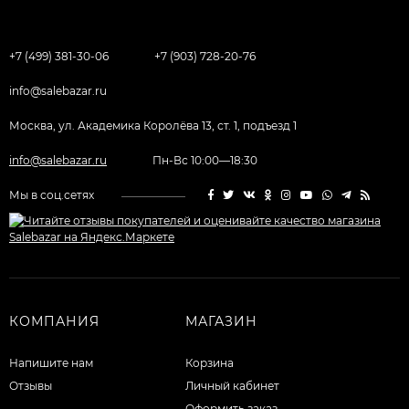
+7 (499) 381-30-06
+7 (903) 728-20-76
info@salebazar.ru
Москва, ул. Академика Королёва 13, ст. 1, подъезд 1
info@salebazar.ru
Пн-Вс 10:00—18:30
Мы в соц.сетях
КОМПАНИЯ
МАГАЗИН
Напишите нам
Корзина
Отзывы
Личный кабинет
Оформить заказ