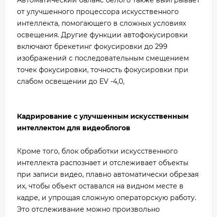
от улучшенного процессора искусственного
интеллекта, помогающего в сложных условиях
освещения. Другие функции автофокусировки
включают брекетинг фокусировки до 299
изображений с последовательным смещением
точек фокусировки, точность фокусировки при
слабом освещении до EV -4,0,
Кадрирование с улучшенным искусственным
интеллектом для видеоблогов
Кроме того, блок обработки искусственного
интеллекта распознает и отслеживает объекты
при записи видео, плавно автоматически обрезая
их, чтобы объект оставался на видном месте в
кадре, и упрощая сложную операторскую работу.
Это отслеживание можно произвольно