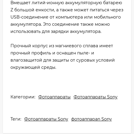
Вмещает литий-ионную аккумуляторную батарею
Z большой емкости, а также может питаться через
USB-соединение от компьютера или мобильного
аккумулятора. Это соединение также можно
использовать для зарядки аккумулятора.
Прочный корпус из магниевого сплава имеет
прочный профиль и оснащен пыле- и
влагозащитой для защиты от суровых условий
окружающей среды.
Категории:
Фотоаппараты
Фотоаппараты Sony
Теги:
Фотоаппараты Sony
фотоаппараn Sony