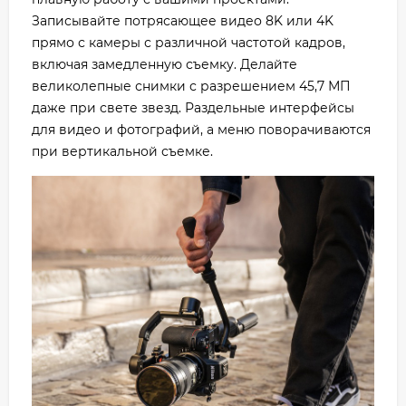
Записывайте потрясающее видео 8K или 4K
прямо с камеры с различной частотой кадров,
включая замедленную съемку. Делайте
великолепные снимки с разрешением 45,7 МП
даже при свете звезд. Раздельные интерфейсы
для видео и фотографий, а меню поворачиваются
при вертикальной съемке.