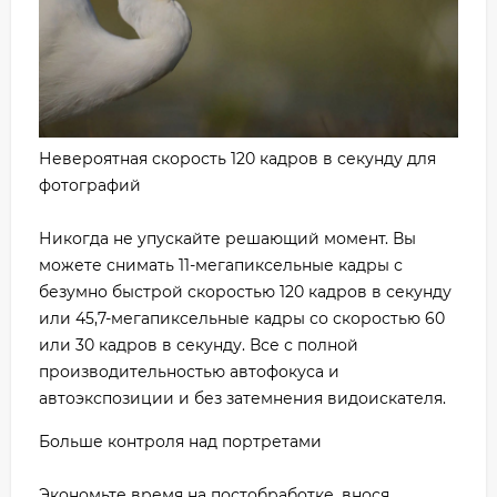
Невероятная скорость 120 кадров в секунду для
фотографий
Никогда не упускайте решающий момент. Вы
можете снимать 11-мегапиксельные кадры с
безумно быстрой скоростью 120 кадров в секунду
или 45,7-мегапиксельные кадры со скоростью 60
или 30 кадров в секунду. Все с полной
производительностью автофокуса и
автоэкспозиции и без затемнения видоискателя.
Больше контроля над портретами
Экономьте время на постобработке, внося