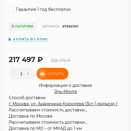
Гарантия 1 год бесплатно
В НАЛИЧИИ
АРТИКУЛ:
67562301
КУПИТЬ В 1 КЛИК
217 497
₽
226 272
₽
-
+
КУПИТЬ
Информация о доставке
Эль-Монте
Способ доставки
г. Москва, ул. Академика Королёва 13ст 1,подъезд 1
Рассчитываем стоимость доставки...
Доставка по Москве
Рассчитываем стоимость доставки...
Доставка по МО - от МКАД до 1 км