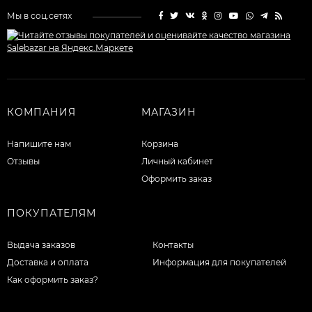
Мы в соц.сетях
КОМПАНИЯ
МАГАЗИН
Напишите нам
Корзина
Отзывы
Личный кабинет
Оформить заказ
ПОКУПАТЕЛЯМ
Выдача заказов
Контакты
Доставка и оплата
Информация для покупателей
Как оформить заказ?