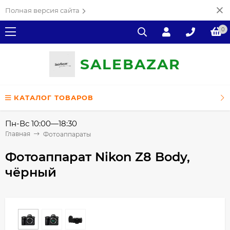
Полная версия сайта
0
SALE
ВAZAR
КАТАЛОГ ТОВАРОВ
Пн-Вс 10:00—18:30
Главная
Фотоаппараты
Фотоаппарат Nikon Z8 Body,
чёрный