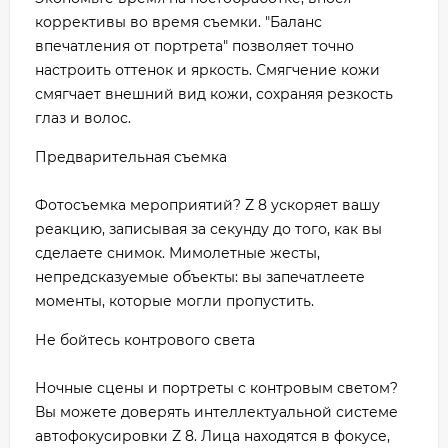
коррективы во время съемки. "Баланс
впечатления от портрета" позволяет точно
настроить оттенок и яркость. Смягчение кожи
смягчает внешний вид кожи, сохраняя резкость
глаз и волос.
Предварительная съемка
Фотосъемка мероприятий? Z 8 ускоряет вашу
реакцию, записывая за секунду до того, как вы
сделаете снимок. Мимолетные жесты,
непредсказуемые объекты: вы запечатлеете
моменты, которые могли пропустить.
Не бойтесь контрового света
Ночные сцены и портреты с контровым светом?
Вы можете доверять интеллектуальной системе
автофокусировки Z 8. Лица находятся в фокусе,