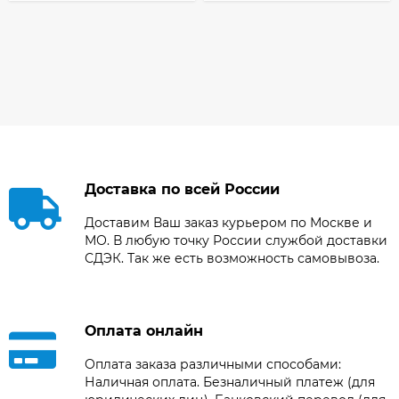
Доставка по всей России
Доставим Ваш заказ курьером по Москве и
МО. В любую точку России службой доставки
СДЭК. Так же есть возможность самовывоза.
Оплата онлайн
Оплата заказа различными способами:
Наличная оплата. Безналичный платеж (для