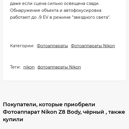
даже если сцена сильно освещена сзади.
Обнаружение объекта и автофокусировка
работают до ˗9 EV в режиме "звездного света".
Категории:
Фотоаппараты
Фотоаппараты Nikon
Теги:
nikon
фотоаппараты Nikon
Покупатели, которые приобрели
Фотоаппарат Nikon Z8 Body, чёрный , также
купили