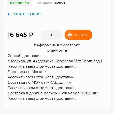
В НАЛИЧИИ
АРТИКУЛ:
859901
КУПИТЬ В 1 КЛИК
16 645
₽
-
+
КУПИТЬ
Информация о доставке
Эль-Монте
Способ доставки
г. Москва, ул. Академика Королёва 13ст 1,подъезд 1
Рассчитываем стоимость доставки...
Доставка по Москве
Рассчитываем стоимость доставки...
Доставка по МО - от МКАД до 1 км
Рассчитываем стоимость доставки...
Доставка в другие регионы РФ через ТК"СДЭК"
Рассчитываем стоимость доставки...