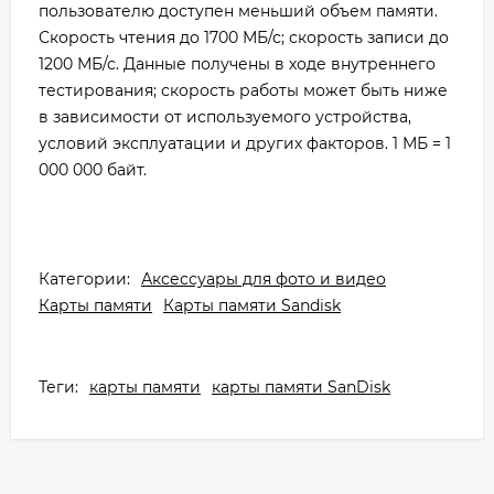
пользователю доступен меньший объем памяти.
Скорость чтения до 1700 МБ/с; скорость записи до
1200 МБ/с. Данные получены в ходе внутреннего
тестирования; скорость работы может быть ниже
в зависимости от используемого устройства,
условий эксплуатации и других факторов. 1 МБ = 1
000 000 байт.
Категории:
Аксессуары для фото и видео
Карты памяти
Карты памяти Sandisk
Теги:
карты памяти
карты памяти SanDisk