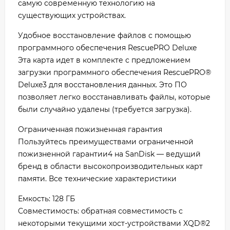
самую современную технологию на
существующих устройствах.
Удобное восстановление файлов с помощью
программного обеспечения RescuePRO Deluxe
Эта карта идет в комплекте с предложением
загрузки программного обеспечения RescuePRO®
Deluxe3 для восстановления данных. Это ПО
позволяет легко восстанавливать файлы, которые
были случайно удалены (требуется загрузка).
Ограниченная пожизненная гарантия
Пользуйтесь преимуществами ограниченной
пожизненной гарантии4 на SanDisk — ведущий
бренд в области высокопроизводительных карт
памяти. Все технические характеристики
Емкость: 128 ГБ
Совместимость: обратная совместимость с
некоторыми текущими хост-устройствами XQD®2