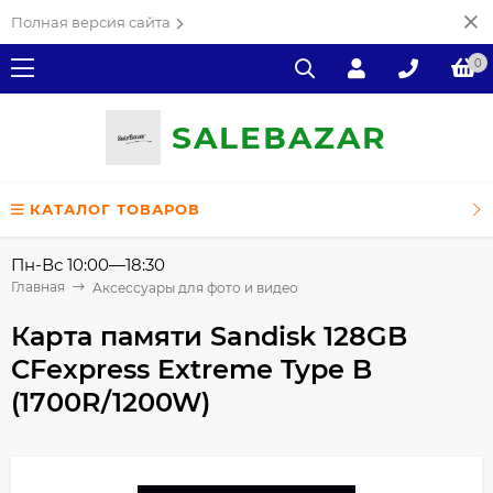
Полная версия сайта
0
SALE
ВAZAR
КАТАЛОГ ТОВАРОВ
Пн-Вс 10:00—18:30
Главная
Аксессуары для фото и видео
Карта памяти Sandisk 128GB
CFexpress Extreme Type B
(1700R/1200W)