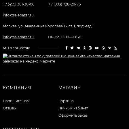
+7 (499) 381-30-06
+7 (903) 728-20-76
info@salebazar.ru
Москва, ул. Академика Королёва 13, ст. 1, подъезд 1
info@salebazar.ru
Пн-Вс 10:00—18:30
Мы в соц.сетях
КОМПАНИЯ
МАГАЗИН
Напишите нам
Корзина
Отзывы
Личный кабинет
Оформить заказ