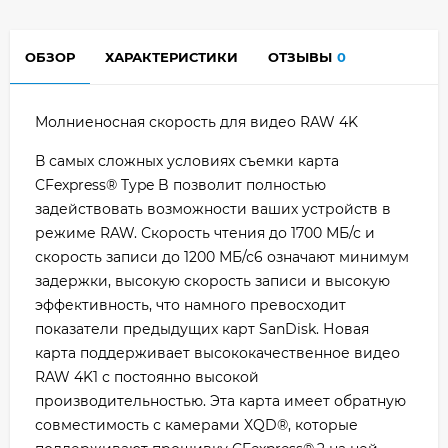
ОБЗОР
ХАРАКТЕРИСТИКИ
ОТЗЫВЫ
0
Молниеносная скорость для видео RAW 4K
В самых сложных условиях съемки карта
CFexpress® Type B позволит полностью
задействовать возможности ваших устройств в
режиме RAW. Скорость чтения до 1700 МБ/с и
скорость записи до 1200 МБ/с6 означают минимум
задержки, высокую скорость записи и высокую
эффективность, что намного превосходит
показатели предыдущих карт SanDisk. Новая
карта поддерживает высококачественное видео
RAW 4K1 с постоянно высокой
производительностью. Эта карта имеет обратную
совместимость с камерами XQD®, которые