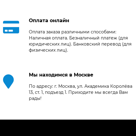
Оплата онлайн
Оплата заказа различными способами:
Наличная оплата. Безналичный платеж (для
юридических лиц). Банковский перевод (для
физических лиц).
Мы находимся в Москве
По адресу: г. Москва, ул. Академика Королёва
13, ст. 1, подъезд 1. Приходите мы всегда Вам
рады!