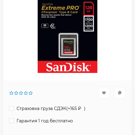
Страховка груза СДЭК(+
165
₽
)
Гарантия 1 год бесплатно