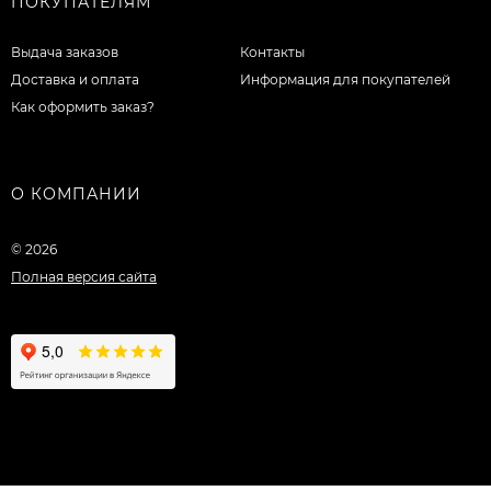
ПОКУПАТЕЛЯМ
Выдача заказов
Контакты
Доставка и оплата
Информация для покупателей
Как оформить заказ?
О КОМПАНИИ
© 2026
Полная версия сайта