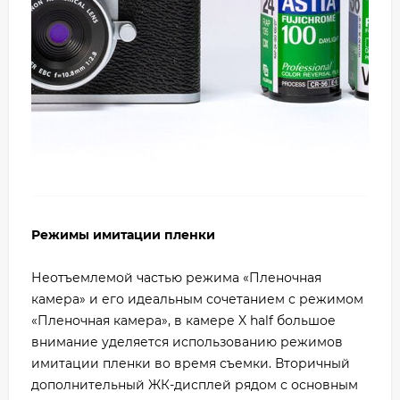
Режимы имитации пленки
Неотъемлемой частью режима «Пленочная
камера» и его идеальным сочетанием с режимом
«Пленочная камера», в камере X half большое
внимание уделяется использованию режимов
имитации пленки во время съемки. Вторичный
дополнительный ЖК-дисплей рядом с основным