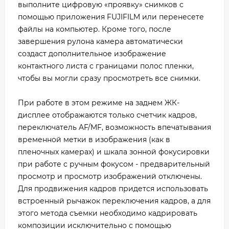
выполните цифровую «проявку» снимков с
помощью приложения FUJIFILM или перенесете
файлы на компьютер. Кроме того, после
завершения рулона камера автоматически
создаст дополнительное изображение
контактного листа с границами полос пленки,
чтобы вы могли сразу просмотреть все снимки.
При работе в этом режиме на заднем ЖК-
дисплее отображаются только счетчик кадров,
переключатель AF/MF, возможность впечатывания
временной метки в изображения (как в
пленочных камерах) и шкала зонной фокусировки
при работе с ручным фокусом - предварительный
просмотр и просмотр изображений отключены.
Для продвижения кадров придется использовать
встроенный рычажок переключения кадров, а для
этого метода съемки необходимо кадрировать
композиции исключительно с помощью