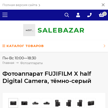
Полная версия сайта
0
SALE
ВAZAR
КАТАЛОГ ТОВАРОВ
Пн-Вс 10:00—18:30
Главная
Фотоаппараты
Фотоаппарат FUJIFILM X half
Digital Camera, тёмно-серый