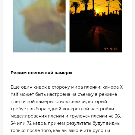
Режим пленочной камеры
Еще один кивок в сторону мира пленки: камера X
half может быть настроена на съемку в режиме
пленочной камеры: стиль съемки, который
требует выбора одной конкретной настройки
моделирования пленки и «рулона» пленки на 36,
54 или 72 кадра, причем результаты будут видны
только после того, как вы закончите рулон и