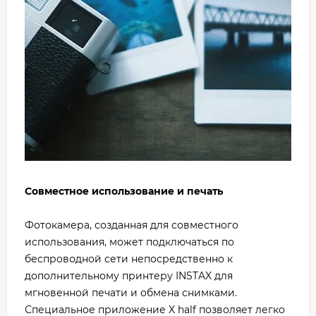
Совместное использование и печать
Фотокамера, созданная для совместного
использования, может подключаться по
беспроводной сети непосредственно к
дополнительному принтеру INSTAX для
мгновенной печати и обмена снимками.
Специальное приложение X half позволяет легко