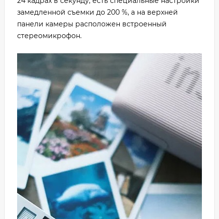
24 кадрах в секунду, есть специальные настройки
замедленной съемки до 200 %, а на верхней
панели камеры расположен встроенный
стереомикрофон.