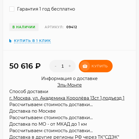
Гарантия 1 год бесплатно
В НАЛИЧИИ
АРТИКУЛ:
09412
КУПИТЬ В 1 КЛИК
50 616
₽
-
+
КУПИТЬ
Информация о доставке
Эль-Монте
Способ доставки
г. Москва, ул. Академика Королёва 13ст 1,подъезд 1
Рассчитываем стоимость доставки...
Доставка по Москве
Рассчитываем стоимость доставки...
Доставка по МО - от МКАД до 1 км
Рассчитываем стоимость доставки...
Доставка в другие регионы РФ через ТК"СДЭК"