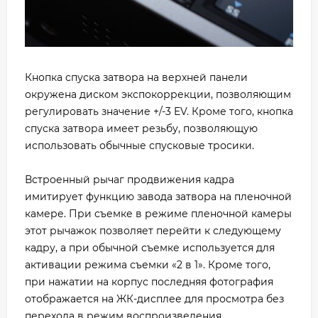
Кнопка спуска затвора на верхней панели
окружена диском экспокоррекции, позволяющим
регулировать значение +/-3 EV. Кроме того, кнопка
спуска затвора имеет резьбу, позволяющую
использовать обычные спусковые тросики.
Встроенный рычаг продвижения кадра
имитирует функцию завода затвора на пленочной
камере. При съемке в режиме пленочной камеры
этот рычажок позволяет перейти к следующему
кадру, а при обычной съемке используется для
активации режима съемки «2 в 1». Кроме того,
при нажатии на корпус последняя фотография
отображается на ЖК-дисплее для просмотра без
перехода в режим воспроизведения.