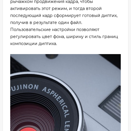
рычажком продвижения кадра, чтобы
активировать этот режим, и тогда второй
последующий кадр сформирует готовый диптих,
получив в результате один файл.
Пользовательские настройки позволяют
регулировать цвет фона, ширину и стиль границ
композиции диптиха.