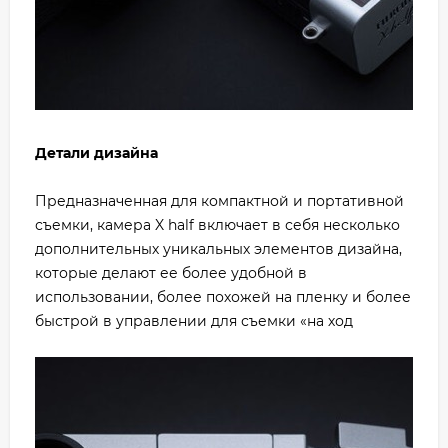
Детали дизайна
Предназначенная для компактной и портативной
съемки, камера X half включает в себя несколько
дополнительных уникальных элементов дизайна,
которые делают ее более удобной в
использовании, более похожей на пленку и более
быстрой в управлении для съемки «на ход