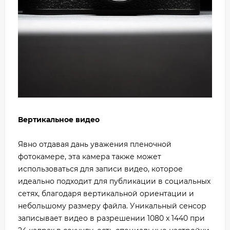
Вертикальное видео
Явно отдавая дань уважения пленочной
фотокамере, эта камера также может
использоваться для записи видео, которое
идеально подходит для публикации в социальных
сетях, благодаря вертикальной ориентации и
небольшому размеру файла. Уникальный сенсор
записывает видео в разрешении 1080 x 1440 при