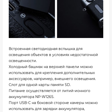
Встроенная светодиодная вспышка для
освещения объектов в условиях недостаточной
освещенности.
Холодный башмак на верхней панели можно
использовать для крепления дополнительных
аксессуаров, например, внешнего освещения.
Слот для одной карты памяти SD.
Питание осуществляется от литий-ионного
аккумулятора NP-W126S.
Порт USB-C на боковой стороне камеры можно
использовать для зарядки аккумулятора,