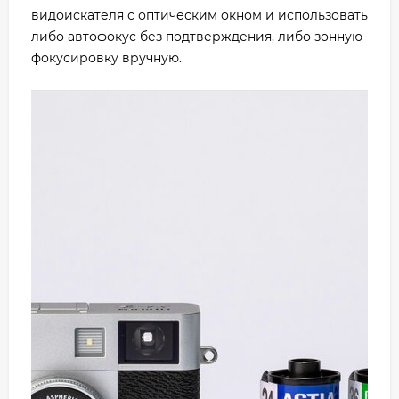
видоискателя с оптическим окном и использовать
либо автофокус без подтверждения, либо зонную
фокусировку вручную.