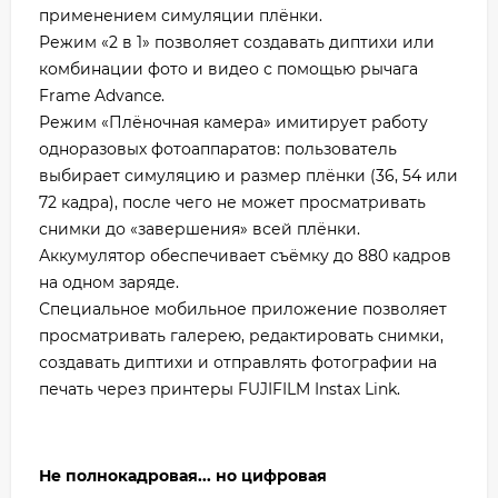
применением симуляции плёнки.
Режим «2 в 1» позволяет создавать диптихи или
комбинации фото и видео с помощью рычага
Frame Advance.
Режим «Плёночная камера» имитирует работу
одноразовых фотоаппаратов: пользователь
выбирает симуляцию и размер плёнки (36, 54 или
72 кадра), после чего не может просматривать
снимки до «завершения» всей плёнки.
Аккумулятор обеспечивает съёмку до 880 кадров
на одном заряде.
Специальное мобильное приложение позволяет
просматривать галерею, редактировать снимки,
создавать диптихи и отправлять фотографии на
печать через принтеры FUJIFILM Instax Link.
Не полнокадровая... но цифровая