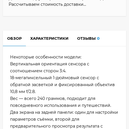
Рассчитываем стоимость доставки...
ОБЗОР
ХАРАКТЕРИСТИКИ
ОТЗЫВЫ
0
Некоторые особенности модели:
Вертикальная ориентация сенсора с
соотношением сторон 3:4.
18-мегапиксельный 1-дюймовый сенсор с
обратной засветкой и фиксированный объектив
10,8 мм f/2.8.
Вес — всего 240 граммов, подходит для
повседневного использования и путешествий.
Два экрана на задней панели: один для настройки
параметров съёмки, второй для
предварительного просмотра результата с