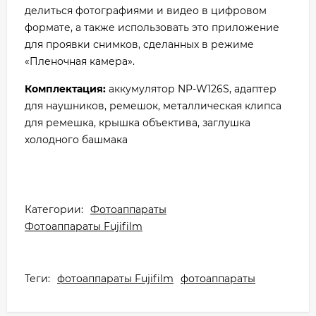
делиться фотографиями и видео в цифровом
формате, а также использовать это приложение
для проявки снимков, сделанных в режиме
«Пленочная камера».
Комплектация:
аккумулятор NP-W126S, адаптер
для наушников, ремешок, металлическая клипса
для ремешка, крышка объектива, заглушка
холодного башмака
Категории:
Фотоаппараты
Фотоаппараты Fujifilm
Теги:
фотоаппараты Fujifilm
фотоаппараты