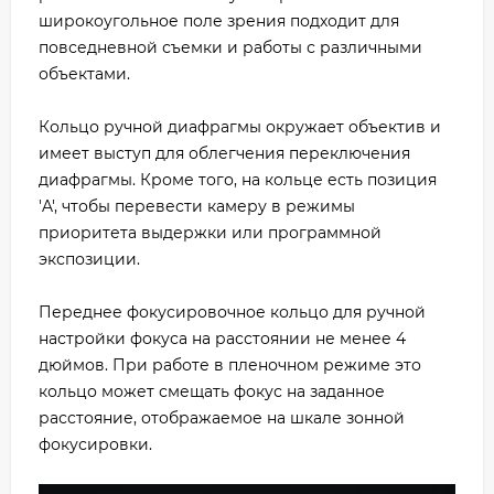
широкоугольное поле зрения подходит для
повседневной съемки и работы с различными
объектами.
Кольцо ручной диафрагмы окружает объектив и
имеет выступ для облегчения переключения
диафрагмы. Кроме того, на кольце есть позиция
'A', чтобы перевести камеру в режимы
приоритета выдержки или программной
экспозиции.
Переднее фокусировочное кольцо для ручной
настройки фокуса на расстоянии не менее 4
дюймов. При работе в пленочном режиме это
кольцо может смещать фокус на заданное
расстояние, отображаемое на шкале зонной
фокусировки.