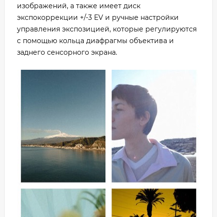
изображений, а также имеет диск
экспокоррекции +/-3 EV и ручные настройки
управления экспозицией, которые регулируются
с помощью кольца диафрагмы объектива и
заднего сенсорного экрана.