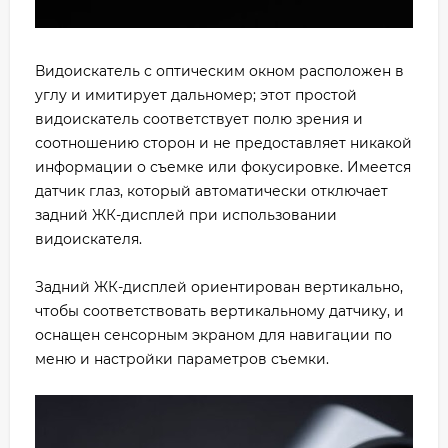
Видоискатель с оптическим окном расположен в
углу и имитирует дальномер; этот простой
видоискатель соответствует полю зрения и
соотношению сторон и не предоставляет никакой
информации о съемке или фокусировке. Имеется
датчик глаз, который автоматически отключает
задний ЖК-дисплей при использовании
видоискателя.
Задний ЖК-дисплей ориентирован вертикально,
чтобы соответствовать вертикальному датчику, и
оснащен сенсорным экраном для навигации по
меню и настройки параметров съемки.