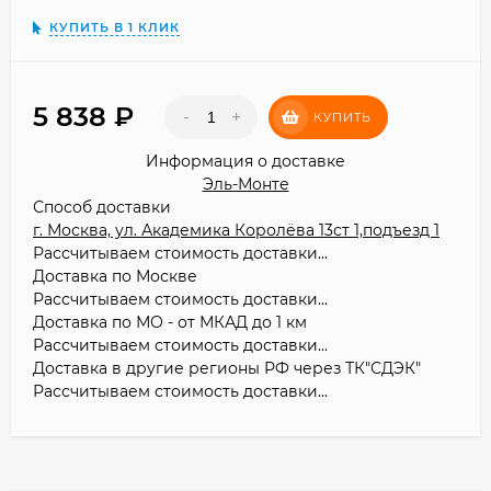
КУПИТЬ В 1 КЛИК
5 838
₽
-
+
КУПИТЬ
Информация о доставке
Эль-Монте
Способ доставки
г. Москва, ул. Академика Королёва 13ст 1,подъезд 1
Рассчитываем стоимость доставки...
Доставка по Москве
Рассчитываем стоимость доставки...
Доставка по МО - от МКАД до 1 км
Рассчитываем стоимость доставки...
Доставка в другие регионы РФ через ТК"СДЭК"
Рассчитываем стоимость доставки...