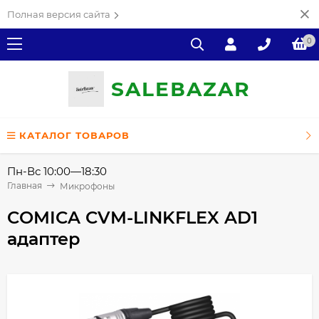
Полная версия сайта
0
SALE
ВAZAR
КАТАЛОГ ТОВАРОВ
Пн-Вс 10:00—18:30
Главная
Микрофоны
COMICA CVM-LINKFLEX AD1
адаптер