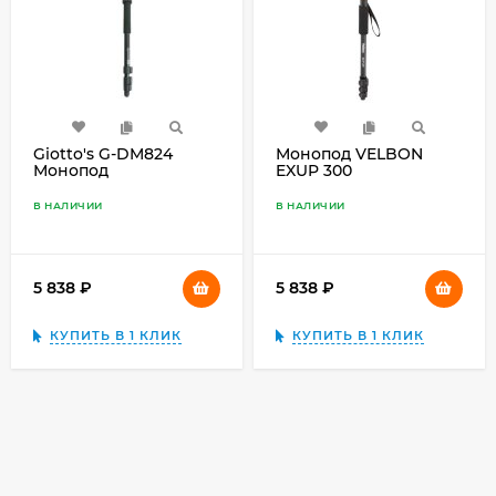
Giotto's G-DM824
Монопод VELBON
Монопод
EXUP 300
В НАЛИЧИИ
В НАЛИЧИИ
5 838
₽
5 838
₽
КУПИТЬ В 1 КЛИК
КУПИТЬ В 1 КЛИК