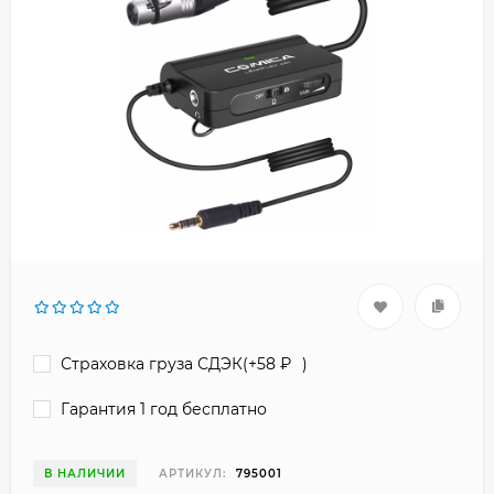
Страховка груза СДЭК(+
58
₽
)
Гарантия 1 год бесплатно
В НАЛИЧИИ
АРТИКУЛ:
795001