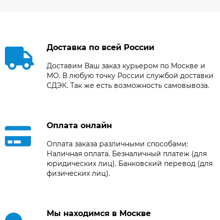
Доставка по всей России
Доставим Ваш заказ курьером по Москве и
МО. В любую точку России службой доставки
СДЭК. Так же есть возможность самовывоза.
Оплата онлайн
Оплата заказа различными способами:
Наличная оплата. Безналичный платеж (для
юридических лиц). Банковский перевод (для
физических лиц).
Мы находимся в Москве