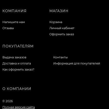
КОМПАНИЯ
МАГАЗИН
Напишите нам
Корзина
Отзывы
Личный кабинет
Оформить заказ
ПОКУПАТЕЛЯМ
Выдача заказов
Контакты
Доставка и оплата
Информация для покупателей
Как оформить заказ?
О КОМПАНИИ
© 2026
Полная версия сайта