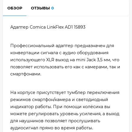
ОБЗОР
ОТЗЫВЫ
0
Адаптер Comica LinkFlex AD1 15893
Профессиональный адаптер предназначен для
конвертации сигнала с аудио оборудования
использующего XLR выход на mini Jack 3,5 мм, что
позволяет использовать его как с камерами, так и
смартфонами.
На корпусе присутствует тумблер переключения
режимов смартфон/камера и светодиодный
индикатор работы. При помощи колёсика вы
можете регулировать уровень усиления, а выход
для наушников позволяет прослушивать
аудиосигнал прямо во время работы.