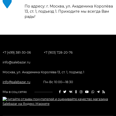
По адресу: г. Москва, ул. Академика Королёва
13, ст. 1, подъезд 1. Приходите мы всегда Вам
рады!
+7 (499) 381-30-06
+7 (903) 728-20-76
info@salebazar.ru
Москва, ул. Академика Королёва 13, ст. 1, подъезд 1
info@salebazar.ru
Пн-Вс 10:00—18:30
Мы в соц.сетях