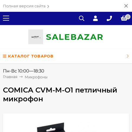
Полная версия сайта
0
SALE
ВAZAR
КАТАЛОГ ТОВАРОВ
Пн-Вс 10:00—18:30
Главная
Микрофоны
COMICA CVM-M-O1 петличный
микрофон