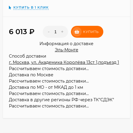
КУПИТЬ В 1 КЛИК
6 013
₽
-
+
КУПИТЬ
Информация о доставке
Эль-Монте
Способ доставки
г. Москва, ул. Академика Королёва 13ст 1,подъезд 1
Рассчитываем стоимость доставки...
Доставка по Москве
Рассчитываем стоимость доставки...
Доставка по МО - от МКАД до 1 км
Рассчитываем стоимость доставки...
Доставка в другие регионы РФ через ТК"СДЭК"
Рассчитываем стоимость доставки...