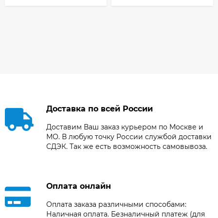
Доставка по всей России
Доставим Ваш заказ курьером по Москве и
МО. В любую точку России службой доставки
СДЭК. Так же есть возможность самовывоза.
Оплата онлайн
Оплата заказа различными способами:
Наличная оплата. Безналичный платеж (для