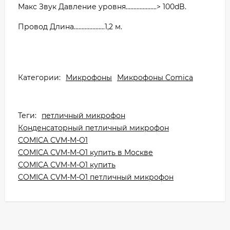
Макс Звук Давление уровня....................> 100dB.
Провод Длина....................1,2 м.
Категории:
Микрофоны
Микрофоны Comica
Теги:
петличный микрофон
Конденсаторный петличный микрофон
COMICA CVM-M-O1
COMICA CVM-M-O1 купить в Москве
COMICA CVM-M-O1 купить
COMICA CVM-M-O1 петличный микрофон