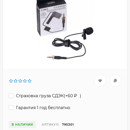
Страховка груза СДЭК(+
60
₽
)
Гарантия 1 год бесплатно
В НАЛИЧИИ
АРТИКУЛ:
795301