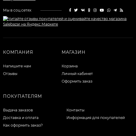
Мы в соц.сетях
КОМПАНИЯ
МАГАЗИН
Напишите нам
Корзина
Отзывы
Личный кабинет
Оформить заказ
ПОКУПАТЕЛЯМ
Выдача заказов
Контакты
Доставка и оплата
Информация для покупателей
Как оформить заказ?