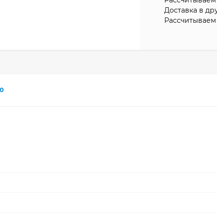
Доставка в др
Рассчитываем 
0