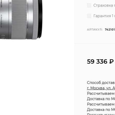
Страховка 
Гарантия 1 
АРТИКУЛ:
74210
59 336
Способ доста
г. Москва, ул.
Рассчитываем 
Доставка по М
Рассчитываем 
Доставка по М
Рассчитываем 