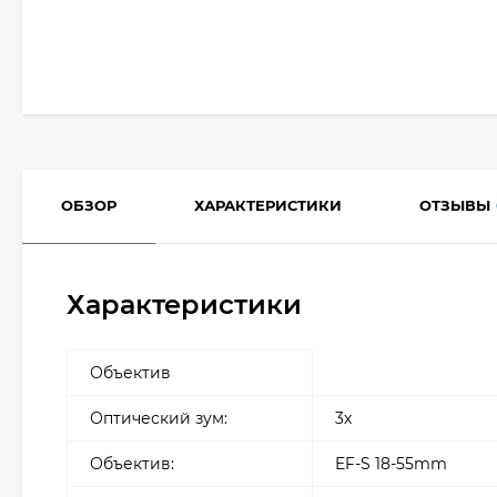
ОБЗОР
ХАРАКТЕРИСТИКИ
ОТЗЫВЫ
Характеристики
Объектив
Оптический зум:
3х
Объектив:
EF-S 18-55mm