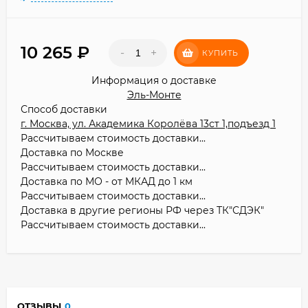
10 265
₽
-
+
КУПИТЬ
Информация о доставке
Эль-Монте
Способ доставки
г. Москва, ул. Академика Королёва 13ст 1,подъезд 1
Рассчитываем стоимость доставки...
Доставка по Москве
Рассчитываем стоимость доставки...
Доставка по МО - от МКАД до 1 км
Рассчитываем стоимость доставки...
Доставка в другие регионы РФ через ТК"СДЭК"
Рассчитываем стоимость доставки...
ОТЗЫВЫ
0