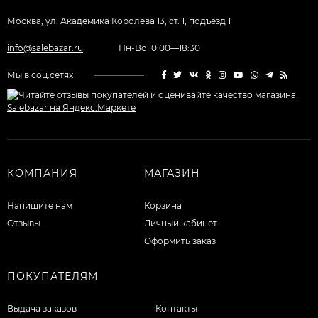
Москва, ул. Академика Королёва 13, ст. 1, подъезд 1
info@salebazar.ru
Пн-Вс 10:00—18:30
Мы в соц.сетях
КОМПАНИЯ
МАГАЗИН
Напишите нам
Корзина
Отзывы
Личный кабинет
Оформить заказ
ПОКУПАТЕЛЯМ
Выдача заказов
Контакты