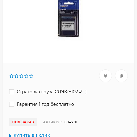
Страховка груза СДЭК(+
102
₽
)
Гарантия 1 год бесплатно
ПОД ЗАКАЗ
АРТИКУЛ:
604701
КУПИТЬ В 1 КЛИК