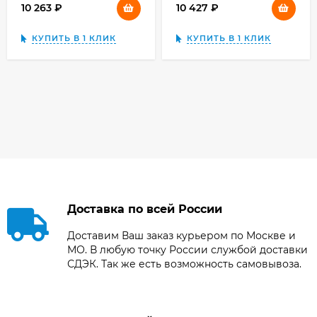
10 263
₽
10 427
₽
КУПИТЬ В 1 КЛИК
КУПИТЬ В 1 КЛИК
Доставка по всей России
Доставим Ваш заказ курьером по Москве и
МО. В любую точку России службой доставки
СДЭК. Так же есть возможность самовывоза.