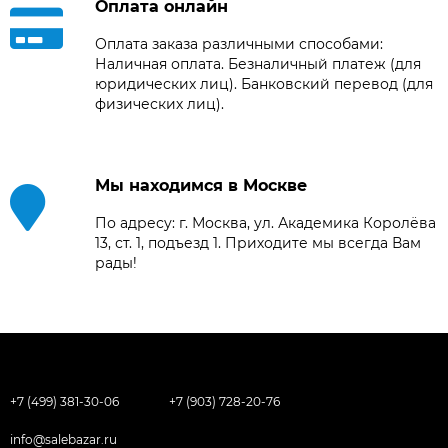
Оплата онлайн
Оплата заказа различными способами:
Наличная оплата. Безналичный платеж (для
юридических лиц). Банковский перевод (для
физических лиц).
Мы находимся в Москве
По адресу: г. Москва, ул. Академика Королёва
13, ст. 1, подъезд 1. Приходите мы всегда Вам
рады!
+7 (499) 381-30-06
+7 (903) 728-20-76
info@salebazar.ru