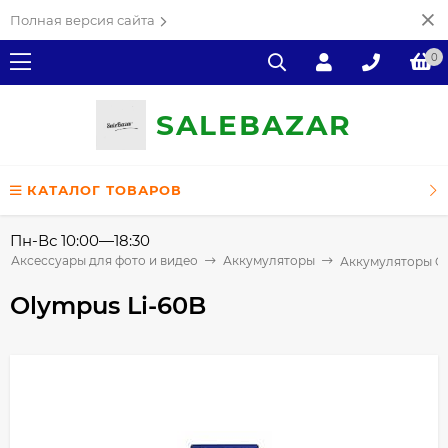
Полная версия сайта
0
SALE
ВAZAR
КАТАЛОГ ТОВАРОВ
Пн-Вс 10:00—18:30
Аксессуары для фото и видео
Аккумуляторы
Аккумуляторы O
Olympus Li-60B