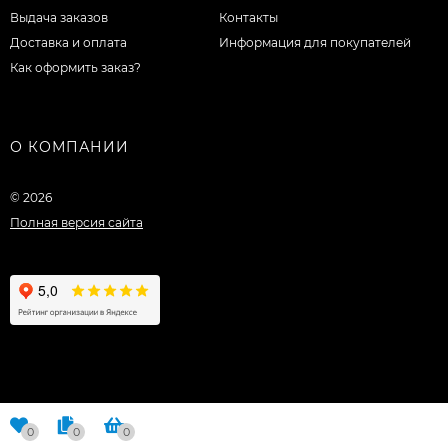
Выдача заказов
Контакты
Доставка и оплата
Информация для покупателей
Как оформить заказ?
О КОМПАНИИ
© 2026
Полная версия сайта
0
0
0