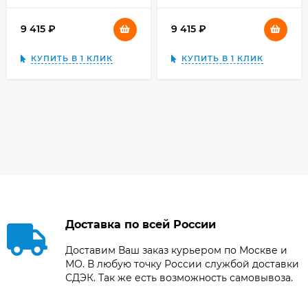
9 415
₽
9 415
₽
КУПИТЬ В 1 КЛИК
КУПИТЬ В 1 КЛИК
Доставка по всей России
Доставим Ваш заказ курьером по Москве и
МО. В любую точку России службой доставки
СДЭК. Так же есть возможность самовывоза.