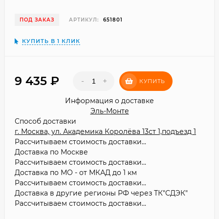
ПОД ЗАКАЗ
АРТИКУЛ:
651801
КУПИТЬ В 1 КЛИК
9 435
₽
-
+
КУПИТЬ
Информация о доставке
Эль-Монте
Способ доставки
г. Москва, ул. Академика Королёва 13ст 1,подъезд 1
Рассчитываем стоимость доставки...
Доставка по Москве
Рассчитываем стоимость доставки...
Доставка по МО - от МКАД до 1 км
Рассчитываем стоимость доставки...
Доставка в другие регионы РФ через ТК"СДЭК"
Рассчитываем стоимость доставки...