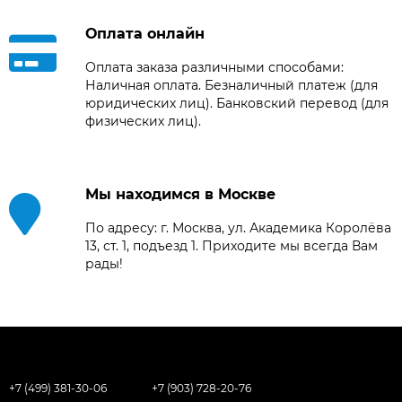
Оплата онлайн
Оплата заказа различными способами:
Наличная оплата. Безналичный платеж (для
юридических лиц). Банковский перевод (для
физических лиц).
Мы находимся в Москве
По адресу: г. Москва, ул. Академика Королёва
13, ст. 1, подъезд 1. Приходите мы всегда Вам
рады!
+7 (499) 381-30-06
+7 (903) 728-20-76