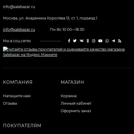
info@salebazar.ru
Москва, ул. Академика Королёва 13, ст. 1, подъезд 1
info@salebazar.ru
Пн-Вс 10:00—18:30
Мы в соц.сетях
КОМПАНИЯ
МАГАЗИН
Напишите нам
Корзина
Отзывы
Личный кабинет
Оформить заказ
ПОКУПАТЕЛЯМ