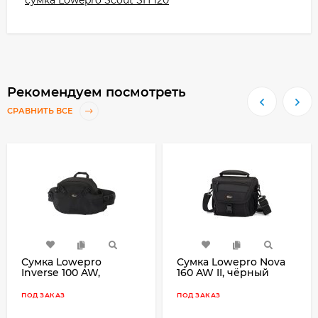
Рекомендуем посмотреть
СРАВНИТЬ ВСЕ
Сумка Lowepro
Сумка Lowepro Nova
Inverse 100 AW,
160 AW II, чёрный
чёрный
ПОД ЗАКАЗ
ПОД ЗАКАЗ