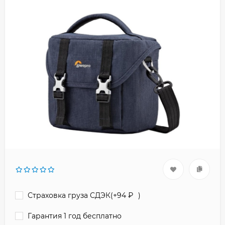
Страховка груза СДЭК(+
94
₽
)
Гарантия 1 год бесплатно