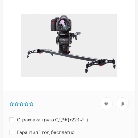
Страховка груза СДЭК(+
223
₽
)
Гарантия 1 год бесплатно