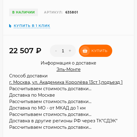
В НАЛИЧИИ
АРТИКУЛ:
635801
КУПИТЬ В 1 КЛИК
22 507
₽
-
+
КУПИТЬ
Информация о доставке
Эль-Монте
Способ доставки
г. Москва, ул. Академика Королёва 13ст 1,подъезд 1
Рассчитываем стоимость доставки...
Доставка по Москве
Рассчитываем стоимость доставки...
Доставка по МО - от МКАД до 1 км
Рассчитываем стоимость доставки...
Доставка в другие регионы РФ через ТК"СДЭК"
Рассчитываем стоимость доставки...