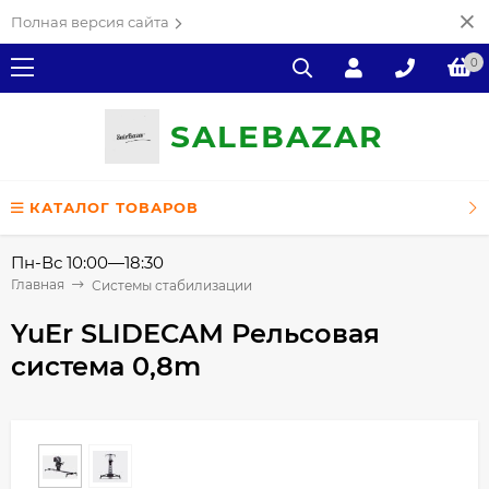
Полная версия сайта
0
SALE
ВAZAR
КАТАЛОГ ТОВАРОВ
Пн-Вс 10:00—18:30
Главная
Системы стабилизации
YuEr SLIDECAM Рельсовая
система 0,8m