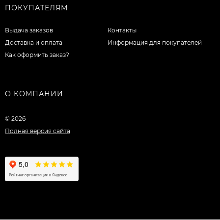
ПОКУПАТЕЛЯМ
Выдача заказов
Контакты
Доставка и оплата
Информация для покупателей
Как оформить заказ?
О КОМПАНИИ
© 2026
Полная версия сайта