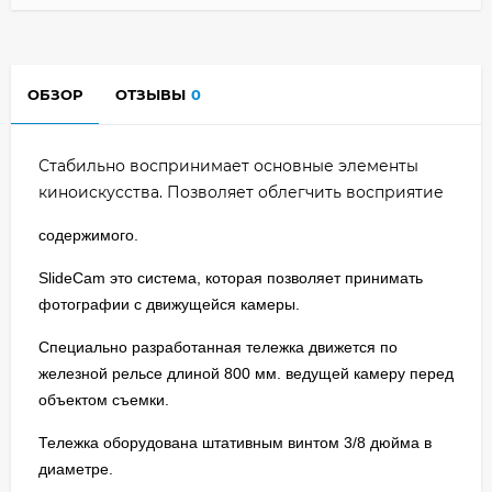
ОБЗОР
ОТЗЫВЫ
0
Стабильно воспринимает основные элементы
киноискусства. Позволяет облегчить восприятие
содержимого.
SlideCam это система, которая позволяет принимать
фотографии с движущейся камеры.
Специально разработанная тележка движется по
железной рельсе длиной 800 мм. ведущей камеру перед
объектом съемки.
Тележка оборудована штативным винтом 3/8 дюйма в
диаметре.