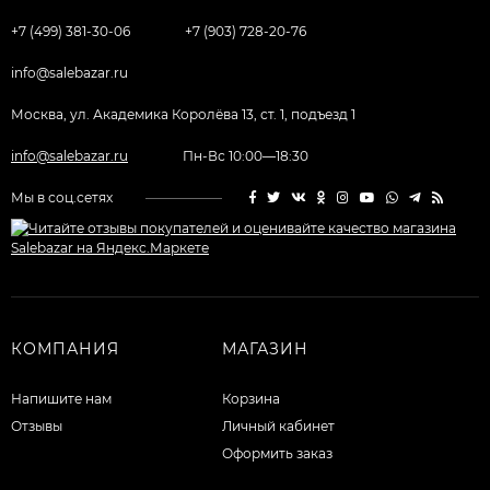
+7 (499) 381-30-06
+7 (903) 728-20-76
info@salebazar.ru
Москва, ул. Академика Королёва 13, ст. 1, подъезд 1
info@salebazar.ru
Пн-Вс 10:00—18:30
Мы в соц.сетях
КОМПАНИЯ
МАГАЗИН
Напишите нам
Корзина
Отзывы
Личный кабинет
Оформить заказ