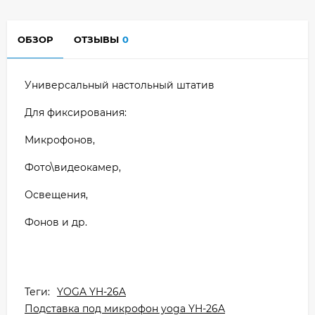
ОБЗОР
ОТЗЫВЫ
0
Универсальный настольный штатив
Для фиксирования:
Микрофонов,
Фото\видеокамер,
Освещения,
Фонов и др.
Теги:
YOGA YH-26A
Подставка под микрофон yoga YH-26A