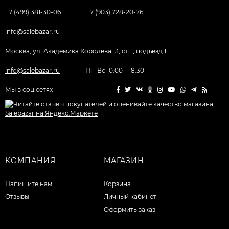
+7 (499) 381-30-06
+7 (903) 728-20-76
info@salebazar.ru
Москва, ул. Академика Королёва 13, ст. 1, подъезд 1
info@salebazar.ru
Пн-Вс 10:00—18:30
Мы в соц.сетях
КОМПАНИЯ
МАГАЗИН
Напишите нам
Корзина
Отзывы
Личный кабинет
Оформить заказ