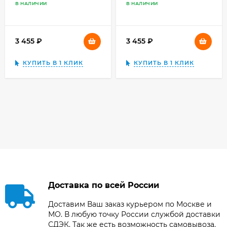
В НАЛИЧИИ
В НАЛИЧИИ
3 455
₽
3 455
₽
КУПИТЬ В 1 КЛИК
КУПИТЬ В 1 КЛИК
Доставка по всей России
Доставим Ваш заказ курьером по Москве и
МО. В любую точку России службой доставки
СДЭК. Так же есть возможность самовывоза.