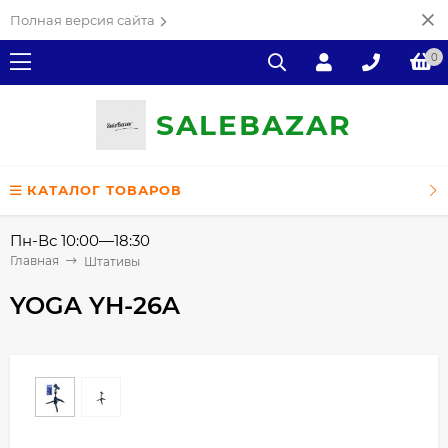
Полная версия сайта
0
SALE
ВAZAR
КАТАЛОГ ТОВАРОВ
Пн-Вс 10:00—18:30
Главная
Штативы
YOGA YH-26A