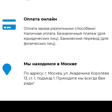
Оплата онлайн
Оплата заказа различными способами:
Наличная оплата. Безналичный платеж (для
юридических лиц). Банковский перевод (для
физических лиц).
Мы находимся в Москве
По адресу: г. Москва, ул. Академика Королёва
13, ст. 1, подъезд 1. Приходите мы всегда Вам
рады!