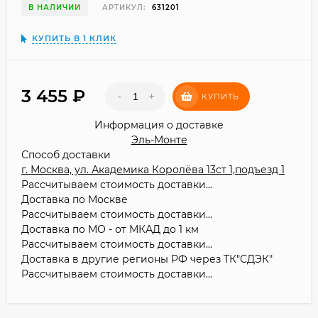
В НАЛИЧИИ
АРТИКУЛ:
631201
КУПИТЬ В 1 КЛИК
3 455
₽
-
+
КУПИТЬ
Информация о доставке
Эль-Монте
Способ доставки
г. Москва, ул. Академика Королёва 13ст 1,подъезд 1
Рассчитываем стоимость доставки...
Доставка по Москве
Рассчитываем стоимость доставки...
Доставка по МО - от МКАД до 1 км
Рассчитываем стоимость доставки...
Доставка в другие регионы РФ через ТК"СДЭК"
Рассчитываем стоимость доставки...