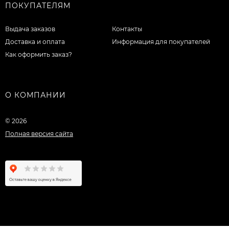
ПОКУПАТЕЛЯМ
Выдача заказов
Контакты
Доставка и оплата
Информация для покупателей
Как оформить заказ?
О КОМПАНИИ
© 2026
Полная версия сайта