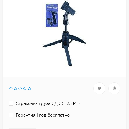
Страховка груза СДЭК(+
35
₽
)
Гарантия 1 год бесплатно