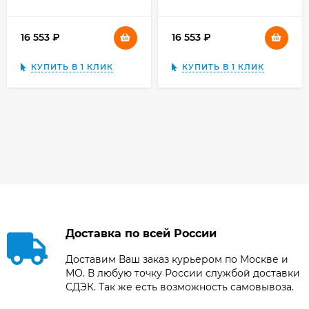
16 553
₽
16 553
₽
КУПИТЬ В 1 КЛИК
КУПИТЬ В 1 КЛИК
Доставка по всей России
Доставим Ваш заказ курьером по Москве и
МО. В любую точку России службой доставки
СДЭК. Так же есть возможность самовывоза.