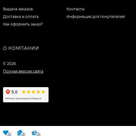
Выдача заказов
Контакты
Доставка и оплата
Информация для покупателей
Как оформить заказ?
О КОМПАНИИ
© 2026
Полная версия сайта
0
0
0