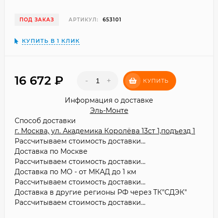
ПОД ЗАКАЗ
АРТИКУЛ:
653101
КУПИТЬ В 1 КЛИК
16 672
₽
-
+
КУПИТЬ
Информация о доставке
Эль-Монте
Способ доставки
г. Москва, ул. Академика Королёва 13ст 1,подъезд 1
Рассчитываем стоимость доставки...
Доставка по Москве
Рассчитываем стоимость доставки...
Доставка по МО - от МКАД до 1 км
Рассчитываем стоимость доставки...
Доставка в другие регионы РФ через ТК"СДЭК"
Рассчитываем стоимость доставки...