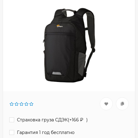
Страховка груза СДЭК(+
166
₽
)
Гарантия 1 год бесплатно