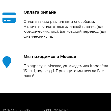
Оплата онлайн
Оплата заказа различными способами:
Наличная оплата. Безналичный платеж (для
юридических лиц). Банковский перевод (для
физических лиц).
Мы находимся в Москве
По адресу: г. Москва, ул. Академика Королёва
13, ст. 1, подъезд 1. Приходите мы всегда Вам
рады!
+7 (499) 381-30-06
+7 (903) 728-20-76