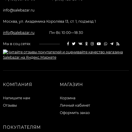
info@salebazar.ru
Москва, ул. Академика Королёва 13, ст. 1, подъезд 1
info@salebazar.ru
Пн-Вс 10:00—18:30
Мы в соц.сетях
КОМПАНИЯ
МАГАЗИН
Напишите нам
Корзина
Отзывы
Личный кабинет
Оформить заказ
ПОКУПАТЕЛЯМ