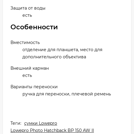
Защита от воды
есть
Особенности
Вместимость
отделение для планшета, место для
дополнительного объектива
Внешний карман
есть
Варианты переноски
ручка для переноски, плечевой ремень
Теги:
сумки Lowepro
Lowepro Photo Hatchback BP 150 AW II