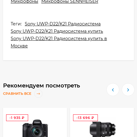
Микрофоны
Микрофоны SENNHEISER
Теги:
Sony UWP-D22/K21 Радиосистема
Sony UWP-D22/K21 Радиосистема купить
Sony UWP-D22/K21 Радиосистема купить в
Москве
Рекомендуем посмотреть
СРАВНИТЬ ВСЕ
-1 935
-13 696
₽
₽