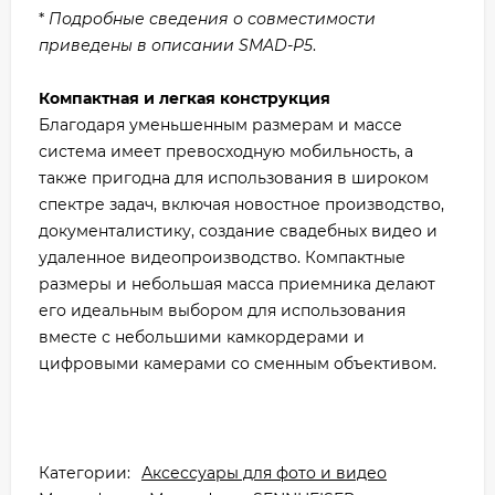
*
Подробные сведения о совместимости
приведены в описании SMAD-P5
.
Компактная и легкая конструкция
Благодаря уменьшенным размерам и массе
система имеет превосходную мобильность, а
также пригодна для использования в широком
спектре задач, включая новостное производство,
документалистику, создание свадебных видео и
удаленное видеопроизводство. Компактные
размеры и небольшая масса приемника делают
его идеальным выбором для использования
вместе с небольшими камкордерами и
цифровыми камерами со сменным объективом.
Категории:
Аксессуары для фото и видео