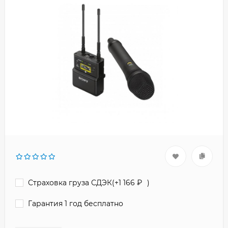
Страховка груза СДЭК(+
1 166
₽
)
Гарантия 1 год бесплатно