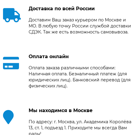
Доставка по всей России
Доставим Ваш заказ курьером по Москве и
МО. В любую точку России службой доставки
СДЭК. Так же есть возможность самовывоза.
Оплата онлайн
Оплата заказа различными способами:
Наличная оплата. Безналичный платеж (для
юридических лиц). Банковский перевод (для
физических лиц).
Мы находимся в Москве
По адресу: г. Москва, ул. Академика Королёва
13, ст. 1, подъезд 1. Приходите мы всегда Вам
рады!