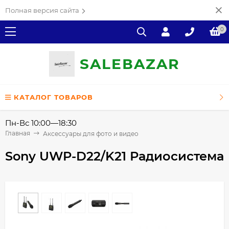
Полная версия сайта
0
SALE
ВAZAR
КАТАЛОГ ТОВАРОВ
Пн-Вс 10:00—18:30
Главная
Аксессуары для фото и видео
Sony UWP-D22/K21 Радиосистема