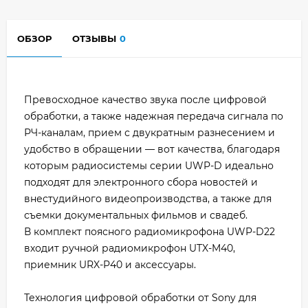
ОБЗОР
ОТЗЫВЫ
0
Превосходное качество звука после цифровой
обработки, а также надежная передача сигнала по
РЧ-каналам, прием с двукратным разнесением и
удобство в обращении — вот качества, благодаря
которым радиосистемы серии UWP-D идеально
подходят для электронного сбора новостей и
внестудийного видеопроизводства, а также для
съемки документальных фильмов и свадеб.
В комплект поясного радиомикрофона UWP-D22
входит ручной радиомикрофон UTX-M40,
приемник URX-P40 и аксессуары.
Технология цифровой обработки от Sony для