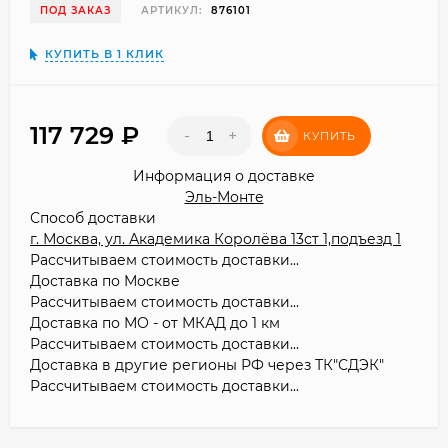
ПОД ЗАКАЗ
АРТИКУЛ:
876101
КУПИТЬ В 1 КЛИК
117 729
₽
-
+
КУПИТЬ
Информация о доставке
Эль-Монте
Способ доставки
г. Москва, ул. Академика Королёва 13ст 1,подъезд 1
Рассчитываем стоимость доставки...
Доставка по Москве
Рассчитываем стоимость доставки...
Доставка по МО - от МКАД до 1 км
Рассчитываем стоимость доставки...
Доставка в другие регионы РФ через ТК"СДЭК"
Рассчитываем стоимость доставки...