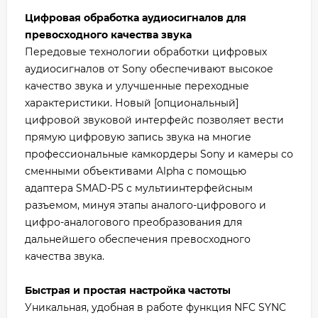
Цифровая обработка аудиосигналов для
превосходного качества звука
Передовые технологии обработки цифровых
аудиосигналов от Sony обеспечивают высокое
качество звука и улучшенные переходные
характеристики. Новый [опциональный]
цифровой звуковой интерфейс позволяет вести
прямую цифровую запись звука на многие
профессиональные камкордеры Sony и камеры со
сменными объективами Alpha с помощью
адаптера SMAD-P5 с мультиинтерфейсным
разъемом, минуя этапы аналого-цифрового и
цифро-аналогового преобразования для
дальнейшего обеспечения превосходного
качества звука.
Быстрая и простая настройка частоты
Уникальная, удобная в работе функция NFC SYNC