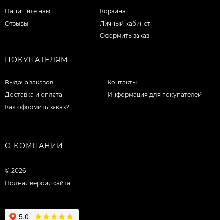
Напишите нам
Корзина
Отзывы
Личный кабинет
Оформить заказ
ПОКУПАТЕЛЯМ
Выдача заказов
Контакты
Доставка и оплата
Информация для покупателей
Как оформить заказ?
О КОМПАНИИ
© 2026
Полная версия сайта