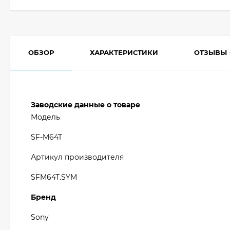
ОБЗОР
ХАРАКТЕРИСТИКИ
ОТЗЫВЫ
Заводские данные о товаре
Модель
SF-M64T
Артикул производителя
SFM64T.SYM
Бренд
Sony