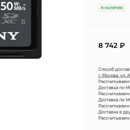
В НАЛИЧИИ
8 742
Способ доста
г. Москва, ул.
Рассчитываем 
Доставка по М
Рассчитываем 
Доставка по М
Рассчитываем 
Доставка в др
Рассчитываем 