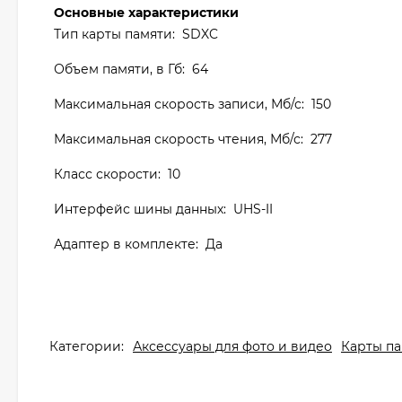
Основные характеристики
Тип карты памяти: SDXC
Объем памяти, в Гб: 64
Максимальная скорость записи, Мб/с: 150
Максимальная скорость чтения, Мб/с: 277
Класс скорости: 10
Интерфейс шины данных: UHS-II
Адаптер в комплекте: Да
Категории:
Аксессуары для фото и видео
Карты п