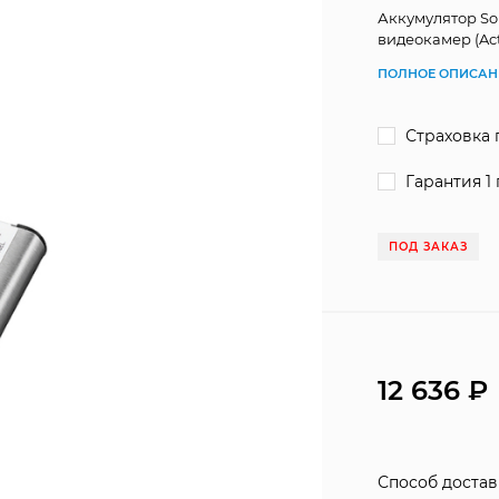
Аккумулятор So
видеокамер (Ac
ПОЛНОЕ ОПИСАН
Страховка 
Гарантия 1 
ПОД ЗАКАЗ
12 636
Способ доста