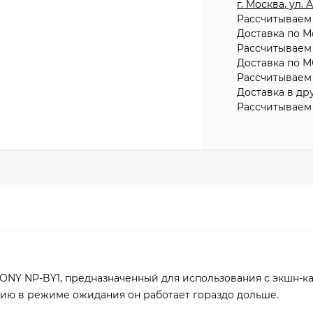
г. Москва, ул.
Рассчитываем 
Доставка по М
Рассчитываем 
Доставка по М
Рассчитываем 
Доставка в др
Рассчитываем 
ONY NP-BY1, предназначенный для использования с экшн-
нию в режиме ожидания он работает гораздо дольше.