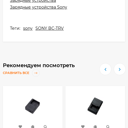
Зарядные устройства
Зарядные устройства Sony
Теги:
sony
SONY BC-TRV
Рекомендуем посмотреть
СРАВНИТЬ ВСЕ