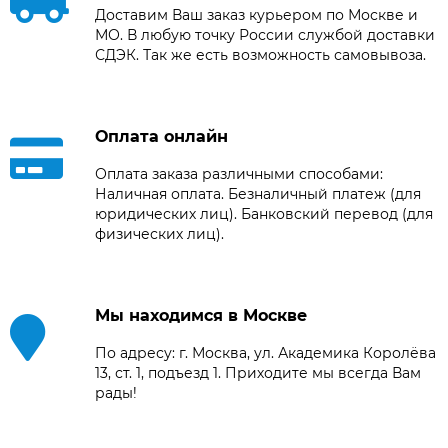
Доставим Ваш заказ курьером по Москве и
МО. В любую точку России службой доставки
СДЭК. Так же есть возможность самовывоза.
Оплата онлайн
Оплата заказа различными способами:
Наличная оплата. Безналичный платеж (для
юридических лиц). Банковский перевод (для
физических лиц).
Мы находимся в Москве
По адресу: г. Москва, ул. Академика Королёва
13, ст. 1, подъезд 1. Приходите мы всегда Вам
рады!