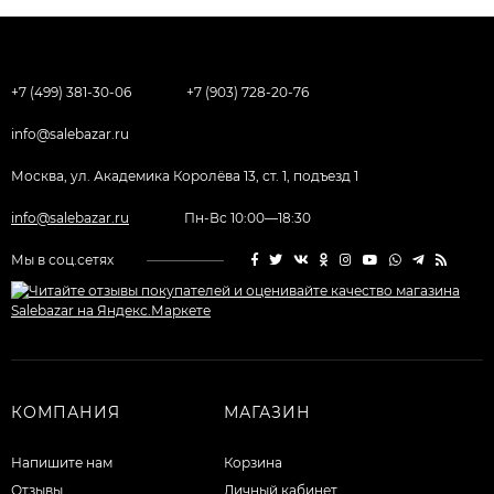
+7 (499) 381-30-06
+7 (903) 728-20-76
info@salebazar.ru
Москва, ул. Академика Королёва 13, ст. 1, подъезд 1
info@salebazar.ru
Пн-Вс 10:00—18:30
Мы в соц.сетях
КОМПАНИЯ
МАГАЗИН
Напишите нам
Корзина
Отзывы
Личный кабинет