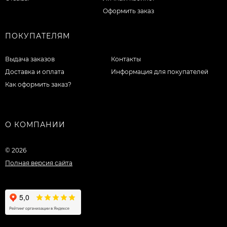
Оформить заказ
ПОКУПАТЕЛЯМ
Выдача заказов
Контакты
Доставка и оплата
Информация для покупателей
Как оформить заказ?
О КОМПАНИИ
© 2026
Полная версия сайта