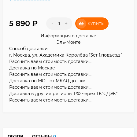
5 890
₽
-
+
КУПИТЬ
Информация о доставке
Эль-Монте
Способ доставки
г. Москва, ул. Академика Королёва 13ст 1,подъезд 1
Рассчитываем стоимость доставки...
Доставка по Москве
Рассчитываем стоимость доставки...
Доставка по МО - от МКАД до 1 км
Рассчитываем стоимость доставки...
Доставка в другие регионы РФ через ТК"СДЭК"
Рассчитываем стоимость доставки...
ОБЗОР
ОТЗЫВЫ
0