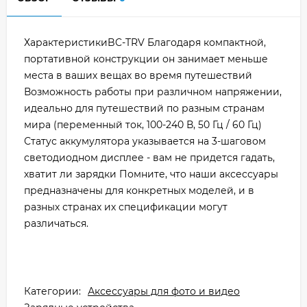
ХарактеристикиBC-TRV Благодаря компактной,
портативной конструкции он занимает меньше
места в ваших вещах во время путешествий
Возможность работы при различном напряжении,
идеально для путешествий по разным странам
мира (переменный ток, 100-240 В, 50 Гц / 60 Гц)
Статус аккумулятора указывается на 3-шаговом
светодиодном дисплее - вам не придется гадать,
хватит ли зарядки Помните, что наши аксессуары
предназначены для конкретных моделей, и в
разных странах их спецификации могут
различаться.
Категории:
Аксессуары для фото и видео