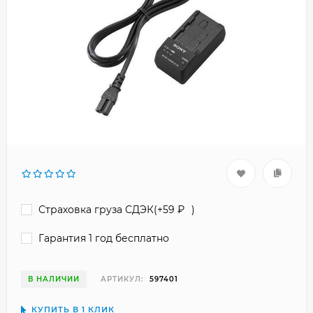
Страховка груза СДЭК(+
59
₽
)
Гарантия 1 год бесплатно
В НАЛИЧИИ
АРТИКУЛ:
597401
КУПИТЬ В 1 КЛИК