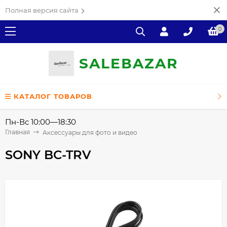
Полная версия сайта
0
SALE
ВAZAR
КАТАЛОГ ТОВАРОВ
Пн-Вс 10:00—18:30
Главная
Аксессуары для фото и видео
SONY BC-TRV