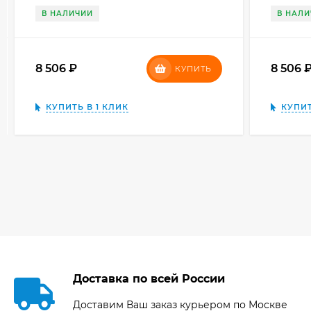
В НАЛИЧИИ
В НАЛ
8 506
₽
8 506
КУПИТЬ
КУПИТЬ В 1 КЛИК
КУПИТ
Доставка по всей России
Доставим Ваш заказ курьером по Москве