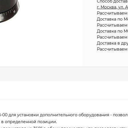
Способ доста
г. Москва, ул.
Рассчитываем 
Доставка по М
Рассчитываем 
Доставка по М
Рассчитываем 
Доставка в др
Рассчитываем 
-00 для установки дополнительного оборудования - позвол
е в определенной позиции.