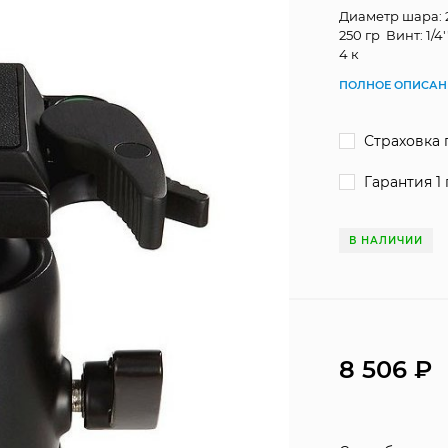
Диаметр шара: 
250 гр Винт: 1/
4 к
ПОЛНОЕ ОПИСАН
Страховка 
Гарантия 1 
В НАЛИЧИИ
8 506