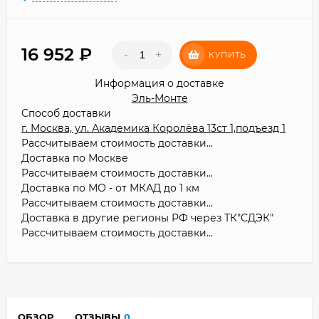
16 952
₽
-
+
КУПИТЬ
Информация о доставке
Эль-Монте
Способ доставки
г. Москва, ул. Академика Королёва 13ст 1,подъезд 1
Рассчитываем стоимость доставки...
Доставка по Москве
Рассчитываем стоимость доставки...
Доставка по МО - от МКАД до 1 км
Рассчитываем стоимость доставки...
Доставка в другие регионы РФ через ТК"СДЭК"
Рассчитываем стоимость доставки...
ОБЗОР
ОТЗЫВЫ
0