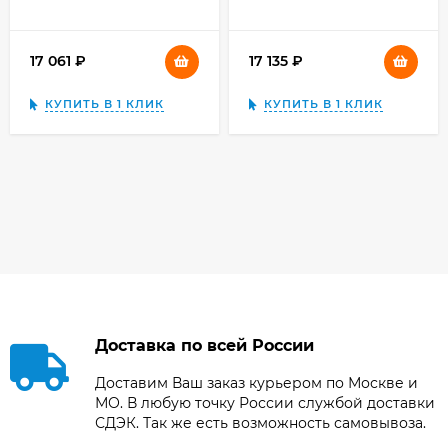
17 061
₽
17 135
₽
КУПИТЬ В 1 КЛИК
КУПИТЬ В 1 КЛИК
Доставка по всей России
Доставим Ваш заказ курьером по Москве и
МО. В любую точку России службой доставки
СДЭК. Так же есть возможность самовывоза.