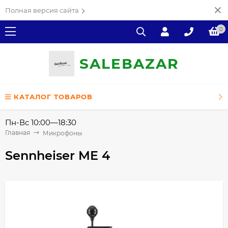
Полная версия сайта
0
SALE
ВAZAR
КАТАЛОГ ТОВАРОВ
Пн-Вс 10:00—18:30
Главная
Микрофоны
Sennheiser ME 4