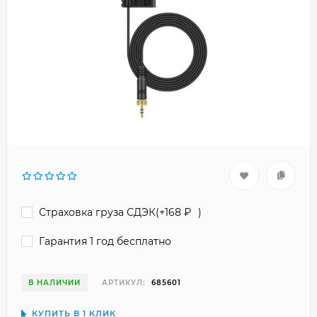
Страховка груза СДЭК(+
168
₽
)
Гарантия 1 год бесплатно
В НАЛИЧИИ
АРТИКУЛ:
685601
КУПИТЬ В 1 КЛИК