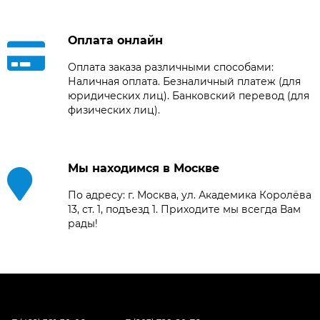
Оплата онлайн
Оплата заказа различными способами:
Наличная оплата. Безналичный платеж (для
юридических лиц). Банковский перевод (для
физических лиц).
Мы находимся в Москве
По адресу: г. Москва, ул. Академика Королёва
13, ст. 1, подъезд 1. Приходите мы всегда Вам
рады!