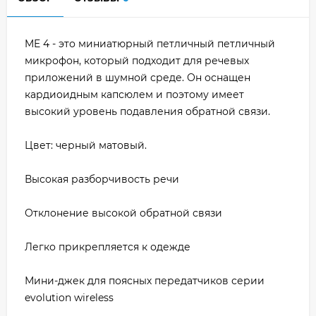
ME 4 - это миниатюрный петличный петличный
микрофон, который подходит для речевых
приложений в шумной среде. Он оснащен
кардиоидным капсюлем и поэтому имеет
высокий уровень подавления обратной связи.
Цвет: черный матовый.
Высокая разборчивость речи
Отклонение высокой обратной связи
Легко прикрепляется к одежде
Мини-джек для поясных передатчиков серии
evolution wireless