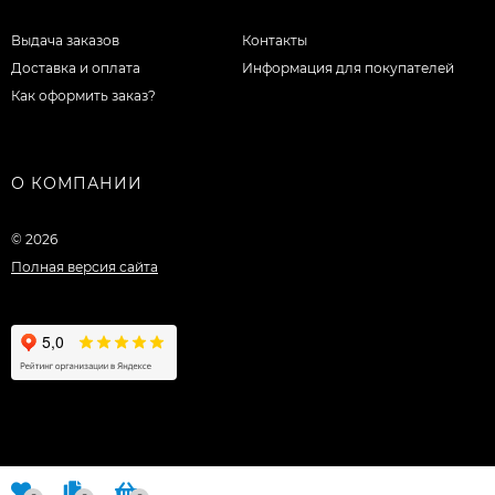
Выдача заказов
Контакты
Доставка и оплата
Информация для покупателей
Как оформить заказ?
О КОМПАНИИ
© 2026
Полная версия сайта