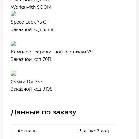
Works with SOOM
Speed Lock 75 CF
Заказной код 4588
Комплект серединной растяжки 75
Заказной код 7011
Сумки DV 75 s
Заказной код 9108
Данные по заказу
Артикль
Заказной код