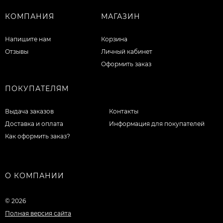
КОМПАНИЯ
МАГАЗИН
Напишите нам
Корзина
Отзывы
Личный кабинет
Оформить заказ
ПОКУПАТЕЛЯМ
Выдача заказов
Контакты
Доставка и оплата
Информация для покупателей
Как оформить заказ?
О КОМПАНИИ
© 2026
Полная версия сайта