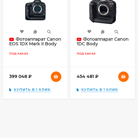
Фотоаппарат Canon
Фотоаппарат Canon
EOS 1DX Mark II Body
1DC Body
ПОД ЗАКАЗ
ПОД ЗАКАЗ
399 048
₽
454 481
₽
КУПИТЬ В 1 КЛИК
КУПИТЬ В 1 КЛИК