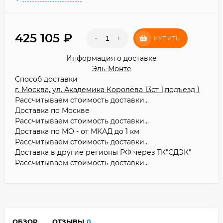
425 105
₽
-
+
КУПИТЬ
Информация о доставке
Эль-Монте
Способ доставки
г. Москва, ул. Академика Королёва 13ст 1,подъезд 1
Рассчитываем стоимость доставки...
Доставка по Москве
Рассчитываем стоимость доставки...
Доставка по МО - от МКАД до 1 км
Рассчитываем стоимость доставки...
Доставка в другие регионы РФ через ТК"СДЭК"
Рассчитываем стоимость доставки...
ОБЗОР
ОТЗЫВЫ
0