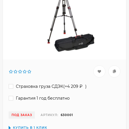
Страховка груза СДЭК(+
4 209
₽
)
Гарантия 1 год бесплатно
ПОД ЗАКАЗ
АРТИКУЛ:
630001
КУПИТЬ В 1 КЛИК