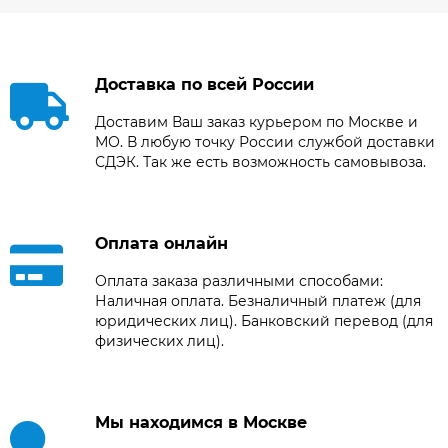
Доставка по всей России
Доставим Ваш заказ курьером по Москве и
МО. В любую точку России службой доставки
СДЭК. Так же есть возможность самовывоза.
Оплата онлайн
Оплата заказа различными способами:
Наличная оплата. Безналичный платеж (для
юридических лиц). Банковский перевод (для
физических лиц).
Мы находимся в Москве