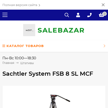
Полная версия сайта
0
SALE
ВAZAR
КАТАЛОГ ТОВАРОВ
Пн-Вс 10:00—18:30
Главная
Штативы
Sachtler System FSB 8 SL MCF