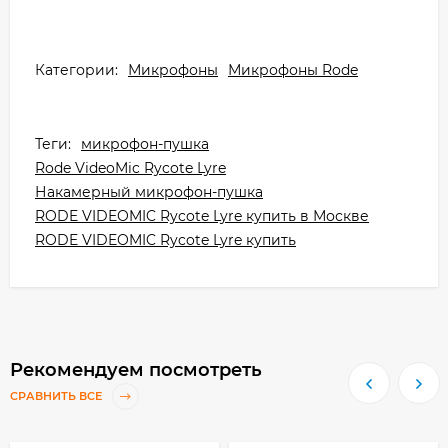
Категории:
Микрофоны
Микрофоны Rode
Теги:
микрофон-пушка
Rode VideoMic Rycote Lyre
Накамерный микрофон-пушка
RODE VIDEOMIC Rycote Lyre купить в Москве
RODE VIDEOMIC Rycote Lyre купить
Рекомендуем посмотреть
СРАВНИТЬ ВСЕ