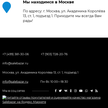
Мы находимся в Москве
По адресу: г. Москва, ул. Академика Королёва
13, ст. 1, подъезд 1. Приходите мы всегда Вам
рады!
+7 (499) 381-30-06
+7 (903) 728-20-76
info@salebazar.ru
Москва, ул. Академика Королёва 13, ст. 1, подъезд 1
info@salebazar.ru
Пн-Вс 10:00—18:30
Мы в соц.сетях