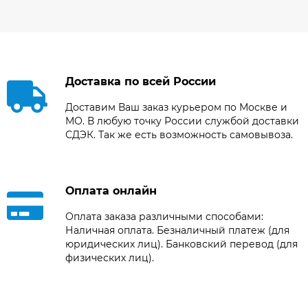
Доставка по всей России
Доставим Ваш заказ курьером по Москве и
МО. В любую точку России службой доставки
СДЭК. Так же есть возможность самовывоза.
Оплата онлайн
Оплата заказа различными способами:
Наличная оплата. Безналичный платеж (для
юридических лиц). Банковский перевод (для
физических лиц).