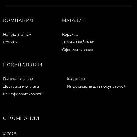
КОМПАНИЯ
МАГАЗИН
Напишите нам
Корзина
Отзывы
Личный кабинет
Оформить заказ
ПОКУПАТЕЛЯМ
Выдача заказов
Контакты
Доставка и оплата
Информация для покупателей
Как оформить заказ?
О КОМПАНИИ
© 2026