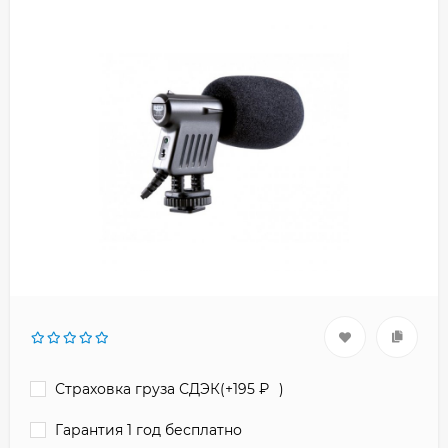
Страховка груза СДЭК(+
195
₽
)
Гарантия 1 год бесплатно