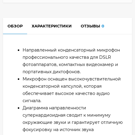
ОБЗОР
ХАРАКТЕРИСТИКИ
ОТЗЫВЫ
0
Направленный конденсаторный микрофон
профессионального качества для DSLR
фотоаппаратов, компактных видеокамер и
портативных диктофонов.
Микрофон оснащен высокочувствительной
конденсаторной капсулой, которая
обеспечивает высокое качество аудио
сигнала.
Диаграмма направленности
суперкардиоидная сводит к минимуму
окружающие звуки и гарантирует отличную
фокусировку на источник звука