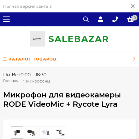
Полная версия сайта
0
SALE
ВAZAR
КАТАЛОГ ТОВАРОВ
Пн-Вс 10:00—18:30
Главная
Микрофоны
Микрофон для видеокамеры
RODE VideoMic + Rycote Lyra