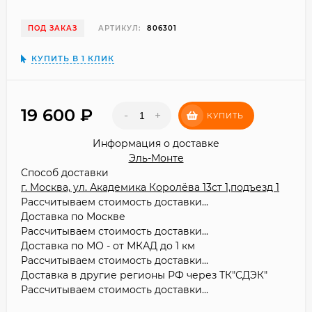
ПОД ЗАКАЗ
АРТИКУЛ:
806301
КУПИТЬ В 1 КЛИК
19 600
₽
-
+
КУПИТЬ
Информация о доставке
Эль-Монте
Способ доставки
г. Москва, ул. Академика Королёва 13ст 1,подъезд 1
Рассчитываем стоимость доставки...
Доставка по Москве
Рассчитываем стоимость доставки...
Доставка по МО - от МКАД до 1 км
Рассчитываем стоимость доставки...
Доставка в другие регионы РФ через ТК"СДЭК"
Рассчитываем стоимость доставки...