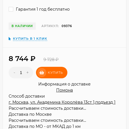
Гарантия 1 год бесплатно
В НАЛИЧИИ
АРТИКУЛ:
09376
КУПИТЬ В 1 КЛИК
8 744
₽
9 728
₽
-
+
КУПИТЬ
Информация о доставке
Помона
Способ доставки
г. Москва, ул. Академика Королёва 13ст 1,подъезд 1
Рассчитываем стоимость доставки...
Доставка по Москве
Рассчитываем стоимость доставки...
Доставка по МО - от МКАД до 1 км