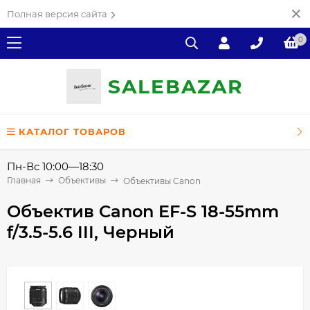
Полная версия сайта
0
SALE
ВAZAR
КАТАЛОГ ТОВАРОВ
Пн-Вс 10:00—18:30
Главная
Объективы
Объективы Canon
Объектив Canon EF-S 18-55mm
f/3.5-5.6 III, Черный