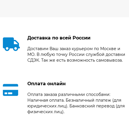
Доставка по всей России
Доставим Ваш заказ курьером по Москве и
МО. В любую точку России службой доставки
СДЭК. Так же есть возможность самовывоза.
Оплата онлайн
Оплата заказа различными способами:
Наличная оплата. Безналичный платеж (для
юридических лиц). Банковский перевод (для
физических лиц).