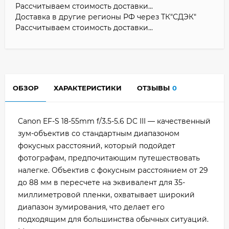
Рассчитываем стоимость доставки...
Доставка в другие регионы РФ через ТК"СДЭК"
Рассчитываем стоимость доставки...
ОБЗОР
ХАРАКТЕРИСТИКИ
ОТЗЫВЫ
0
Canon EF-S 18-55mm f/3.5-5.6 DC III — качественный
зум-объектив со стандартным диапазоном
фокусных расстояний, который подойдет
фотографам, предпочитающим путешествовать
налегке. Объектив с фокусным расстоянием от 29
до 88 мм в пересчете на эквивалент для 35-
миллиметровой пленки, охватывает широкий
диапазон зумирования, что делает его
подходящим для большинства обычных ситуаций.