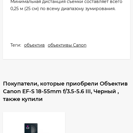
Минимальная дистанция съемки составляет всего
0,25 м (25 см) по всему диапазону зумирования.
Теги:
объектив
объективы Canon
Покупатели, которые приобрели Объектив
Canon EF-S 18-55mm f/3.5-5.6 III, Черный ,
также купили