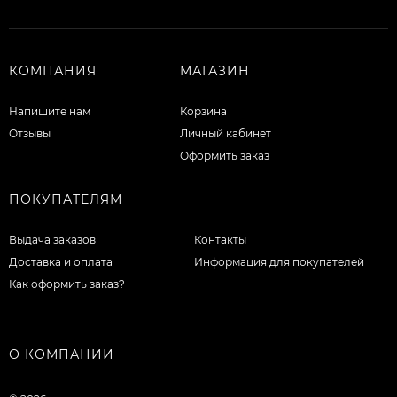
КОМПАНИЯ
МАГАЗИН
Напишите нам
Корзина
Отзывы
Личный кабинет
Оформить заказ
ПОКУПАТЕЛЯМ
Выдача заказов
Контакты
Доставка и оплата
Информация для покупателей
Как оформить заказ?
О КОМПАНИИ