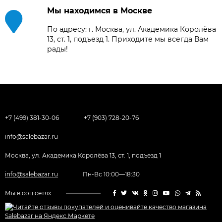
Мы находимся в Москве
По адресу: г. Москва, ул. Академика Королёва
13, ст. 1, подъезд 1. Приходите мы всегда Вам
рады!
+7 (499) 381-30-06
+7 (903) 728-20-76
info@salebazar.ru
Москва, ул. Академика Королёва 13, ст. 1, подъезд 1
info@salebazar.ru
Пн-Вс 10:00—18:30
Мы в соц.сетях