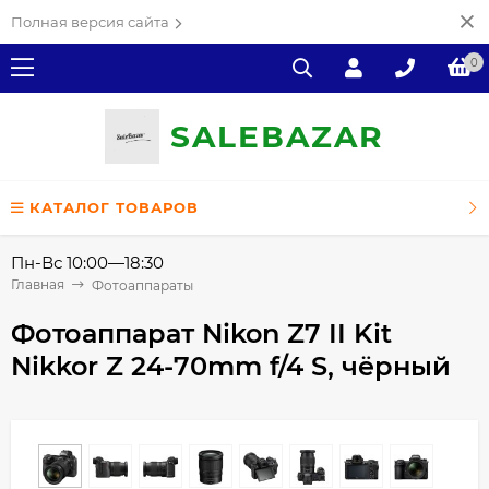
Полная версия сайта
0
SALE
ВAZAR
КАТАЛОГ ТОВАРОВ
Пн-Вс 10:00—18:30
Главная
Фотоаппараты
Фотоаппарат Nikon Z7 II Kit
Nikkor Z 24-70mm f/4 S, чёрный