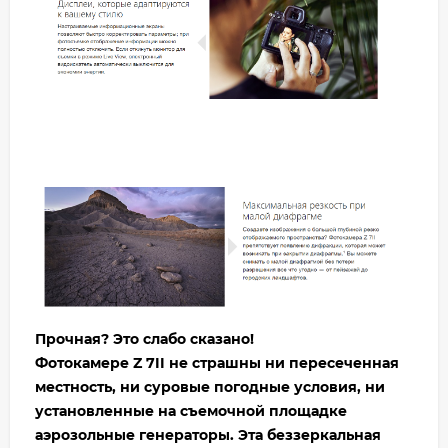
Прочная? Это слабо сказано!
Фотокамере Z 7II не страшны ни пересеченная
местность, ни суровые погодные условия, ни
установленные на съемочной площадке
аэрозольные генераторы. Эта беззеркальная