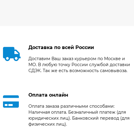
Доставка по всей России
Доставим Ваш заказ курьером по Москве и
МО. В любую точку России службой доставки
СДЭК. Так же есть возможность самовывоза.
Оплата онлайн
Оплата заказа различными способами:
Наличная оплата. Безналичный платеж (для
юридических лиц). Банковский перевод (для
физических лиц).