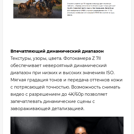
Впечатляющий динамический диапазон
Текстуры, узоры, цвета. Фотокамера Z 7II
обеспечивает невероятный динамический
диапазон при низких и высоких значениях ISO.
Мягкая градация тонов и передача оттенков кожи
с потрясающей точностью. Возможность снимать
видео с разрешением до 4K/60p позволяет
запечатлевать динамические сцены с
завораживающей детализацией.