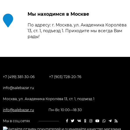
Мы находимся в Москве
По адресу: г. Москва, ул. Академика Королёва
13, ст. 1, подъезд 1. Приходите мы всегда Вам
рады!
+7 (499) 381-30-06
+7 (903) 728-20-76
info@salebazar.ru
Москва, ул. Академика Королёва 13, ст. 1, подъезд 1
info@salebazar.ru
Пн-Вс 10:00—18:30
Мы в соц.сетях