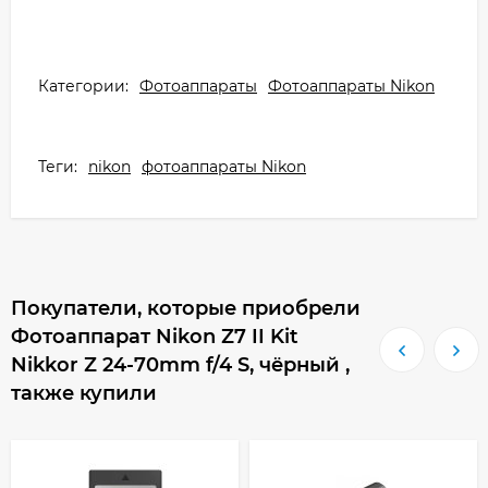
Категории:
Фотоаппараты
Фотоаппараты Nikon
Теги:
nikon
фотоаппараты Nikon
Покупатели, которые приобрели
Фотоаппарат Nikon Z7 II Kit
Nikkor Z 24-70mm f/4 S, чёрный ,
также купили