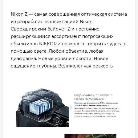
Nikon Z — самая совершенная оптическая система
из разработанных компанией Nikon.
Сверхширокий байонет Z и постоянно
расширяющийся ассортимент потрясающих
объективов NIKKOR Z позволяют творить чудеса с
помощью света. Любой объектив, любая
диафрагма. Новые уровни яркости. Новое
ощущение глубины. Великолепная резкость.