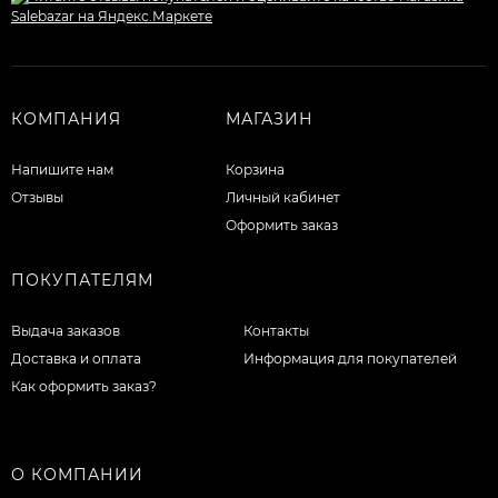
КОМПАНИЯ
МАГАЗИН
Напишите нам
Корзина
Отзывы
Личный кабинет
Оформить заказ
ПОКУПАТЕЛЯМ
Выдача заказов
Контакты
Доставка и оплата
Информация для покупателей
Как оформить заказ?
О КОМПАНИИ