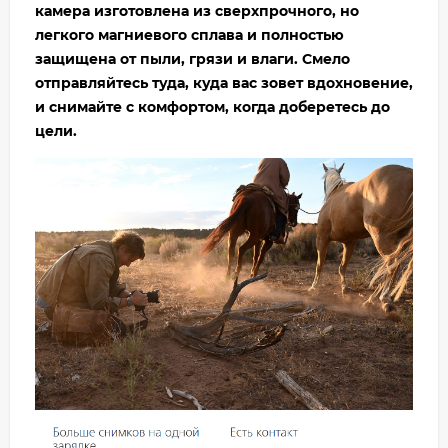
камера изготовлена из сверхпрочного, но
легкого магниевого сплава и полностью
защищена от пыли, грязи и влаги. Смело
отправляйтесь туда, куда вас зовет вдохновение,
и снимайте с комфортом, когда доберетесь до
цели.