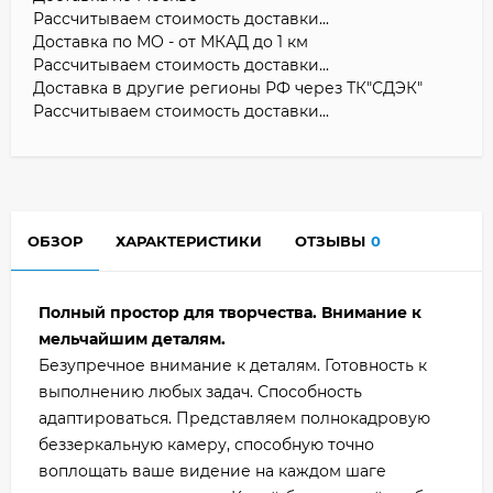
Рассчитываем стоимость доставки...
Доставка по МО - от МКАД до 1 км
Рассчитываем стоимость доставки...
Доставка в другие регионы РФ через ТК"СДЭК"
Рассчитываем стоимость доставки...
ОБЗОР
ХАРАКТЕРИСТИКИ
ОТЗЫВЫ
0
Полный простор для творчества. Внимание к
мельчайшим деталям.
Безупречное внимание к деталям. Готовность к
выполнению любых задач. Способность
адаптироваться. Представляем полнокадровую
беззеркальную камеру, способную точно
воплощать ваше видение на каждом шаге