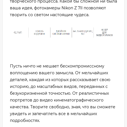
творческого процесса. Какой бы сложной ни была
ваша идея, фотокамеры Nikon Z 7II позволяют
творить со светом настоящие чудеса.
Пусть ничто не мешает бескомпромиссному
воплощению вашего замысла. От мельчайших
деталей, каждая из которых рассказывает свою
историю, до масштабных видов, переданных с
безукоризненной точностью. От реалистичных
портретов до видео кинематографического
качества. Творите свободно, зная, что вы сможете
увидеть и запечатлеть все в мельчайших
подробностях.