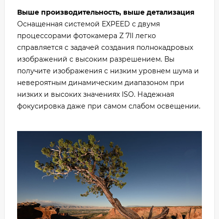
Выше производительность, выше детализация
Оснащенная системой EXPEED с двумя
процессорами фотокамера Z 7II легко
справляется с задачей создания полнокадровых
изображений с высоким разрешением. Вы
получите изображения с низким уровнем шума и
невероятным динамическим диапазоном при
низких и высоких значениях ISO. Надежная
фокусировка даже при самом слабом освещении.