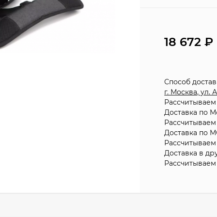
18 672
Способ доста
г. Москва, ул.
Рассчитываем 
Доставка по М
Рассчитываем 
Доставка по М
Рассчитываем 
Доставка в др
Рассчитываем 