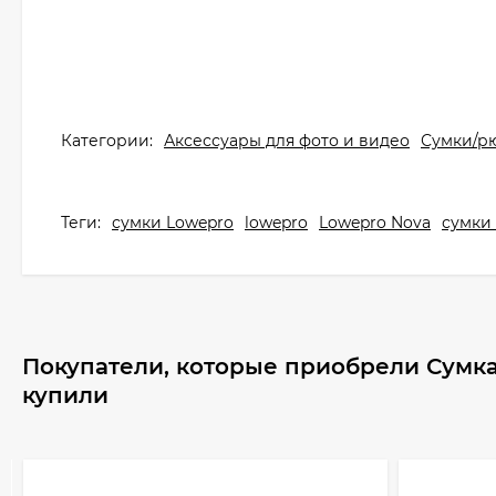
Категории:
Аксессуары для фото и видео
Сумки/р
Теги:
сумки Lowepro
lowepro
Lowepro Nova
сумки
Покупатели, которые приобрели Сумка 
купили