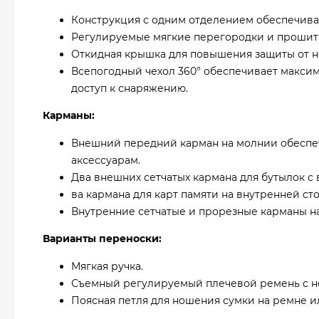
Конструкция с одним отделением обеспечивае
Регулируемые мягкие перегородки и прошит
Откидная крышка для повышения защиты от н
Всепогодный чехол 360° обеспечивает максим
доступ к снаряжению.
Карманы:
Внешний передний карман на молнии обеспеч
аксессуарам.
Два внешних сетчатых кармана для бутылок с 
ва кармана для карт памяти на внутренней с
Внутренние сетчатые и прорезные карманы на
Варианты переноски:
Мягкая ручка.
Съемный регулируемый плечевой ремень с н
Поясная петля для ношения сумки на ремне и