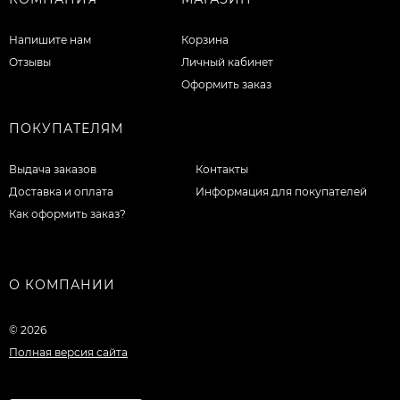
Напишите нам
Корзина
Отзывы
Личный кабинет
Оформить заказ
ПОКУПАТЕЛЯМ
Выдача заказов
Контакты
Доставка и оплата
Информация для покупателей
Как оформить заказ?
О КОМПАНИИ
© 2026
Полная версия сайта