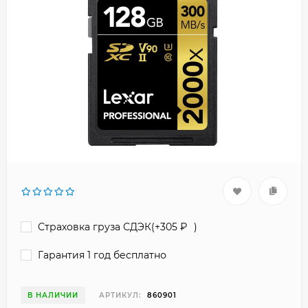
Страховка груза СДЭК(+
305
₽
)
Гарантия 1 год бесплатно
В НАЛИЧИИ
АРТИКУЛ:
860901