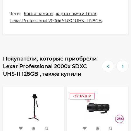
Теги:
Карта памяти
карта памяти Lexar
Lexar Professional 2000x SDXC UHS-II 128GB
Покупатели, которые приобрели
Lexar Professional 2000x SDXC
UHS-II 128GB , также купили
-37 679
₽
-25%