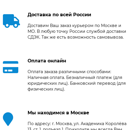
Доставка по всей России
Доставим Ваш заказ курьером по Москве и
МО. В любую точку России службой доставки
СДЭК. Так же есть возможность самовывоза.
Оплата онлайн
Оплата заказа различными способами:
Наличная оплата. Безналичный платеж (для
юридических лиц). Банковский перевод (для
физических лиц).
Мы находимся в Москве
По адресу: г. Москва, ул. Академика Королёва
13, ст. 1, подъезд 1. Приходите мы всегда Вам