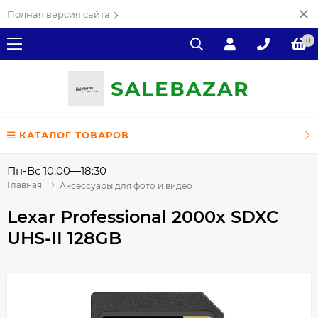
Полная версия сайта
0
SALE
ВAZAR
КАТАЛОГ ТОВАРОВ
Пн-Вс 10:00—18:30
Главная
Аксессуары для фото и видео
Lexar Professional 2000x SDXC
UHS-II 128GB