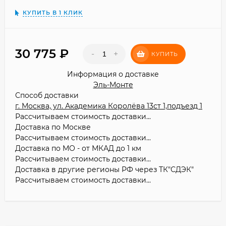
КУПИТЬ В 1 КЛИК
30 775
₽
-
+
КУПИТЬ
Информация о доставке
Эль-Монте
Способ доставки
г. Москва, ул. Академика Королёва 13ст 1,подъезд 1
Рассчитываем стоимость доставки...
Доставка по Москве
Рассчитываем стоимость доставки...
Доставка по МО - от МКАД до 1 км
Рассчитываем стоимость доставки...
Доставка в другие регионы РФ через ТК"СДЭК"
Рассчитываем стоимость доставки...