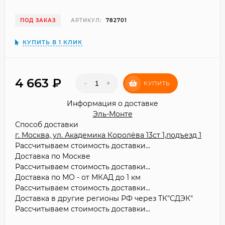
ПОД ЗАКАЗ
АРТИКУЛ:
782701
КУПИТЬ В 1 КЛИК
4 663
₽
-
+
КУПИТЬ
Информация о доставке
Эль-Монте
Способ доставки
г. Москва, ул. Академика Королёва 13ст 1,подъезд 1
Рассчитываем стоимость доставки...
Доставка по Москве
Рассчитываем стоимость доставки...
Доставка по МО - от МКАД до 1 км
Рассчитываем стоимость доставки...
Доставка в другие регионы РФ через ТК"СДЭК"
Рассчитываем стоимость доставки...