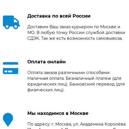
Доставка по всей России
Доставим Ваш заказ курьером по Москве и
МО. В любую точку России службой доставки
СДЭК. Так же есть возможность самовывоза.
Оплата онлайн
Оплата заказа различными способами:
Наличная оплата. Безналичный платеж (для
юридических лиц). Банковский перевод (для
физических лиц).
Мы находимся в Москве
По адресу: г. Москва, ул. Академика Королёва