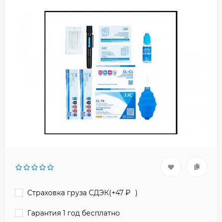
Страховка груза СДЭК(+
47
₽
)
Гарантия 1 год бесплатно