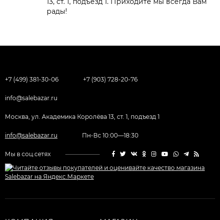
13, ст. 1, подъезд 1. Приходите мы всегда Вам
рады!
+7 (499) 381-30-06
+7 (903) 728-20-76
info@salebazar.ru
Москва, ул. Академика Королёва 13, ст. 1, подъезд 1
info@salebazar.ru
Пн-Вс 10:00—18:30
Мы в соц.сетях