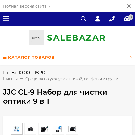
Полная версия сайта
0
SALE
ВAZAR
КАТАЛОГ ТОВАРОВ
Пн-Вс 10:00—18:30
Главная
Средства по уходу за оптикой, салфетки и груши.
JJC CL-9 Набор для чистки
оптики 9 в 1