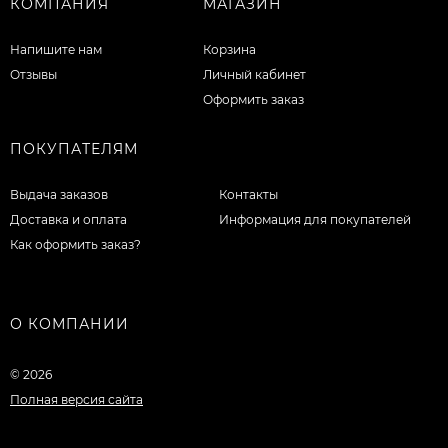
КОМПАНИЯ
МАГАЗИН
Напишите нам
Корзина
Отзывы
Личный кабинет
Оформить заказ
ПОКУПАТЕЛЯМ
Выдача заказов
Контакты
Доставка и оплата
Информация для покупателей
Как оформить заказ?
О КОМПАНИИ
© 2026
Полная версия сайта