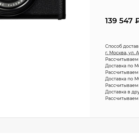
139 547
Способ доста
г. Москва, ул.
Рассчитываем 
Доставка по М
Рассчитываем 
Доставка по М
Рассчитываем 
Доставка в др
Рассчитываем 