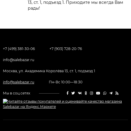
13, ст. 1, подъезд 1. Приходите мы всегда Вам
рады!
+7 (499) 381-30-06
+7 (903) 728-20-76
info@salebazar.ru
Москва, ул. Академика Королёва 13, ст. 1, подъезд 1
info@salebazar.ru
Пн-Вс 10:00—18:30
Мы в соц.сетях