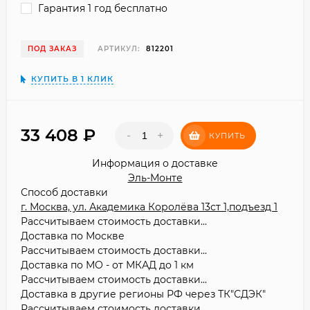
Гарантия 1 год бесплатно
ПОД ЗАКАЗ
АРТИКУЛ:
812201
КУПИТЬ В 1 КЛИК
33 408
₽
-
+
КУПИТЬ
Информация о доставке
Эль-Монте
Способ доставки
г. Москва, ул. Академика Королёва 13ст 1,подъезд 1
Рассчитываем стоимость доставки...
Доставка по Москве
Рассчитываем стоимость доставки...
Доставка по МО - от МКАД до 1 км
Рассчитываем стоимость доставки...
Доставка в другие регионы РФ через ТК"СДЭК"
Рассчитываем стоимость доставки...