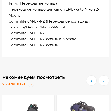
Теги:
Переходные кольца
Переходное кольцо для canon EF/EF-S to Nikon Z-
Mount
Commlite CM-EF-NZ (Переходное кольцо для
canon EF/EF-S to Nikon Z-Mount)
Commlite CM-EF-NZ
Commlite CM-EF-NZ купить в Москве
Commlite CM-EF-NZ купить
Рекомендуем посмотреть
СРАВНИТЬ ВСЕ