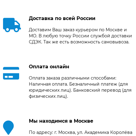
Доставка по всей России
Доставим Ваш заказ курьером по Москве и
МО. В любую точку России службой доставки
СДЭК. Так же есть возможность самовывоза.
Оплата онлайн
Оплата заказа различными способами:
Наличная оплата. Безналичный платеж (для
юридических лиц). Банковский перевод (для
физических лиц).
Мы находимся в Москве
По адресу: г. Москва, ул. Академика Королёва