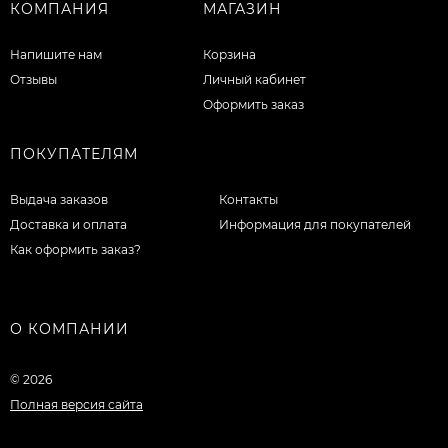
КОМПАНИЯ
МАГАЗИН
Напишите нам
Корзина
Отзывы
Личный кабинет
Оформить заказ
ПОКУПАТЕЛЯМ
Выдача заказов
Контакты
Доставка и оплата
Информация для покупателей
Как оформить заказ?
О КОМПАНИИ
© 2026
Полная версия сайта