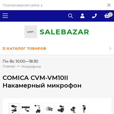
Полная версия сайта
0
SALE
ВAZAR
КАТАЛОГ ТОВАРОВ
Пн-Вс 10:00—18:30
Главная
Микрофоны
COMICA CVM-VM10II
Накамерный микрофон