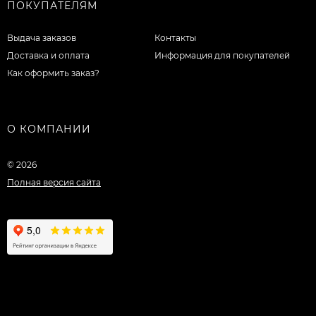
ПОКУПАТЕЛЯМ
Выдача заказов
Контакты
Доставка и оплата
Информация для покупателей
Как оформить заказ?
О КОМПАНИИ
© 2026
Полная версия сайта