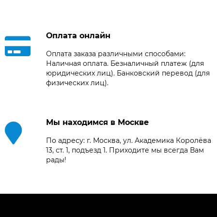
Оплата онлайн
Оплата заказа различными способами:
Наличная оплата. Безналичный платеж (для
юридических лиц). Банковский перевод (для
физических лиц).
Мы находимся в Москве
По адресу: г. Москва, ул. Академика Королёва
13, ст. 1, подъезд 1. Приходите мы всегда Вам
рады!