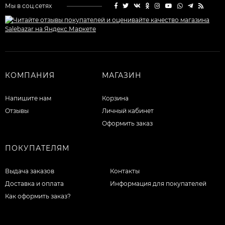
Мы в соц.сетях
КОМПАНИЯ
МАГАЗИН
Напишите нам
Корзина
Отзывы
Личный кабинет
Оформить заказ
ПОКУПАТЕЛЯМ
Выдача заказов
Контакты
Доставка и оплата
Информация для покупателей
Как оформить заказ?