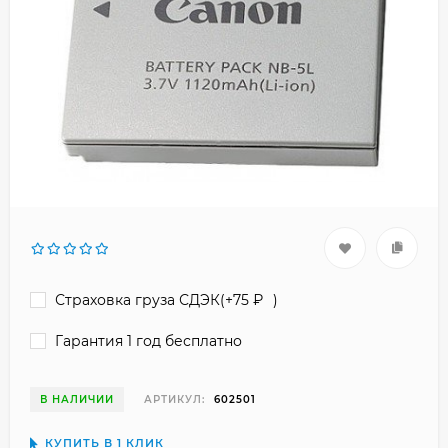
Страховка груза СДЭК(+
75
₽
)
Гарантия 1 год бесплатно
В НАЛИЧИИ
АРТИКУЛ:
602501
КУПИТЬ В 1 КЛИК