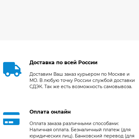
Доставка по всей России
Доставим Ваш заказ курьером по Москве и
МО. В любую точку России службой доставки
СДЭК. Так же есть возможность самовывоза.
Оплата онлайн
Оплата заказа различными способами:
Наличная оплата. Безналичный платеж (для
юридических лиц). Банковский перевод (для