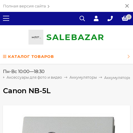
Полная версия сайта
0
SALE
ВAZAR
КАТАЛОГ ТОВАРОВ
Пн-Вс 10:00—18:30
Аксессуары для фото и видео
Аккумуляторы
Аккумуляторы
Canon NB-5L