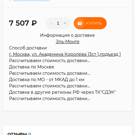
7 507
₽
-
+
КУПИТЬ
Информация о доставке
Эль-Монте
Способ доставки
г. Москва, ул. Академика Королёва 13ст 1,подъезд 1
Рассчитываем стоимость доставки...
Доставка по Москве
Рассчитываем стоимость доставки...
Доставка по МО - от МКАД до 1 км
Рассчитываем стоимость доставки...
Доставка в другие регионы РФ через ТК"СДЭК"
Рассчитываем стоимость доставки...
ОТЗЫВЫ
0