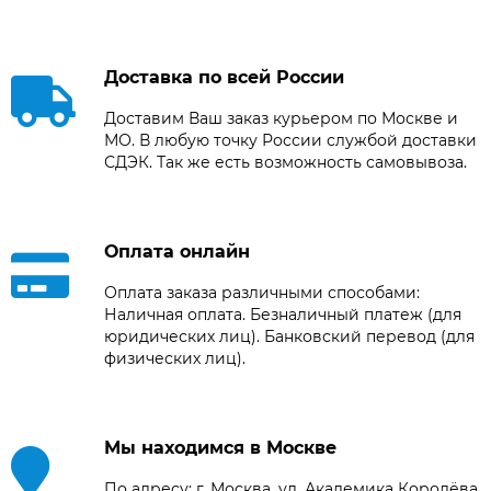
Доставка по всей России
Доставим Ваш заказ курьером по Москве и
МО. В любую точку России службой доставки
СДЭК. Так же есть возможность самовывоза.
Оплата онлайн
Оплата заказа различными способами:
Наличная оплата. Безналичный платеж (для
юридических лиц). Банковский перевод (для
физических лиц).
Мы находимся в Москве
По адресу: г. Москва, ул. Академика Королёва