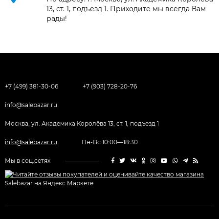
13, ст. 1, подъезд 1. Приходите мы всегда Вам
рады!
+7 (499) 381-30-06
+7 (903) 728-20-76
info@salebazar.ru
Москва, ул. Академика Королёва 13, ст. 1, подъезд 1
info@salebazar.ru
Пн-Вс 10:00—18:30
Мы в соц.сетях