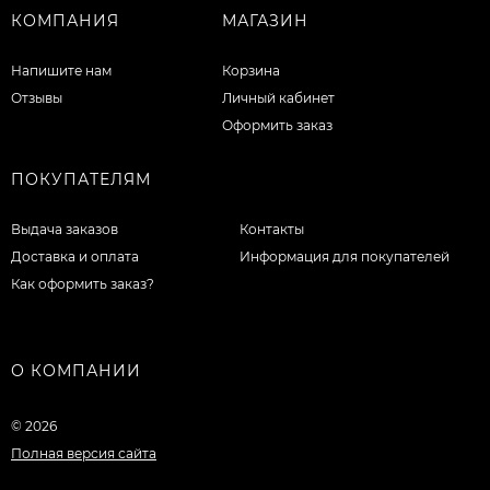
КОМПАНИЯ
МАГАЗИН
Напишите нам
Корзина
Отзывы
Личный кабинет
Оформить заказ
ПОКУПАТЕЛЯМ
Выдача заказов
Контакты
Доставка и оплата
Информация для покупателей
Как оформить заказ?
О КОМПАНИИ
© 2026
Полная версия сайта