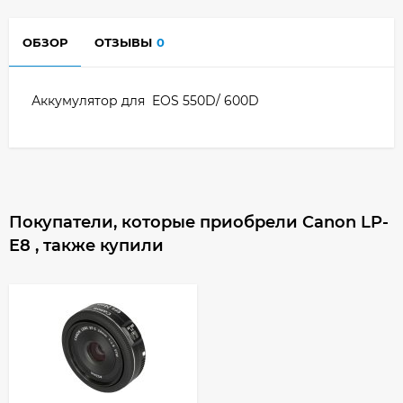
ОБЗОР
ОТЗЫВЫ
0
Аккумулятор для EOS 550D/ 600D
Покупатели, которые приобрели Canon LP-
E8 , также купили