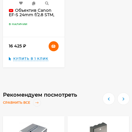
Объектив Canon
EF-S 24mm f/2.8 STM,
чёрный
В НАЛИЧИИ
16 425
₽
КУПИТЬ В 1 КЛИК
Рекомендуем посмотреть
СРАВНИТЬ ВСЕ