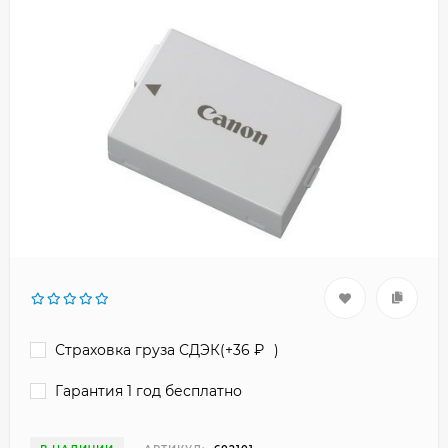
Страховка груза СДЭК(+
36
₽
)
Гарантия 1 год бесплатно