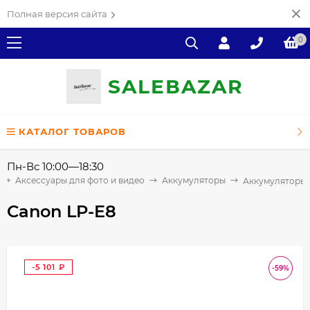
Полная версия сайта
0
SALE
ВAZAR
КАТАЛОГ ТОВАРОВ
Пн-Вс 10:00—18:30
Аксессуары для фото и видео
Аккумуляторы
Аккумуляторы
Canon LP-E8
-5 101
-59%
₽