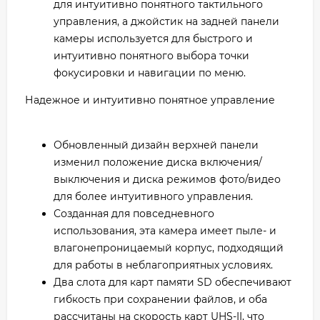
для интуитивно понятного тактильного
управления, а джойстик на задней панели
камеры используется для быстрого и
интуитивно понятного выбора точки
фокусировки и навигации по меню.
Надежное и интуитивно понятное управление
Обновленный дизайн верхней панели
изменил положение диска включения/
выключения и диска режимов фото/видео
для более интуитивного управления.
Созданная для повседневного
использования, эта камера имеет пыле- и
влагонепроницаемый корпус, подходящий
для работы в неблагоприятных условиях.
Два слота для карт памяти SD обеспечивают
гибкость при сохранении файлов, и оба
рассчитаны на скорость карт UHS-II, что