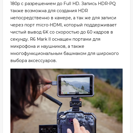
180p с разрешением до Full HD. Запись HDR-PQ
также возможна для создания HDR
непосредственно в камере, а так же для записи
через порт micro-HDMI, который поддерживает
чистый вывод 6K со скоростью до 60 кадров в
секунду. R6 Mark II оснащен портами для
микрофона и наушников, а также
многофункциональным башмаком для широкого
выбора аксессуаров.