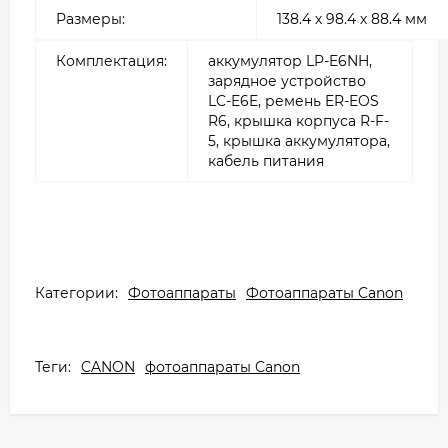
Размеры:
138.4 х 98.4 х 88.4 мм
Комплектация:
аккумулятор LP-E6NH,
зарядное устройство
LC-E6E, ремень ER-EOS
R6, крышка корпуса R-F-
5, крышка аккумулятора,
кабель питания
Категории:
Фотоаппараты
Фотоаппараты Canon
Теги:
CANON
фотоаппараты Canon