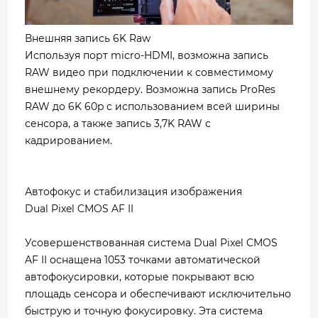
Внешняя запись 6K Raw
Используя порт micro-HDMI, возможна запись
RAW видео при подключении к совместимому
внешнему рекордеру. Возможна запись ProRes
RAW до 6K 60p с использованием всей ширины
сенсора, а также запись 3,7K RAW с
кадрированием.
Автофокус и стабилизация изображения
Dual Pixel CMOS AF II
Усовершенствованная система Dual Pixel CMOS
AF II оснащена 1053 точками автоматической
автофокусировки, которые покрывают всю
площадь сенсора и обеспечивают исключительно
быструю и точную фокусировку. Эта система