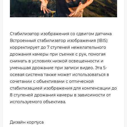
Стабилизатор изображения со сдвигом датчика
Встроенный стабилизатор изображения (IBIS)
корректирует до 7 ступеней нежелательного
дрожания камеры при съемке с рук, помогая
снимать в условиях низкой освещенности и
уменьшая дрожание при записи видео. Эта 5-
осевая система также может использоваться в
сочетании с объективами с оптической
стабилизацией изображения для компенсации до
8 ступеней дрожания камеры в зависимости от
используемого объектива.
Дизайн корпуса