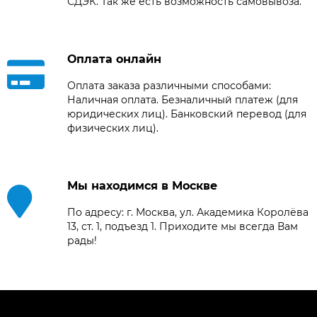
СДЭК. Так же есть возможность самовывоза.
Оплата онлайн
Оплата заказа различными способами:
Наличная оплата. Безналичный платеж (для
юридических лиц). Банковский перевод (для
физических лиц).
Мы находимся в Москве
По адресу: г. Москва, ул. Академика Королёва
13, ст. 1, подъезд 1. Приходите мы всегда Вам
рады!