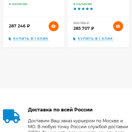
В НАЛИЧИИ
В НАЛИЧИИ
300 786
₽
287 246
₽
285 707
₽
КУПИТЬ В 1 КЛИК
КУПИТЬ В 1 КЛИК
Доставка по всей России
Доставим Ваш заказ курьером по Москве и
МО. В любую точку России службой доставки