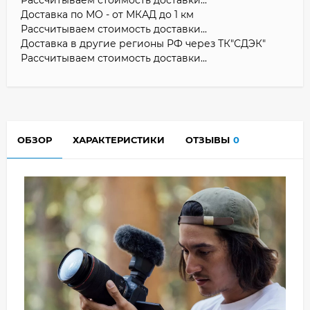
Доставка по МО - от МКАД до 1 км
Рассчитываем стоимость доставки...
Доставка в другие регионы РФ через ТК"СДЭК"
Рассчитываем стоимость доставки...
ОБЗОР
ХАРАКТЕРИСТИКИ
ОТЗЫВЫ
0