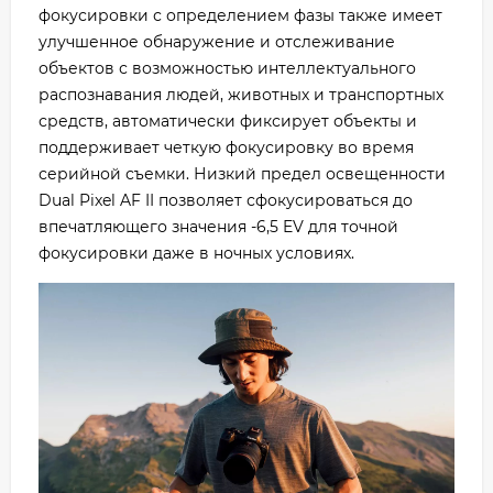
фокусировки с определением фазы также имеет
улучшенное обнаружение и отслеживание
объектов с возможностью интеллектуального
распознавания людей, животных и транспортных
средств, автоматически фиксирует объекты и
поддерживает четкую фокусировку во время
серийной съемки. Низкий предел освещенности
Dual Pixel AF II позволяет сфокусироваться до
впечатляющего значения -6,5 EV для точной
фокусировки даже в ночных условиях.