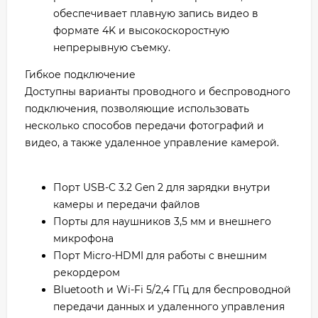
обеспечивает плавную запись видео в
формате 4K и высокоскоростную
непрерывную съемку.
Гибкое подключение
Доступны варианты проводного и беспроводного
подключения, позволяющие использовать
несколько способов передачи фотографий и
видео, а также удаленное управление камерой.
Порт USB-C 3.2 Gen 2 для зарядки внутри
камеры и передачи файлов
Порты для наушников 3,5 мм и внешнего
микрофона
Порт Micro-HDMI для работы с внешним
рекордером
Bluetooth и Wi-Fi 5/2,4 ГГц для беспроводной
передачи данных и удаленного управления