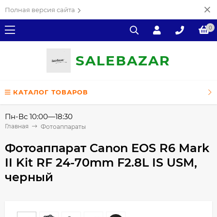
Полная версия сайта
0
SALE
ВAZAR
КАТАЛОГ ТОВАРОВ
Пн-Вс 10:00—18:30
Главная
Фотоаппараты
Фотоаппарат Canon EOS R6 Mark
II Kit RF 24-70mm F2.8L IS USM,
черный