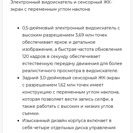
Электронный видоискатель и сенсорный ЖК-
экран с переменным углом наклона
0,5-дюймовый электронный видоискатель с
высоким разрешением 3,69 млн точек
обеспечивает яркое и детальное
изображение, а быстрая частота обновления
120 кадров в секунду обеспечивает
естественную передачу движения для более
реалистичного просмотра в видоискателе.
Задний 3,0-дюймовый сенсорный ЖК-экран
с разрешением 1,62 млн точек имеет
конструкцию с переменным углом наклона,
которая позволяет вести запись селфи, а
также работать с высоких и низких углов
съемки.
Изысканный дизайн корпуса включает в
себя четыре отдельных диска управления