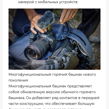
камерой с мобильных устройств
Многофункциональный горячий башмак нового
поколения
Многофункциональный башмак представляет
собой обновленную версию обычного горячего
башмака. Он добавляет ряд контактов в передней
части конструкции, что обеспечивает большую