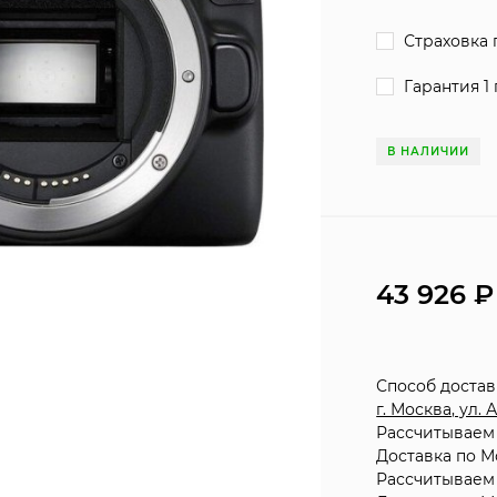
Страховка 
Гарантия 1 
В НАЛИЧИИ
43 926
Способ доста
г. Москва, ул.
Рассчитываем 
Доставка по М
Рассчитываем 