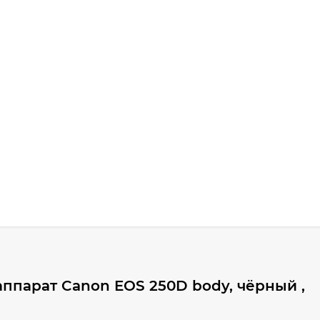
ппарат Canon EOS 250D body, чёрный ,