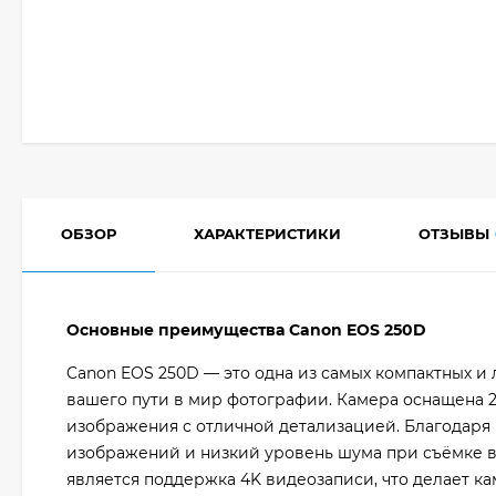
ОБЗОР
ХАРАКТЕРИСТИКИ
ОТЗЫВЫ
Основные преимущества Canon EOS 250D
Canon EOS 250D — это одна из самых компактных и
вашего пути в мир фотографии. Камера оснащена 24
изображения с отличной детализацией. Благодаря 
изображений и низкий уровень шума при съёмке в
является поддержка 4K видеозаписи, что делает ка