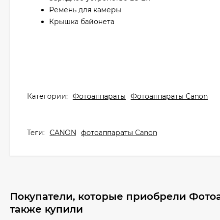
Ремень для камеры
Крышка байонета
Категории:
Фотоаппараты
Фотоаппараты Canon
Теги:
CANON
фотоаппараты Canon
Покупатели, которые приобрели Фотоа
также купили