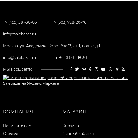
+7 (499) 381-30-06
+7 (903) 728-20-76
info@salebazar.ru
Москва, ул. Академика Королёва 13, ст. 1, подъезд 1
info@salebazar.ru
Пн-Вс 10:00—18:30
Мы в соц.сетях
КОМПАНИЯ
МАГАЗИН
Напишите нам
Корзина
Отзывы
Личный кабинет