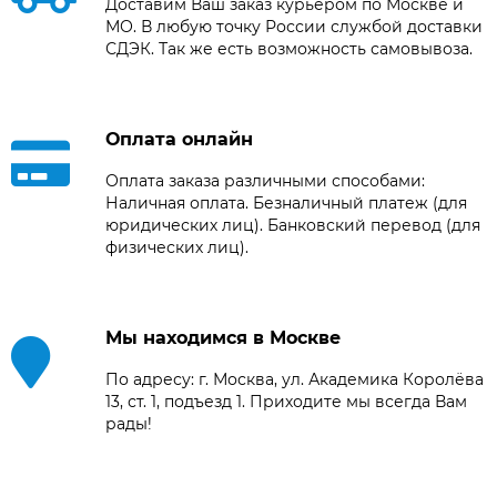
Доставим Ваш заказ курьером по Москве и
МО. В любую точку России службой доставки
СДЭК. Так же есть возможность самовывоза.
Оплата онлайн
Оплата заказа различными способами:
Наличная оплата. Безналичный платеж (для
юридических лиц). Банковский перевод (для
физических лиц).
Мы находимся в Москве
По адресу: г. Москва, ул. Академика Королёва
13, ст. 1, подъезд 1. Приходите мы всегда Вам
рады!