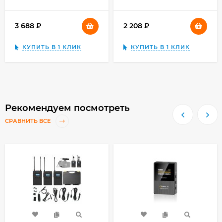
3 688
₽
2 208
₽
КУПИТЬ В 1 КЛИК
КУПИТЬ В 1 КЛИК
Рекомендуем посмотреть
СРАВНИТЬ ВСЕ