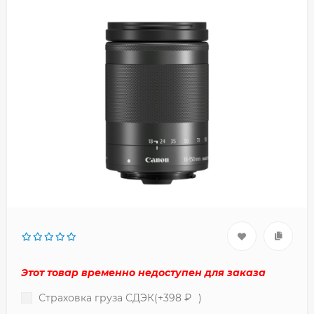
Этот товар временно недоступен для заказа
Страховка груза СДЭК(+
398
₽
)