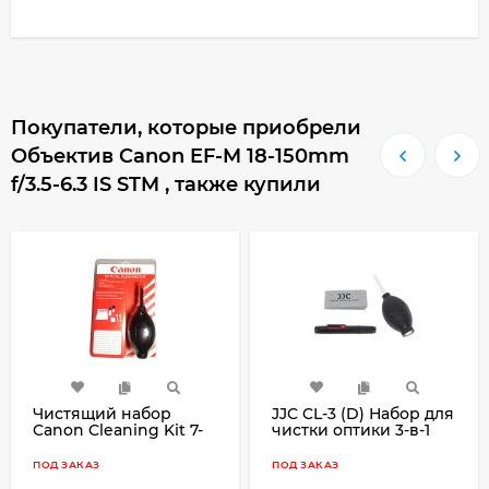
Покупатели, которые приобрели
Объектив Canon EF-M 18-150mm
f/3.5-6.3 IS STM , также купили
Чистящий набор
JJC CL-3 (D) Набор для
Canon Cleaning Kit 7-
чистки оптики 3-в-1
в-1
ПОД ЗАКАЗ
ПОД ЗАКАЗ