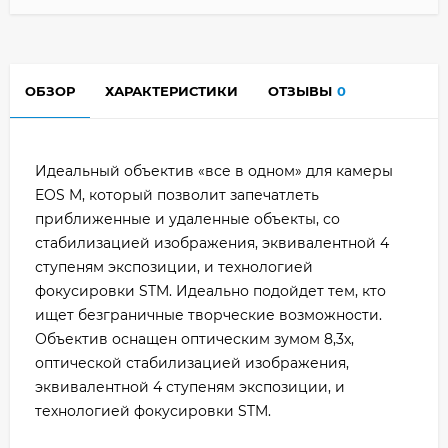
ОБЗОР
ХАРАКТЕРИСТИКИ
ОТЗЫВЫ
0
Идеальный объектив «все в одном» для камеры
EOS M, который позволит запечатлеть
приближенные и удаленные объекты, со
стабилизацией изображения, эквивалентной 4
ступеням экспозиции, и технологией
фокусировки STM. Идеально подойдет тем, кто
ищет безграничные творческие возможности.
Объектив оснащен оптическим зумом 8,3x,
оптической стабилизацией изображения,
эквивалентной 4 ступеням экспозиции, и
технологией фокусировки STM.