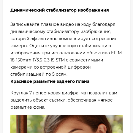
Динамический стабилизатор изображения
Записывайте плавное видео на ходу благодаря
динамическому стабилизатору изображения,
который эффективно компенсирует сотрясения
камеры. Оцените улучшенную стабилизацию
изображения при использовании объектива EF-M
18-150mm F/3.5-6.3 IS STM с совместимыми
камерами со встроенной цифровой
стабилизацией по 5 осям.
Красивое размытие заднего плана
Круглая 7-лепестковая диафрагма позволит вам
выделить объект съемки, обеспечивая мягкое
размытие фона.