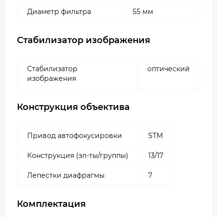
Диаметр фильтра
55 мм
Стабилизатор изображения
Стабилизатор
оптический
изображения
Конструкция объектива
Привод автофокусировки
STM
Конструкция (эл-ты/группы)
13/17
Лепестки диафрагмы
7
Комплектация