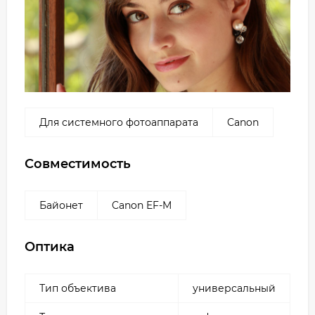
Для системного фотоаппарата
Canon
Совместимость
Байонет
Canon EF-M
Оптика
Тип объектива
универсальный