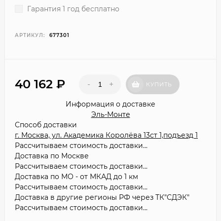
Гарантия 1 год бесплатно
АРТИКУЛ:
677301
40 162
₽
-
+
КУПИТЬ
Информация о доставке
Эль-Монте
Способ доставки
г. Москва, ул. Академика Королёва 13ст 1,подъезд 1
Рассчитываем стоимость доставки...
Доставка по Москве
Рассчитываем стоимость доставки...
Доставка по МО - от МКАД до 1 км
Рассчитываем стоимость доставки...
Доставка в другие регионы РФ через ТК"СДЭК"
Рассчитываем стоимость доставки...