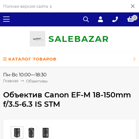
Полная версия сайта
0
SALE
ВAZAR
КАТАЛОГ ТОВАРОВ
Пн-Вс 10:00—18:30
Главная
Объективы
Объектив Canon EF-M 18-150mm
f/3.5-6.3 IS STM