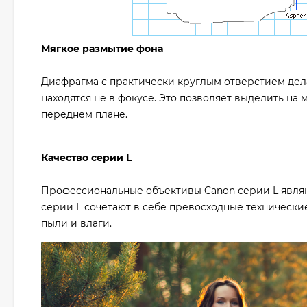
Мягкое размытие фона
Диафрагма с практически круглым отверстием дел
находятся не в фокусе. Это позволяет выделить на 
переднем плане.
Качество серии L
Профессиональные объективы Canon серии L явля
серии L сочетают в себе превосходные технически
пыли и влаги.