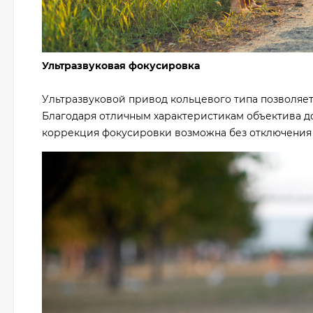
Ультразвуковая фокусировка
Ультразвуковой привод кольцевого типа позволяет
Благодаря отличным характеристикам объектива до
коррекция фокусировки возможна без отключения