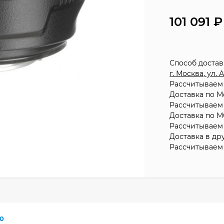
101 091
Способ доста
г. Москва, ул.
Рассчитываем 
Доставка по М
Рассчитываем 
Доставка по М
Рассчитываем 
Доставка в др
Рассчитываем 
0