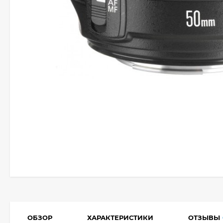
ОБЗОР
ХАРАКТЕРИСТИКИ
ОТЗЫВЫ