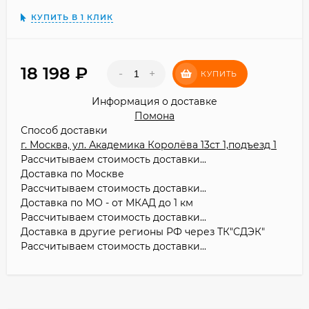
КУПИТЬ В 1 КЛИК
18 198
₽
-
+
КУПИТЬ
Информация о доставке
Помона
Способ доставки
г. Москва, ул. Академика Королёва 13ст 1,подъезд 1
Рассчитываем стоимость доставки...
Доставка по Москве
Рассчитываем стоимость доставки...
Доставка по МО - от МКАД до 1 км
Рассчитываем стоимость доставки...
Доставка в другие регионы РФ через ТК"СДЭК"
Рассчитываем стоимость доставки...