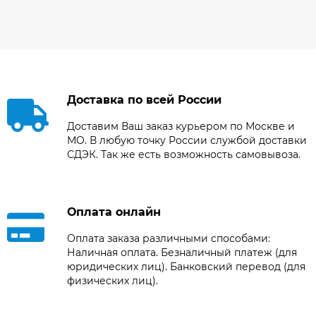
Доставка по всей России
Доставим Ваш заказ курьером по Москве и
МО. В любую точку России службой доставки
СДЭК. Так же есть возможность самовывоза.
Оплата онлайн
Оплата заказа различными способами:
Наличная оплата. Безналичный платеж (для
юридических лиц). Банковский перевод (для
физических лиц).