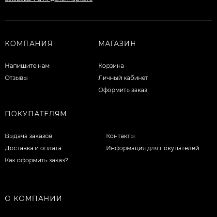
КОМПАНИЯ
МАГАЗИН
Напишите нам
Корзина
Отзывы
Личный кабинет
Оформить заказ
ПОКУПАТЕЛЯМ
Выдача заказов
Контакты
Доставка и оплата
Информация для покупателей
Как оформить заказ?
О КОМПАНИИ