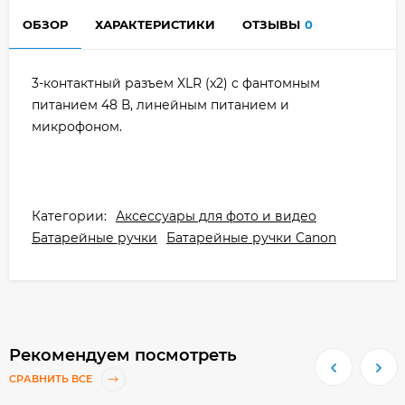
ОБЗОР
ХАРАКТЕРИСТИКИ
ОТЗЫВЫ
0
3-контактный разъем XLR (x2) с фантомным
питанием 48 В, линейным питанием и
микрофоном.
Категории:
Аксессуары для фото и видео
Батарейные ручки
Батарейные ручки Canon
Рекомендуем посмотреть
СРАВНИТЬ ВСЕ