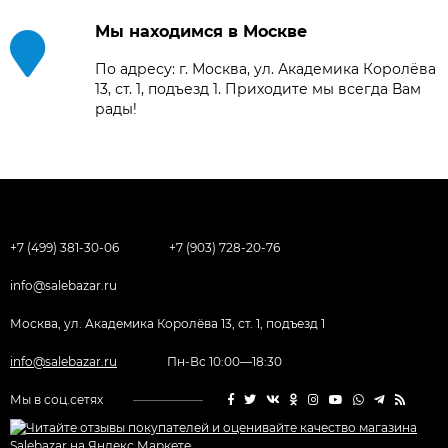
Мы находимся в Москве
По адресу: г. Москва, ул. Академика Королёва
13, ст. 1, подъезд 1. Приходите мы всегда Вам
рады!
+7 (499) 381-30-06
+7 (903) 728-20-76
info@salebazar.ru
Москва, ул. Академика Королёва 13, ст. 1, подъезд 1
info@salebazar.ru
Пн-Вс 10:00—18:30
Мы в соц.сетях