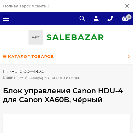
Полная версия сайта
0
SALE
ВAZAR
КАТАЛОГ ТОВАРОВ
Пн-Вс 10:00—18:30
Главная
Аксессуары для фото и видео
Блок управления Canon HDU-4
для Canon XA60B, чёрный