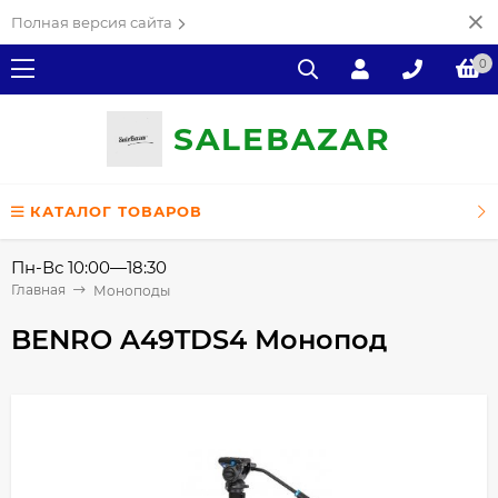
Полная версия сайта
0
SALE
ВAZAR
КАТАЛОГ ТОВАРОВ
Пн-Вс 10:00—18:30
Главная
Моноподы
BENRO A49TDS4 Монопод