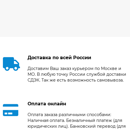
Доставка по всей России
Доставим Ваш заказ курьером по Москве и
МО. В любую точку России службой доставки
СДЭК. Так же есть возможность самовывоза.
Оплата онлайн
Оплата заказа различными способами:
Наличная оплата. Безналичный платеж (для
юридических лиц). Банковский перевод (для