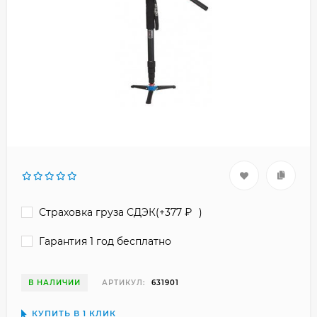
Страховка груза СДЭК(+
377
₽
)
Гарантия 1 год бесплатно
В НАЛИЧИИ
АРТИКУЛ:
631901
КУПИТЬ В 1 КЛИК