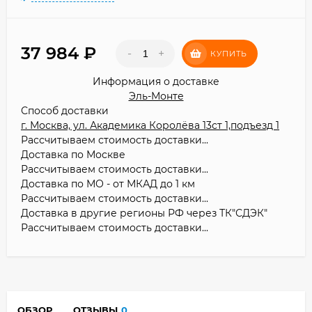
37 984
₽
-
+
КУПИТЬ
Информация о доставке
Эль-Монте
Способ доставки
г. Москва, ул. Академика Королёва 13ст 1,подъезд 1
Рассчитываем стоимость доставки...
Доставка по Москве
Рассчитываем стоимость доставки...
Доставка по МО - от МКАД до 1 км
Рассчитываем стоимость доставки...
Доставка в другие регионы РФ через ТК"СДЭК"
Рассчитываем стоимость доставки...
ОБЗОР
ОТЗЫВЫ
0