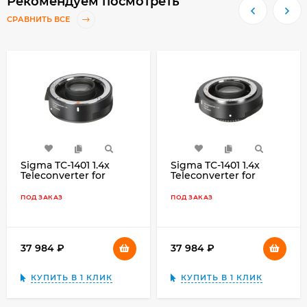
Рекомендуем посмотреть
СРАВНИТЬ ВСЕ
Sigma TC-1401 1.4x
Sigma TC-1401 1.4x
Teleconverter for
Teleconverter for
Canon
Nikon
ПОД ЗАКАЗ
ПОД ЗАКАЗ
37 984
₽
37 984
₽
КУПИТЬ В 1 КЛИК
КУПИТЬ В 1 КЛИК