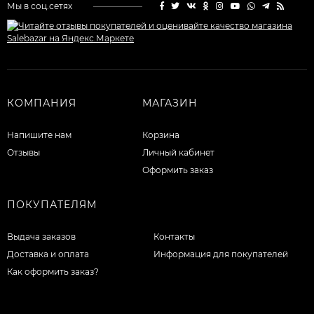
Мы в соц.сетях
КОМПАНИЯ
МАГАЗИН
Напишите нам
Корзина
Отзывы
Личный кабинет
Оформить заказ
ПОКУПАТЕЛЯМ
Выдача заказов
Контакты
Доставка и оплата
Информация для покупателей
Как оформить заказ?