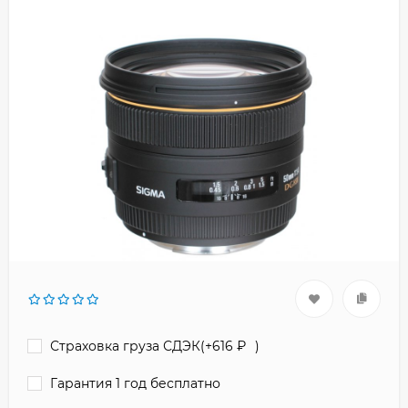
Страховка груза СДЭК(+
616
₽
)
Гарантия 1 год бесплатно