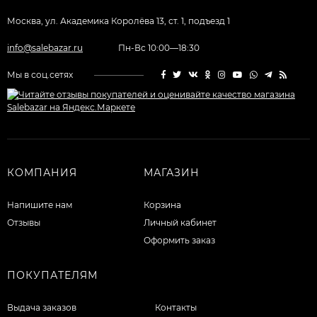
Москва, ул. Академика Королёва 13, ст. 1, подъезд 1
info@salebazar.ru
Пн-Вс 10:00—18:30
Мы в соц.сетях
КОМПАНИЯ
МАГАЗИН
Напишите нам
Корзина
Отзывы
Личный кабинет
Оформить заказ
ПОКУПАТЕЛЯМ
Выдача заказов
Контакты