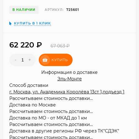
В НАЛИЧИИ
АРТИКУЛ:
725601
КУПИТЬ В 1 КЛИК
62 220
₽
67 063
₽
-
+
КУПИТЬ
Информация о доставке
Эль-Монте
Способ доставки
г. Москва, ул. Академика Королёва 13ст 1,подъезд 1
Рассчитываем стоимость доставки...
Доставка по Москве
Рассчитываем стоимость доставки...
Доставка по МО - от МКАД до 1 км
Рассчитываем стоимость доставки...
Доставка в другие регионы РФ через ТК"СДЭК"
Рассчитываем стоимость доставки...