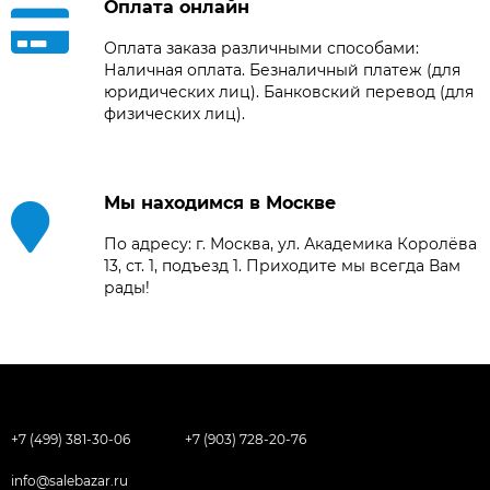
Оплата онлайн
Оплата заказа различными способами:
Наличная оплата. Безналичный платеж (для
юридических лиц). Банковский перевод (для
физических лиц).
Мы находимся в Москве
По адресу: г. Москва, ул. Академика Королёва
13, ст. 1, подъезд 1. Приходите мы всегда Вам
рады!
+7 (499) 381-30-06
+7 (903) 728-20-76
info@salebazar.ru