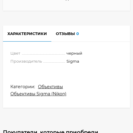
ХАРАКТЕРИСТИКИ
ОТЗЫВЫ
0
Цвет
черный
Производитель
Sigma
Категории:
Объективы
Объективы Sigma (Nikon)
Покупатели, которые приобрели