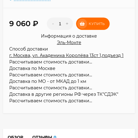
9 060
₽
-
+
КУПИТЬ
Информация о доставке
Эль-Монте
Способ доставки
г. Москва, ул. Академика Королёва 13ст 1,подъезд 1
Рассчитываем стоимость доставки...
Доставка по Москве
Рассчитываем стоимость доставки...
Доставка по МО - от МКАД до 1 км
Рассчитываем стоимость доставки...
Доставка в другие регионы РФ через ТК"СДЭК"
Рассчитываем стоимость доставки...
ОБЗОР
ОТЗЫВЫ
0