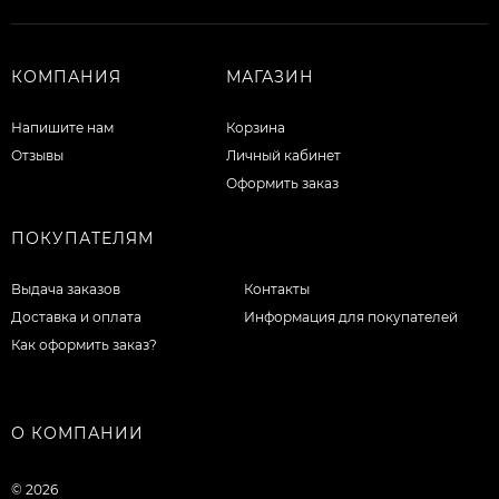
КОМПАНИЯ
МАГАЗИН
Напишите нам
Корзина
Отзывы
Личный кабинет
Оформить заказ
ПОКУПАТЕЛЯМ
Выдача заказов
Контакты
Доставка и оплата
Информация для покупателей
Как оформить заказ?
О КОМПАНИИ
© 2026