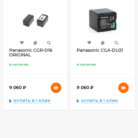
Panasonic CGR-D16
Panasonic CGA-DU21
ORIGINAL
В НАЛИЧИИ
В НАЛИЧИИ
9 060
₽
9 060
₽
КУПИТЬ В 1 КЛИК
КУПИТЬ В 1 КЛИК