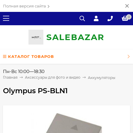
Полная версия сайта
0
SALE
ВAZAR
КАТАЛОГ ТОВАРОВ
Пн-Вс 10:00—18:30
Главная
Аксессуары для фото и видео
Аккумуляторы
Olympus PS-BLN1