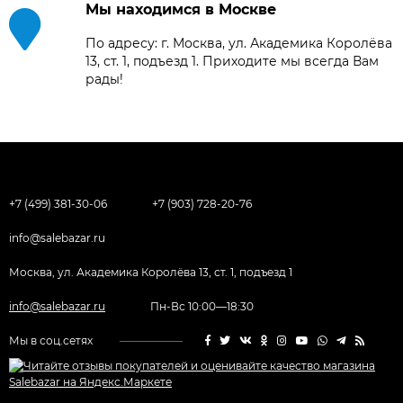
Мы находимся в Москве
По адресу: г. Москва, ул. Академика Королёва
13, ст. 1, подъезд 1. Приходите мы всегда Вам
рады!
+7 (499) 381-30-06
+7 (903) 728-20-76
info@salebazar.ru
Москва, ул. Академика Королёва 13, ст. 1, подъезд 1
info@salebazar.ru
Пн-Вс 10:00—18:30
Мы в соц.сетях