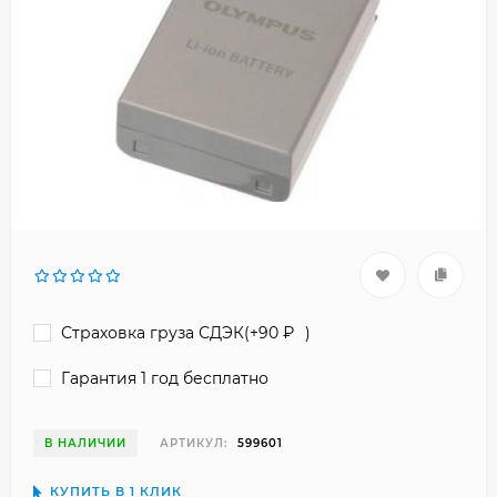
Страховка груза СДЭК(+
90
₽
)
Гарантия 1 год бесплатно
В НАЛИЧИИ
АРТИКУЛ:
599601
КУПИТЬ В 1 КЛИК