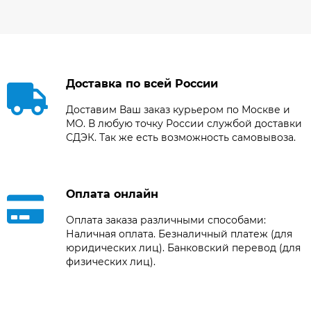
Доставка по всей России
Доставим Ваш заказ курьером по Москве и
МО. В любую точку России службой доставки
СДЭК. Так же есть возможность самовывоза.
Оплата онлайн
Оплата заказа различными способами:
Наличная оплата. Безналичный платеж (для
юридических лиц). Банковский перевод (для
физических лиц).