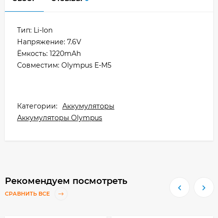
Тип: Li-Ion
Напряжение: 7.6V
Ёмкость: 1220mAh
Совместим: Olympus E-M5
Категории:
Аккумуляторы
Аккумуляторы Olympus
Рекомендуем посмотреть
СРАВНИТЬ ВСЕ