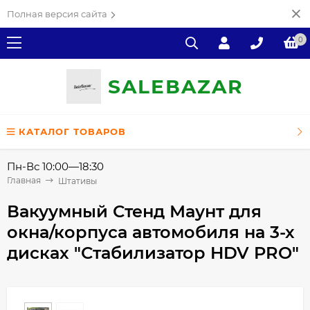
Полная версия сайта
0
SALE
ВAZAR
КАТАЛОГ ТОВАРОВ
Пн-Вс 10:00—18:30
Главная
Штативы
Вакуумный Стенд Маунт для
окна/корпуса автомобиля на 3-х
дисках "Стабилизатор HDV PRO"