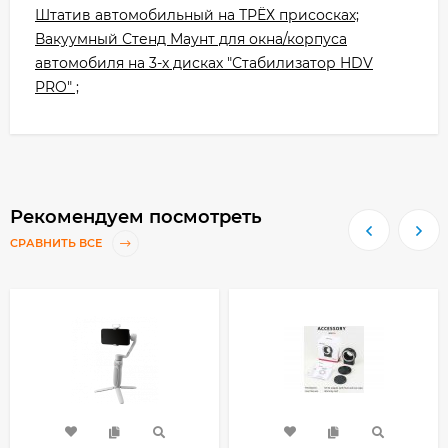
Штатив автомобильный на ТРЁХ присосках;
Вакуумный Стенд Маунт для окна/корпуса
автомобиля на 3-х дисках "Стабилизатор HDV
PRO" ;
Рекомендуем посмотреть
СРАВНИТЬ ВСЕ