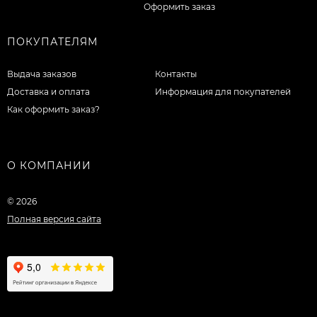
Оформить заказ
ПОКУПАТЕЛЯМ
Выдача заказов
Контакты
Доставка и оплата
Информация для покупателей
Как оформить заказ?
О КОМПАНИИ
© 2026
Полная версия сайта