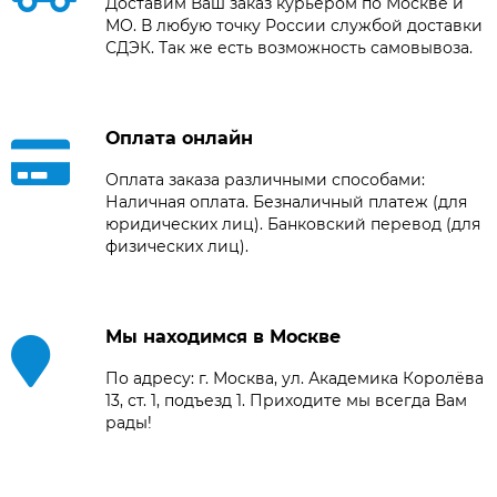
Доставим Ваш заказ курьером по Москве и
МО. В любую точку России службой доставки
СДЭК. Так же есть возможность самовывоза.
Оплата онлайн
Оплата заказа различными способами:
Наличная оплата. Безналичный платеж (для
юридических лиц). Банковский перевод (для
физических лиц).
Мы находимся в Москве
По адресу: г. Москва, ул. Академика Королёва
13, ст. 1, подъезд 1. Приходите мы всегда Вам
рады!