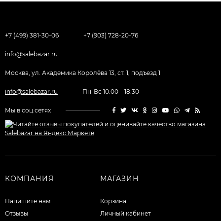
+7 (499) 381-30-06
+7 (903) 728-20-76
info@salebazar.ru
Москва, ул. Академика Королёва 13, ст. 1, подъезд 1
info@salebazar.ru
Пн-Вс 10:00—18:30
Мы в соц.сетях
КОМПАНИЯ
МАГАЗИН
Напишите нам
Корзина
Отзывы
Личный кабинет