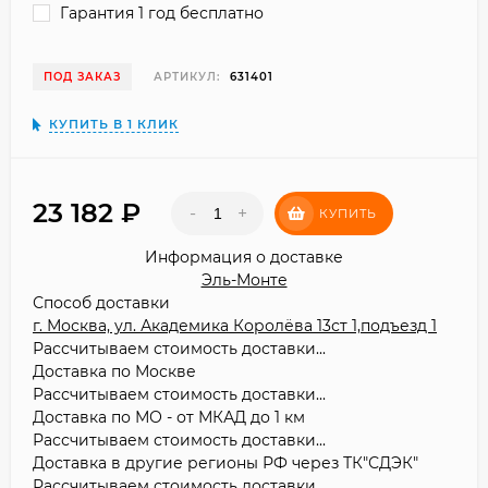
Гарантия 1 год бесплатно
ПОД ЗАКАЗ
АРТИКУЛ:
631401
КУПИТЬ В 1 КЛИК
23 182
₽
-
+
КУПИТЬ
Информация о доставке
Эль-Монте
Способ доставки
г. Москва, ул. Академика Королёва 13ст 1,подъезд 1
Рассчитываем стоимость доставки...
Доставка по Москве
Рассчитываем стоимость доставки...
Доставка по МО - от МКАД до 1 км
Рассчитываем стоимость доставки...
Доставка в другие регионы РФ через ТК"СДЭК"
Рассчитываем стоимость доставки...