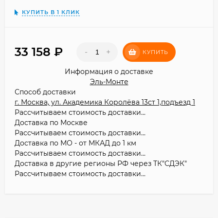
КУПИТЬ В 1 КЛИК
33 158
₽
-
+
КУПИТЬ
Информация о доставке
Эль-Монте
Способ доставки
г. Москва, ул. Академика Королёва 13ст 1,подъезд 1
Рассчитываем стоимость доставки...
Доставка по Москве
Рассчитываем стоимость доставки...
Доставка по МО - от МКАД до 1 км
Рассчитываем стоимость доставки...
Доставка в другие регионы РФ через ТК"СДЭК"
Рассчитываем стоимость доставки...