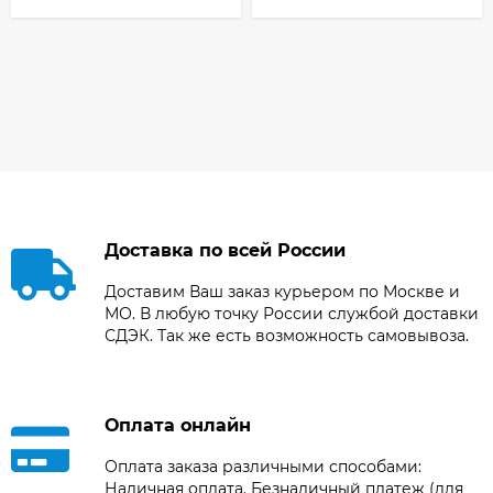
Доставка по всей России
Доставим Ваш заказ курьером по Москве и
МО. В любую точку России службой доставки
СДЭК. Так же есть возможность самовывоза.
Оплата онлайн
Оплата заказа различными способами:
Наличная оплата. Безналичный платеж (для