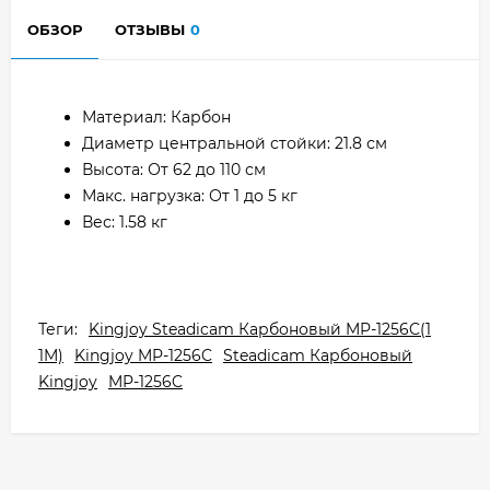
ОБЗОР
ОТЗЫВЫ
0
Материал: Карбон
Диаметр центральной стойки: 21.8 см
Высота: От 62 до 110 см
Макс. нагрузка: От 1 до 5 кг
Вес: 1.58 кг
Теги:
Kingjoy Steadicam Карбоновый MP-1256C(1
1M)
Kingjoy MP-1256C
Steadicam Карбоновый
Kingjoy
MP-1256C