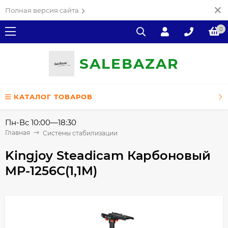
Полная версия сайта
0
SALE
ВAZAR
КАТАЛОГ ТОВАРОВ
Пн-Вс 10:00—18:30
Главная
Системы стабилизации
Kingjoy Steadicam Карбоновый
MP-1256C(1,1M)