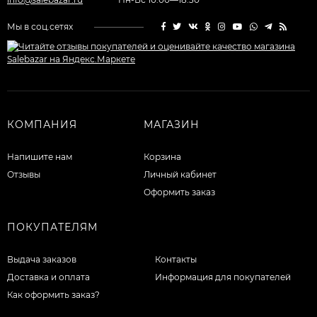
Мы в соц.сетях
КОМПАНИЯ
МАГАЗИН
Напишите нам
Корзина
Отзывы
Личный кабинет
Оформить заказ
ПОКУПАТЕЛЯМ
Выдача заказов
Контакты
Доставка и оплата
Информация для покупателей
Как оформить заказ?