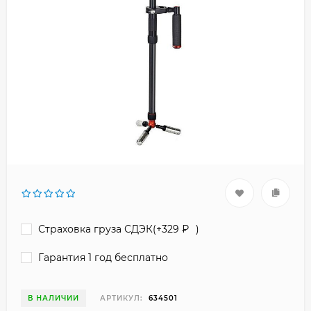
Страховка груза СДЭК(+
329
₽
)
Гарантия 1 год бесплатно
В НАЛИЧИИ
АРТИКУЛ:
634501