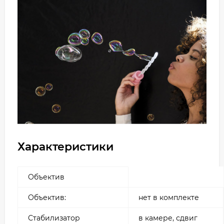
Характеристики
Объектив
Объектив:
нет в комплекте
Стабилизатор
в камере, сдвиг