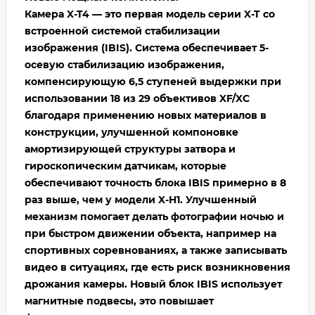
Камера X-T4 — это первая модель серии X-T со
встроенной системой стабилизации
изображения (IBIS). Система обеспечивает 5-
осевую стабилизацию изображения,
компенсирующую 6,5 ступеней выдержки при
использовании 18 из 29 объективов XF/XC
благодаря применению новых материалов в
конструкции, улучшенной компоновке
амортизирующей структуры затвора и
гироскопическим датчикам, которые
обеспечивают точность блока IBIS примерно в 8
раз выше, чем у модели X-H1. Улучшенный
механизм помогает делать фотографии ночью и
при быстром движении объекта, например на
спортивных соревнованиях, а также записывать
видео в ситуациях, где есть риск возникновения
дрожания камеры. Новый блок IBIS использует
магнитные подвесы, это повышает