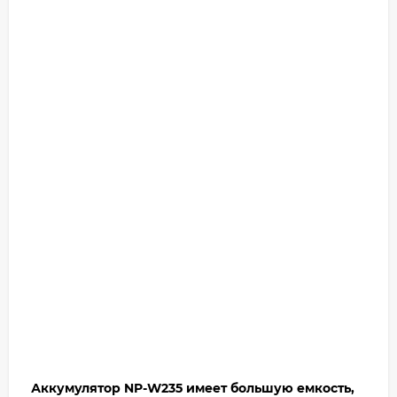
Аккумулятор NP-W235 имеет большую емкость,