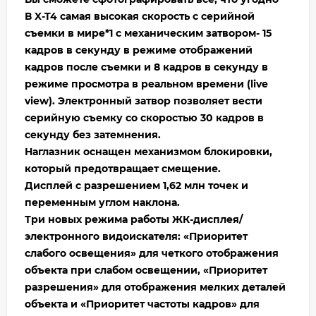
В X-T4 самая высокая скорость с серийной
съемки в мире*1 с механическим затвором- 15
кадров в секунду в режиме отображений
кадров после съемки и 8 кадров в секунду в
режиме просмотра в реальном времени (live
view). Электронный затвор позволяет вести
серийную съемку со скоростью 30 кадров в
секунду без затемнения.
Наглазник оснащен механизмом блокировки,
который предотвращает смещение.
Дисплей с разрешением 1,62 млн точек и
переменным углом наклона.
Три новых режима работы ЖК-дисплея/
электронного видоискателя: «Приоритет
слабого освещения» для четкого отображения
объекта при слабом освещении, «Приоритет
разрешения» для отображения мелких деталей
объекта и «Приоритет частоты кадров» для