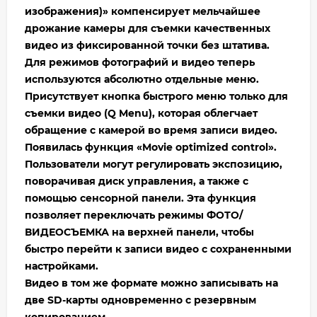
изображения)» компенсирует мельчайшее
дрожание камеры для съемки качественных
видео из фиксированной точки без штатива.
Для режимов фотографий и видео теперь
используются абсолютно отдельные меню.
Присутствует кнопка быстрого меню только для
съемки видео (Q Menu), которая облегчает
обращение с камерой во время записи видео.
Появилась функция «Movie optimized control».
Пользователи могут регулировать экспозицию,
поворачивая диск управления, а также с
помощью сенсорной панели. Эта функция
позволяет переключать режимы ФОТО/
ВИДЕОСЪЕМКА на верхней панели, чтобы
быстро перейти к записи видео с сохраненными
настройками.
Видео в том же формате можно записывать на
две SD-карты одновременно с резервным
копированием.