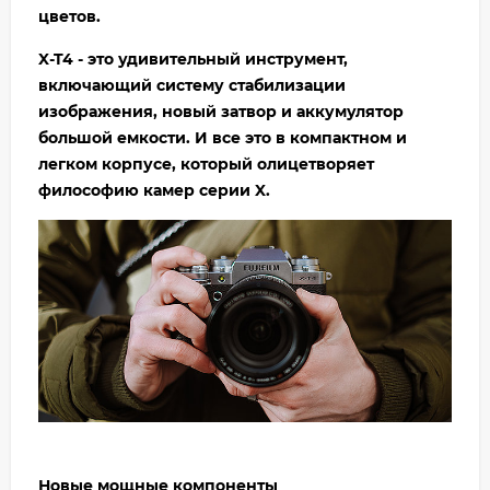
цветов.
X-T4 - это удивительный инструмент,
включающий систему стабилизации
изображения, новый затвор и аккумулятор
большой емкости. И все это в компактном и
легком корпусе, который олицетворяет
философию камер серии X.
Новые мощные компоненты