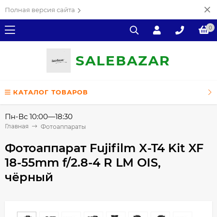
Полная версия сайта
0
SALE
ВAZAR
КАТАЛОГ ТОВАРОВ
Пн-Вс 10:00—18:30
Главная
Фотоаппараты
Фотоаппарат Fujifilm X-T4 Kit XF
18-55mm f/2.8-4 R LM OIS,
чёрный