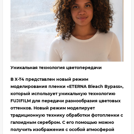
Уникальная технология цветопередачи
В X-T4 представлен новый режим
моделирования пленки «ETERNA Bleach Bypass»,
который использует уникальную технологию
FUJIFILM для передачи разнообразия цветовых
оттенков. Новый режим моделирует
традиционную технику обработки фотопленки с
галоидным серебром. С его помощью можно
получить изображения с особой атмосферой