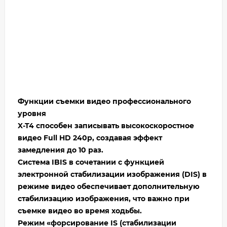
Функции съемки видео профессионального
уровня
X-T4 способен записывать высокоскоростное
видео Full HD 240p, создавая эффект
замедления до 10 раз.
Система IBIS в сочетании с функцией
электронной стабилизации изображения (DIS) в
режиме видео обеспечивает дополнительную
стабилизацию изображения, что важно при
съемке видео во время ходьбы.
Режим «форсирование IS (стабилизации