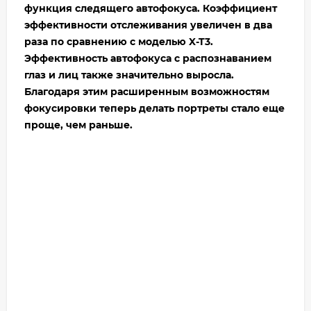
функция следящего автофокуса. Коэффициент
эффективности отслеживания увеличен в два
раза по сравнению с моделью X-T3.
Эффективность автофокуса с распознаванием
глаз и лиц также значительно выросла.
Благодаря этим расширенным возможностям
фокусировки теперь делать портреты стало еще
проще, чем раньше.