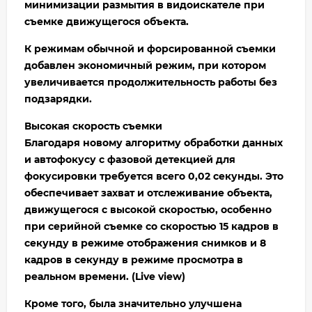
минимизации размытия в видоискателе при
съемке движущегося объекта.
К режимам обычной и форсированной съемки
добавлен экономичный режим, при котором
увеличивается продолжительность работы без
подзарядки.
Высокая скорость съемки
Благодаря новому алгоритму обработки данных
и автофокусу с фазовой детекцией для
фокусировки требуется всего 0,02 секунды. Это
обеспечивает захват и отслеживание объекта,
движущегося с высокой скоростью, особенно
при серийной съемке со скоростью 15 кадров в
секунду в режиме отображения снимков и 8
кадров в секунду в режиме просмотра в
реальном времени. (Live view)
Кроме того, была значительно улучшена