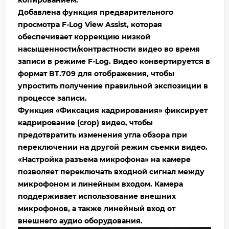
Добавлена функция предварительного
просмотра F-Log View Assist, которая
обеспечивает коррекцию низкой
насыщенности/контрастности видео во время
записи в режиме F-Log. Видео конвертируется в
формат BT.709 для отображения, чтобы
упростить получение правильной экспозиции в
процессе записи.
Функция «Фиксация кадрирования» фиксирует
кадрирование (сrop) видео, чтобы
предотвратить изменения угла обзора при
переключении на другой режим съемки видео.
«Настройка разъема микрофона» на камере
позволяет переключать входной сигнал между
микрофоном и линейным входом. Камера
поддерживает использование внешних
микрофонов, а также линейный вход от
внешнего аудио оборудования.