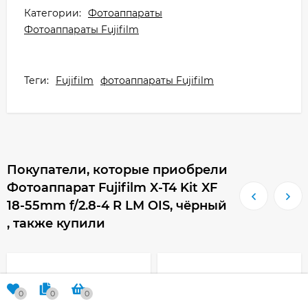
Категории:
Фотоаппараты
Фотоаппараты Fujifilm
Теги:
Fujifilm
фотоаппараты Fujifilm
Покупатели, которые приобрели
Фотоаппарат Fujifilm X-T4 Kit XF
18-55mm f/2.8-4 R LM OIS, чёрный
, также купили
0
0
0