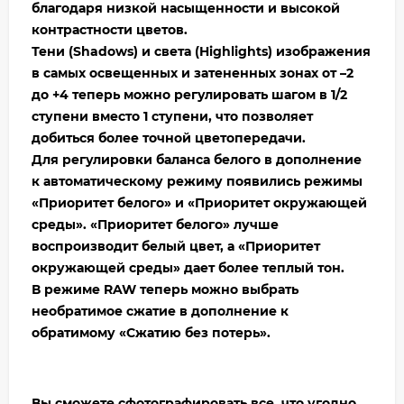
благодаря низкой насыщенности и высокой
контрастности цветов.
Тени (Shadows) и света (Highlights) изображения
в самых освещенных и затененных зонах от –2
до +4 теперь можно регулировать шагом в 1/2
ступени вместо 1 ступени, что позволяет
добиться более точной цветопередачи.
Для регулировки баланса белого в дополнение
к автоматическому режиму появились режимы
«Приоритет белого» и «Приоритет окружающей
среды». «Приоритет белого» лучше
воспроизводит белый цвет, а «Приоритет
окружающей среды» дает более теплый тон.
В режиме RAW теперь можно выбрать
необратимое сжатие в дополнение к
обратимому «Сжатию без потерь».
Вы сможете сфотографировать все, что угодно