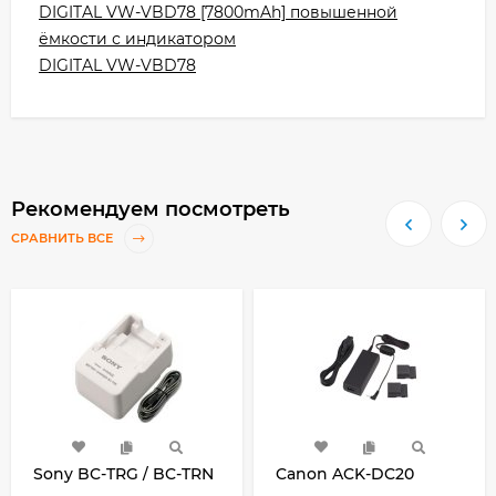
DIGITAL VW-VBD78 [7800mAh] повышенной
ёмкости с индикатором
DIGITAL VW-VBD78
Рекомендуем посмотреть
СРАВНИТЬ ВСЕ
Sony BC-TRG / BC-TRN
Canon ACK-DC20