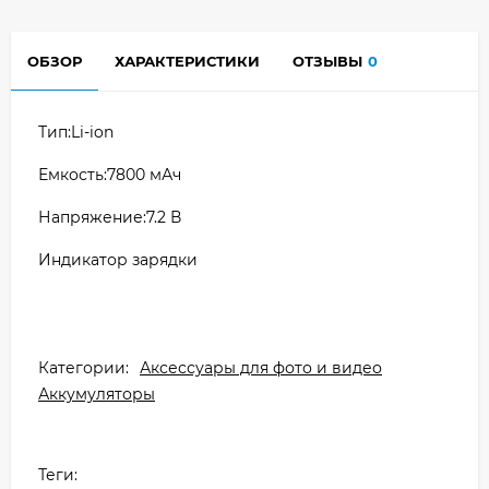
ОБЗОР
ХАРАКТЕРИСТИКИ
ОТЗЫВЫ
0
Тип:Li-ion
Емкость:7800 мАч
Напряжение:7.2 В
Индикатор зарядки
Категории:
Аксессуары для фото и видео
Аккумуляторы
Теги: