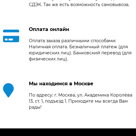
СДЭК. Так же есть возможность самовывоза.
Оплата онлайн
Оплата заказа различными способами:
Наличная оплата. Безналичный платеж (для
юридических лиц). Банковский перевод (для
физических лиц).
Мы находимся в Москве
По адресу: г. Москва, ул. Академика Королёва
13, ст. 1, подъезд 1. Приходите мы всегда Вам
рады!