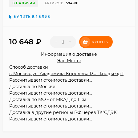
В НАЛИЧИИ
АРТИКУЛ:
594901
КУПИТЬ В 1 КЛИК
10 648
₽
-
+
КУПИТЬ
Информация о доставке
Эль-Монте
Способ доставки
г. Москва, ул. Академика Королёва 13ст 1,подъезд 1
Рассчитываем стоимость доставки...
Доставка по Москве
Рассчитываем стоимость доставки...
Доставка по МО - от МКАД до 1 км
Рассчитываем стоимость доставки...
Доставка в другие регионы РФ через ТК"СДЭК"
Рассчитываем стоимость доставки...