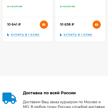
В НАЛИЧИИ
В НАЛИЧИИ
10 641
₽
10 638
₽
КУПИТЬ В 1 КЛИК
КУПИТЬ В 1 КЛИК
Доставка по всей России
Доставим Ваш заказ курьером по Москве и
МО. В любую точку России службой доставки