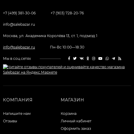
+7 (499) 381-30-06
+7 (903) 728-20-76
info@salebazar.ru
Москва, ул. Академика Королёва 13, ст. 1, подъезд 1
info@salebazar.ru
Пн-Вс 10:00—18:30
Мы в соц.сетях
КОМПАНИЯ
МАГАЗИН
Напишите нам
Корзина
Отзывы
Личный кабинет
Оформить заказ