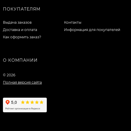
ПОКУПАТЕЛЯМ
Выдача заказов
Контакты
Доставка и оплата
Информация для покупателей
Как оформить заказ?
О КОМПАНИИ
© 2026
Полная версия сайта