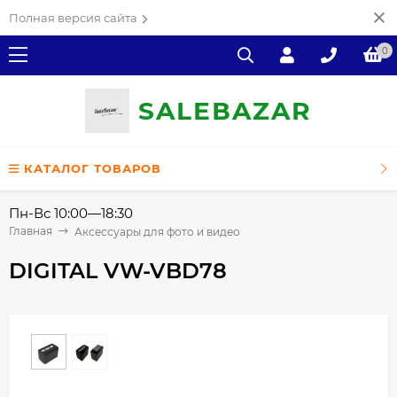
Полная версия сайта
0
SALE
ВAZAR
КАТАЛОГ ТОВАРОВ
Пн-Вс 10:00—18:30
Главная
Аксессуары для фото и видео
DIGITAL VW-VBD78