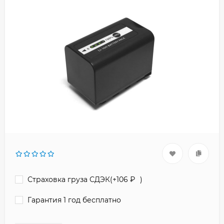
Страховка груза СДЭК(+
106
₽
)
Гарантия 1 год бесплатно